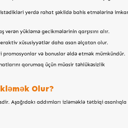
 istədikləri yerdə rahat şəkildə bahis etmələrinə imka
ş verən yükləmə gecikmələrinin qarşısını alır.
teraktiv xüsusiyyətlər daha asan əlçatan olur.
usi promosyonlar və bonuslar əldə etmək mümkündür.
matlarını qorumaq üçün müasir təhlükəsizlik
ükləmək Olur?
dir. Aşağıdakı addımları izləməklə tətbiqi asanlıqla