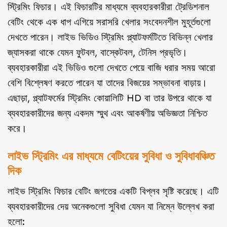
স্ট্রিমিং ফিচার। এই ফিচারটির মাধ্যমে ব্যবহারকারীরা ট্রেডিশনাল
বেটিং থেকে এক ধাপ এগিয়ে সরাসরি খেলার সংবেদনশীল মুহূর্তগুলো
দেখতে পারেন। লাইভ ভিডিও স্ট্রিমিং প্ল্যাটফর্মটিতে বিভিন্ন খেলার
জ্যাসকরা থাকে যেমন ফুটবল, বাস্কেটবল, টেনিস প্রভৃতি।
ব্যবহারকারীরা এই ভিডিও গুলো দেখতে পেয়ে বাজি ধরার সময় আরো
বেশি বিশ্লেষণ করতে পারেন যা তাদের বিজয়ের সম্ভাবনা বাড়ায়।
এছাড়া, প্ল্যাটফর্মের স্ট্রিমিং কোয়ালিটি HD বা তার উপরে থাকে যা
ব্যবহারকারীদের জন্য একদম স্মুথ এবং আকর্ষণীয় অভিজ্ঞতা নিশ্চিত
করে।
লাইভ স্ট্রিমিং এর মাধ্যমে বেটিংয়ের সুবিধা ও সুবিধাবঞ্চিত
দিক
লাইভ স্ট্রিমিং ফিচার বেটিং জগতের একটি বিপ্লব সৃষ্টি করেছে। এটি
ব্যবহারকারীদের দেয় অনেকগুলো সুবিধা যেমন যা নিম্নে উল্লেখ করা
হলো: