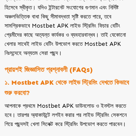
হিসেবে স্বীকৃত। যদিও ইন্টারনেট সংযোগের গুণমান এবং নির্দিষ্ট
অঞ্চলভিত্তিক বাধা কিছু সীমাবদ্ধতা সৃষ্টি করতে পারে, তবে
সামগ্রিকভাবে Mostbet APK লাইভ স্ট্রিমিং ফিচার বেটিং
প্রেমীদের কাছে অত্যন্ত কার্যকর ও ব্যবহারবান্ধব। তাই যেকোনো
খেলার সাথেই লাইভ বেটিং উপভোগ করতে Mostbet APK
নিঃসন্দেহে অন্যতম সেরা পছন্দ।
প্রায়শই জিজ্ঞাসিত প্রশ্নাবলী (FAQs)
১. Mostbet APK থেকে লাইভ স্ট্রিমিং দেখতে কিভাবে
শুরু করবো?
আপনাকে প্রথমে Mostbet APK ডাউনলোড ও ইনস্টল করতে
হবে। তারপর অ্যাকাউন্টে লগইন করার পর লাইভ স্ট্রিমিং সেকশনে
গিয়ে পছন্দসই খেলা সিলেক্ট করে স্ট্রিমিং উপভোগ করতে পারবেন।