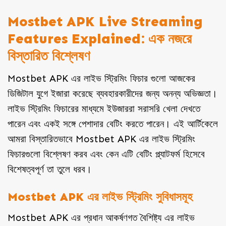
Mostbet APK Live Streaming
Features Explained: এক নজরে
বিস্তারিত বিশ্লেষণ
Mostbet APK এর লাইভ স্ট্রিমিং ফিচার গুলো আজকের
ডিজিটাল যুগে ইজারা করেছে ব্যবহারকারীদের জন্য অনন্য অভিজ্ঞতা।
লাইভ স্ট্রিমিং ফিচারের মাধ্যমে ইউজাররা সরাসরি খেলা দেখতে
পারেন এবং একই সঙ্গে পেশাদার বেটিং করতে পারেন। এই আর্টিকেলে
আমরা বিস্তারিতভাবে Mostbet APK এর লাইভ স্ট্রিমিং
ফিচারগুলো বিশ্লেষণ করব এবং কেন এটি বেটিং প্ল্যাটফর্ম হিসেবে
বিশেষত্বপূর্ণ তা তুলে ধরব।
Mostbet APK এর লাইভ স্ট্রিমিং সুবিধাসমূহ
Mostbet APK এর প্রধান আকর্ষণগত বৈশিষ্ট্য এর লাইভ