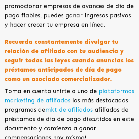
promocionar empresas de avances de día de
pago fiables, puedes ganar ingresos pasivos
y hacer crecer tu empresa en línea.
Recuerda constantemente divulgar tu
relación de afiliado con tu audiencia y
seguir todas las leyes cuando anuncias los
préstamos anticipados de día de pago
como un asociado comercializador.
Toma en cuenta unirte a uno de
plataformas
marketing de afiliados
los más destacados
programas de
mkt de afiliados
afiliados de
préstamos de día de pago discutidos en este
documento y comienza a ganar
compensaciones hoy mismo!