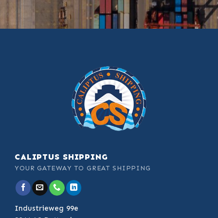
CALIPTUS SHIPPING
YOUR GATEWAY TO GREAT SHIPPING
Industrieweg 99e