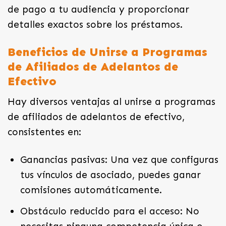
de pago a tu audiencia y proporcionar
detalles exactos sobre los préstamos.
Beneficios de Unirse a Programas
de Afiliados de Adelantos de
Efectivo
Hay diversos ventajas al unirse a programas
de afiliados de adelantos de efectivo,
consistentes en:
Ganancias pasivas: Una vez que configuras
tus vínculos de asociado, puedes ganar
comisiones automáticamente.
Obstáculo reducido para el acceso: No