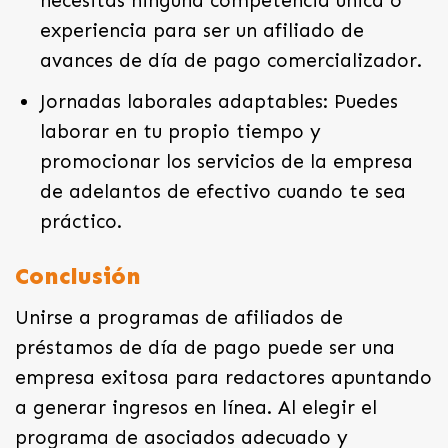
necesitas ninguna competencia única o
experiencia para ser un afiliado de
avances de día de pago comercializador.
Jornadas laborales adaptables: Puedes
laborar en tu propio tiempo y
promocionar los servicios de la empresa
de adelantos de efectivo cuando te sea
práctico.
Conclusión
Unirse a programas de afiliados de
préstamos de día de pago puede ser una
empresa exitosa para redactores apuntando
a generar ingresos en línea. Al elegir el
programa de asociados adecuado y