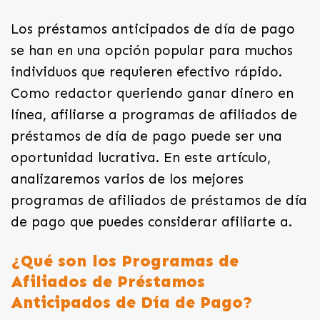
Los préstamos anticipados de día de pago
se han en una opción popular para muchos
individuos que requieren efectivo rápido.
Como redactor queriendo ganar dinero en
línea, afiliarse a programas de afiliados de
préstamos de día de pago puede ser una
oportunidad lucrativa. En este artículo,
analizaremos varios de los mejores
programas de afiliados de
préstamos de día
de pago que puedes considerar afiliarte a.
¿Qué son los Programas de
Afiliados de Préstamos
Anticipados de Día de Pago?