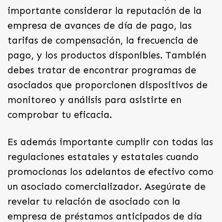
importante considerar la reputación de la
empresa de avances de día de pago, las
tarifas de compensación, la frecuencia de
pago, y los productos disponibles. También
debes tratar de encontrar programas de
asociados que proporcionen dispositivos de
monitoreo y análisis para asistirte en
comprobar tu eficacia.
Es además importante cumplir con todas las
regulaciones estatales y estatales cuando
promocionas los adelantos de efectivo como
un asociado comercializador. Asegúrate de
revelar tu relación de asociado con la
empresa de préstamos anticipados de día