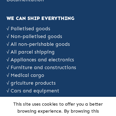
WE CAN SHIP EVERYTHING
√ Palletised goods
√ Non-palletised goods
√ All non-perishable goods
√ All parcel shipping
√ Appliances and electronics
√ Furniture and constructions
√ Medical cargo
√ griculture products
√ Cars and equipment
This site uses cookies to offer you a better
browsing experience. By browsing this