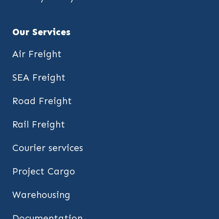
Our Services
Air Freight
SEA Freight
Road Freight
Rail Freight
Courier services
Project Cargo
Warehousing
Documentation