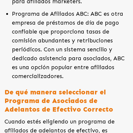
para afiliados marketers.
Programa de Afiliados ABC: ABC es otra
empresa de préstamos de día de pago
confiable que proporciona tasas de
comisión abundantes y retribuciones
periódicos. Con un sistema sencillo y
dedicado asistencia para asociados, ABC
es una opción popular entre afiliados
comercializadores.
De qué manera seleccionar el
Programa de Asociados de
Adelantos de Efectivo Correcto
Cuando estés eligiendo un programa de
afiliados de adelantos de efectivo, es