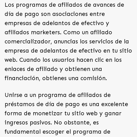
Los programas de afiliados de avances de
día de pago son asociaciones entre
empresas de adelantos de efectivo y
afiliados marketers. Como un afiliado
comercializador, anuncias los servicios de la
empresa de adelantos de efectivo en tu sitio
web. Cuando los usuarios hacen clic en los
enlaces de afiliado y obtienen una
financiación, obtienes una comisión.
Unirse a un programa de afiliados de
préstamos de día de pago es una excelente
forma de monetizar tu sitio web y ganar
ingresos pasivos. No obstante, es
fundamental escoger el programa de