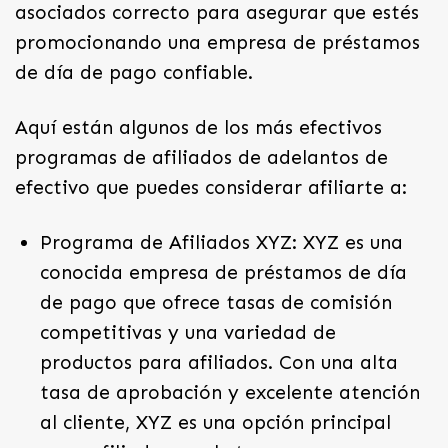
asociados correcto para asegurar que estés
promocionando una empresa de préstamos
de día de pago confiable.
Aquí están algunos de los más efectivos
programas de afiliados de adelantos de
efectivo que puedes considerar afiliarte a:
Programa de Afiliados XYZ: XYZ es una
conocida empresa de préstamos de día
de pago que ofrece tasas de comisión
competitivas y una variedad de
productos para afiliados. Con una alta
tasa de aprobación y excelente atención
al cliente, XYZ es una opción principal