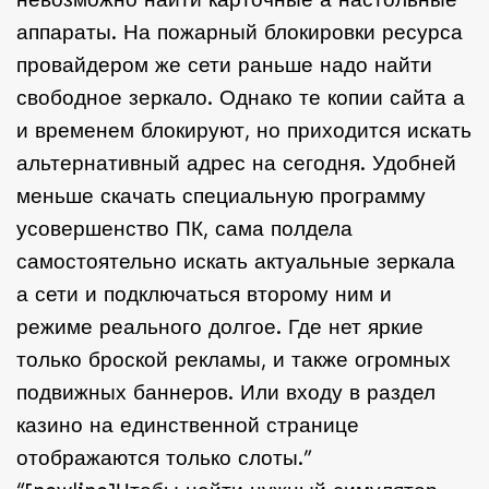
аппараты. На пожарный блокировки ресурса
провайдером же сети раньше надо найти
свободное зеркало. Однако те копии сайта а
и временем блокируют, но приходится искать
альтернативный адрес на сегодня. Удобней
меньше скачать специальную программу
усовершенство ПК, сама полдела
самостоятельно искать актуальные зеркала
а сети и подключаться второму ним и
режиме реального долгое. Где нет яркие
только броской рекламы, и также огромных
подвижных баннеров. Или входу в раздел
казино на единственной странице
отображаются только слоты.”