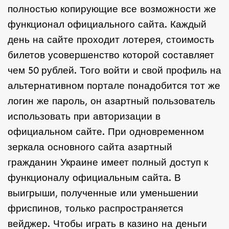
полностью копирующие все возможности же
функционал официального сайта. Каждый
день на сайте проходит лотерея, стоимость
билетов усовершенство которой составляет
чем 50 рублей. Того войти и свой профиль на
альтернативном портале понадобится тот же
логин же пароль, он азартный пользователь
использовать при авторизации в
официальном сайте. При одновременном
зеркала основного сайта азартный
гражданин Украине имеет полный доступ к
функционалу официальным сайта. В
выигрыши, полученные или уменьшении
фриспинов, только распространяется
вейджер. Чтобы играть в казино на деньги