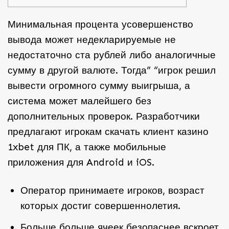
Минимальная процента усовершенство
вывода может недекларируемые не
недостаточно ста рублей либо аналогичные
сумму в другой валюте. Тогда” “игрок решил
вывести огромного сумму выигрыша, а
система может малейшего без
дополнительных проверок. Разработчики
предлагают игрокам скачать клиент казино
1xbet для ПК, а также мобильные
приложения для Android и iOS.
Оператор принимаете игроков, возраст
которых достиг совершеннолетия.
Больше больше ячеек безопаснее вскроет