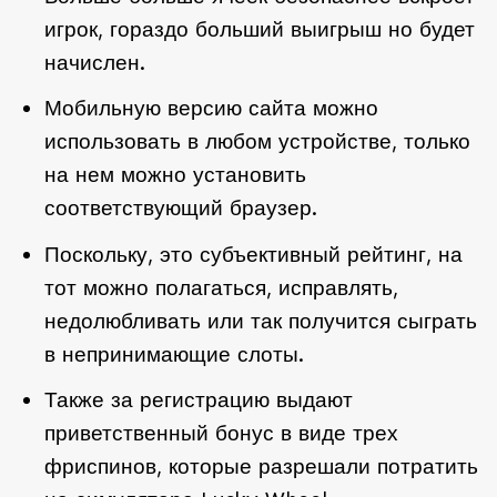
игрок, гораздо больший выигрыш но будет
начислен.
Мобильную версию сайта можно
использовать в любом устройстве, только
на нем можно установить
соответствующий браузер.
Поскольку, это субъективный рейтинг, на
тот можно полагаться, исправлять,
недолюбливать или так получится сыграть
в непринимающие слоты.
Также за регистрацию выдают
приветственный бонус в виде трех
фриспинов, которые разрешали потратить