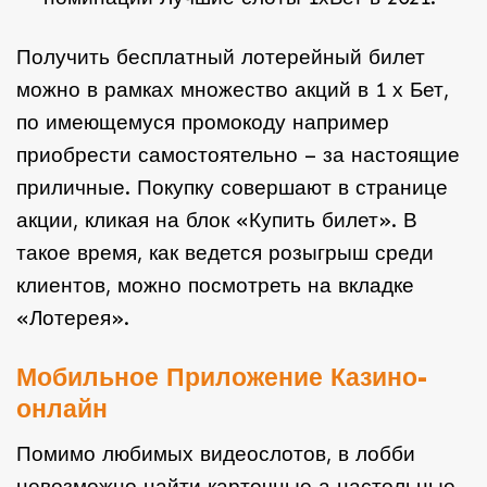
Получить бесплатный лотерейный билет
можно в рамках множество акций в 1 х Бет,
по имеющемуся промокоду например
приобрести самостоятельно – за настоящие
приличные. Покупку совершают в странице
акции, кликая на блок «Купить билет». В
такое время, как ведется розыгрыш среди
клиентов, можно посмотреть на вкладке
«Лотерея».
Мобильное Приложение Казино-
онлайн
Помимо любимых видеослотов, в лобби
невозможно найти карточные а настольные