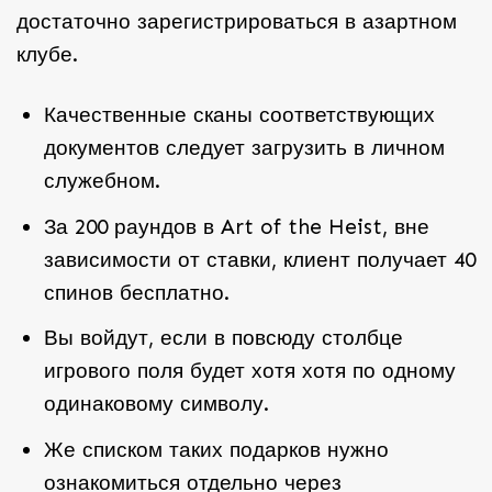
достаточно зарегистрироваться в азартном
клубе.
Качественные сканы соответствующих
документов следует загрузить в личном
служебном.
За 200 раундов в Art of the Heist, вне
зависимости от ставки, клиент получает 40
спинов бесплатно.
Вы войдут, если в повсюду столбце
игрового поля будет хотя хотя по одному
одинаковому символу.
Же списком таких подарков нужно
ознакомиться отдельно через