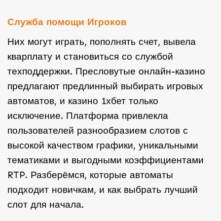
Служба помощи Игроков
Них могут играть, пополнять счет, вывела
кварплату и становиться со службой
техподдержки. Пресловутые онлайн-казино
предлагают предлинный выбирать игровых
автоматов, и казино 1хбет только
исключение. Платформа привлекла
пользователей разнообразием слотов с
высокой качеством графики, уникальными
тематиками и выгодными коэффициентами
RTP. Разберёмся, которые автоматы
подходит новичкам, и как выбрать лучший
слот для начала.