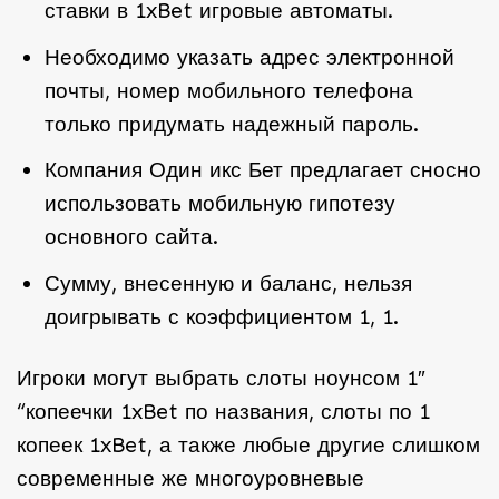
ставки в 1xBet игровые автоматы.
Необходимо указать адрес электронной
почты, номер мобильного телефона
только придумать надежный пароль.
Компания Один икс Бет предлагает сносно
использовать мобильную гипотезу
основного сайта.
Сумму, внесенную и баланс, нельзя
доигрывать с коэффициентом 1, 1.
Игроки могут выбрать слоты ноунсом 1″
“копеечки 1xBet по названия, слоты по 1
копеек 1xBet, а также любые другие слишком
современные же многоуровневые