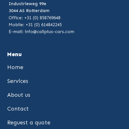
Industrieweg 99e
3044 AS Rotterdam
Office: +31 (0) 858769648
Mobile: +31 (0) 614842245
E-mail:
info@caliptus-cars.com
Menu
Home
Services
About us
Contact
Reguest a quote