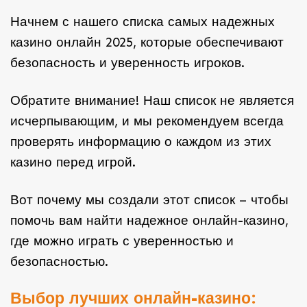
Начнем с нашего списка самых надежных
казино онлайн 2025, которые обеспечивают
безопасность и уверенность игроков.
Обратите внимание! Наш список не является
исчерпывающим, и мы рекомендуем всегда
проверять информацию о каждом из этих
казино перед игрой.
Вот почему мы создали этот список – чтобы
помочь вам найти надежное онлайн-казино,
где можно играть с уверенностью и
безопасностью.
Выбор лучших онлайн-казино: