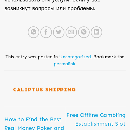
возникнут вопросы или проблемы.
This entry was posted in
Uncategorized
. Bookmark the
permalink
.
CALIPTUS SHIPPING
Free Offline Gambling
How to Find the Best
Establishment Slot
Real Money Poker and