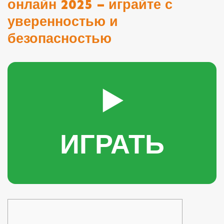
онлайн 2025 – играйте с
уверенностью и
безопасностью
▶️
ИГРАТЬ