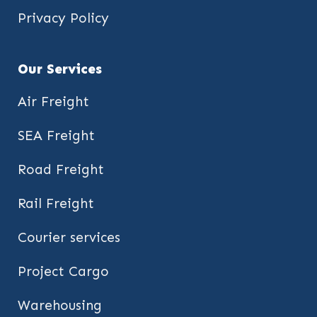
Privacy Policy
Our Services
Air Freight
SEA Freight
Road Freight
Rail Freight
Courier services
Project Cargo
Warehousing