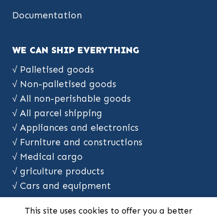
Documentation
WE CAN SHIP EVERYTHING
√ Palletised goods
√ Non-palletised goods
√ All non-perishable goods
√ All parcel shipping
√ Appliances and electronics
√ Furniture and constructions
√ Medical cargo
√ griculture products
√ Cars and equipment
This site uses cookies to offer you a better