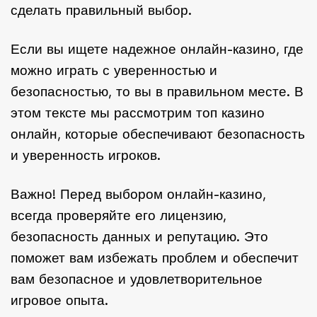
сделать правильный выбор.
Если вы ищете надежное онлайн-казино, где
можно играть с уверенностью и
безопасностью, то вы в правильном месте. В
этом тексте мы рассмотрим топ казино
онлайн, которые обеспечивают безопасность
и уверенность игроков.
Важно! Перед выбором онлайн-казино,
всегда проверяйте его лицензию,
безопасность данных и репутацию. Это
поможет вам избежать проблем и обеспечит
вам безопасное и удовлетворительное
игровое опыта.