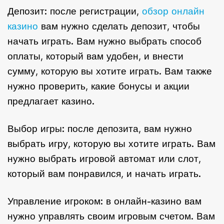
Депозит: после регистрации,
обзор онлайн
казино
вам нужно сделать депозит, чтобы
начать играть. Вам нужно выбрать способ
оплаты, который вам удобен, и внести
сумму, которую вы хотите играть. Вам также
нужно проверить, какие бонусы и акции
предлагает казино.
Выбор игры: после депозита, вам нужно
выбрать игру, которую вы хотите играть. Вам
нужно выбрать игровой автомат или слот,
который вам понравился, и начать играть.
Управление игроком: в онлайн-казино вам
нужно управлять своим игровым счетом. Вам