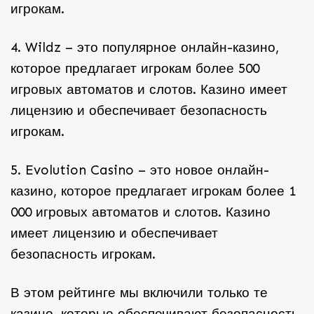
игрокам.
4. Wildz – это популярное онлайн-казино,
которое предлагает игрокам более 500
игровых автоматов и слотов. Казино имеет
лицензию и обеспечивает безопасность
игрокам.
5. Evolution Casino – это новое онлайн-
казино, которое предлагает игрокам более 1
000 игровых автоматов и слотов. Казино
имеет лицензию и обеспечивает
безопасность игрокам.
В этом рейтинге мы включили только те
казино, которые обеспечивают безопасность