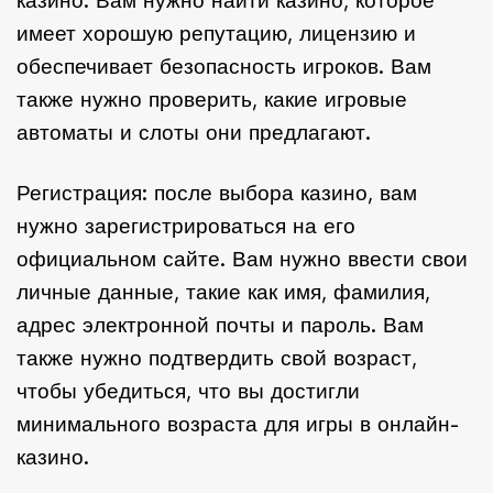
казино. Вам нужно найти казино, которое
имеет хорошую репутацию, лицензию и
обеспечивает безопасность игроков. Вам
также нужно проверить, какие игровые
автоматы и слоты они предлагают.
Регистрация: после выбора казино, вам
нужно зарегистрироваться на его
официальном сайте. Вам нужно ввести свои
личные данные, такие как имя, фамилия,
адрес электронной почты и пароль. Вам
также нужно подтвердить свой возраст,
чтобы убедиться, что вы достигли
минимального возраста для игры в онлайн-
казино.