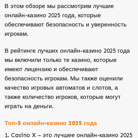
В этом обзоре мы рассмотрим лучшие
онлайн-казино 2025 года, которые
обеспечивают безопасность и уверенность
игрокам.
В рейтинге лучших онлайн-казино 2025 года
мы включили только те казино, которые
имеют лицензию и обеспечивают
безопасность игрокам. Мы также оценили
качество игровых автоматов и слотов, а
также количество игроков, которые могут
играть на деньги.
Топ-5 онлайн-казино 2025 года
1. Casino X – это лучшее онлайн-казино 2025