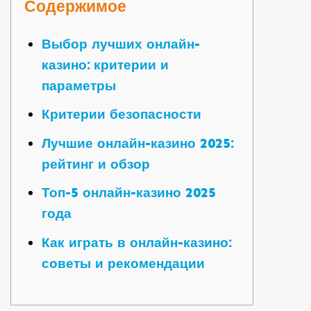
Содержимое
Выбор лучших онлайн-
казино: критерии и
параметры
Критерии безопасности
Лучшие онлайн-казино 2025:
рейтинг и обзор
Топ-5 онлайн-казино 2025
года
Как играть в онлайн-казино:
советы и рекомендации