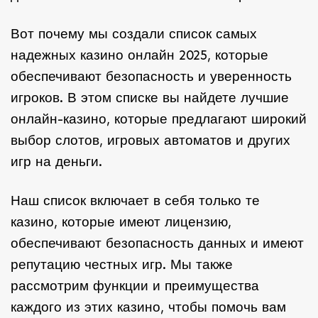
Вот почему мы создали список самых
надежных казино онлайн 2025, которые
обеспечивают безопасность и уверенность
игроков. В этом списке вы найдете лучшие
онлайн-казино, которые предлагают широкий
выбор слотов, игровых автоматов и других
игр на деньги.
Наш список включает в себя только те
казино, которые имеют лицензию,
обеспечивают безопасность данных и имеют
репутацию честных игр. Мы также
рассмотрим функции и преимущества
каждого из этих казино, чтобы помочь вам