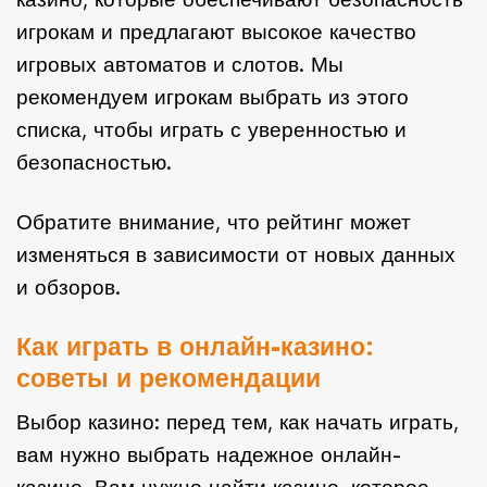
игрокам и предлагают высокое качество
игровых автоматов и слотов. Мы
рекомендуем игрокам выбрать из этого
списка, чтобы играть с уверенностью и
безопасностью.
Обратите внимание, что рейтинг может
изменяться в зависимости от новых данных
и обзоров.
Как играть в онлайн-казино:
советы и рекомендации
Выбор казино: перед тем, как начать играть,
вам нужно выбрать надежное онлайн-