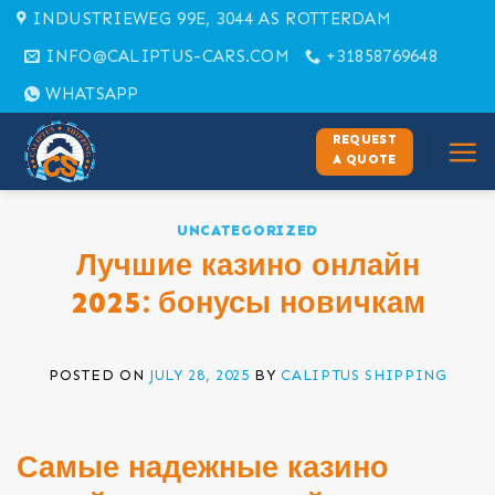
Skip
INDUSTRIEWEG 99E, 3044 AS ROTTERDAM
to
INFO@CALIPTUS-CARS.COM
+31858769648
content
WHATSAPP
REQUEST
A QUOTE
UNCATEGORIZED
Лучшие казино онлайн
2025: бонусы новичкам
POSTED ON
JULY 28, 2025
BY
CALIPTUS SHIPPING
Самые надежные казино