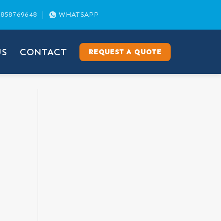
858769648
WHATSAPP
US
CONTACT
REQUEST A QUOTE