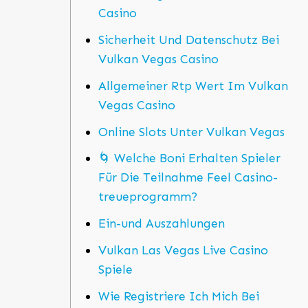
Casino
Sicherheit Und Datenschutz Bei
Vulkan Vegas Casino
Allgemeiner Rtp Wert Im Vulkan
Vegas Casino
Online Slots Unter Vulkan Vegas
🌀 Welche Boni Erhalten Spieler
Für Die Teilnahme Feel Casino-
treueprogramm?
Ein-und Auszahlungen
Vulkan Las Vegas Live Casino
Spiele
Wie Registriere Ich Mich Bei