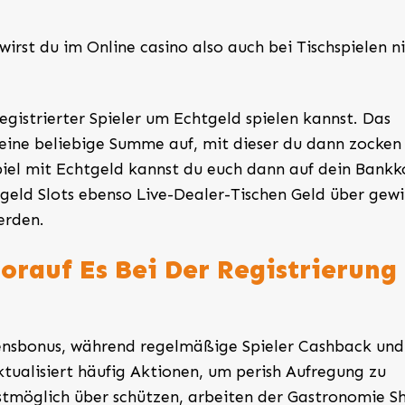
irst du im Online casino also auch bei Tischspielen n
registrierter Spieler um Echtgeld spielen kannst. Das
 eine beliebige Summe auf, mit dieser du dann zocken
piel mit Echtgeld kannst du euch dann auf dein Bank
geld Slots ebenso Live-Dealer-Tischen Geld über gew
erden.
orauf Es Bei Der Registrierung
ensbonus, während regelmäßige Spieler Cashback und
tualisiert häufig Aktionen, um perish Aufregung zu
stmöglich über schützen, arbeiten der Gastronomie S