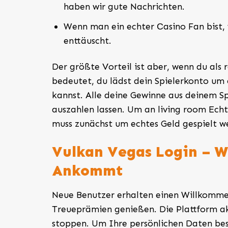
haben wir gute Nachrichten.
Wenn man ein echter Сasino Fan bist, w
enttäuscht.
Der größte Vorteil ist aber, wenn du als 
bedeutet, du lädst dein Spielerkonto um
kannst. Alle deine Gewinne aus deinem S
auszahlen lassen. Um an living room Echt
muss zunächst um echtes Geld gespielt w
Vulkan Vegas Login – W
Ankommt
Neue Benutzer erhalten einen Willkomm
Treueprämien genießen. Die Plattform ak
stoppen. Um Ihre persönlichen Daten be