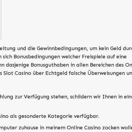
nleitung und die Gewinnbedingungen, um kein Geld dur
n sich Bonusbedingungen welcher Freispiele auf eine
n dasjenige Bonusguthaben in allen Bereichen des On
es Slot Casino über Echtgeld falsche Überweisungen u
lung zur Verfügung stehen, schildern wir Ihnen in ei
sino als gesonderte Kategorie verfügbar.
omputer zuhause in meinem Online Casino zocken woll