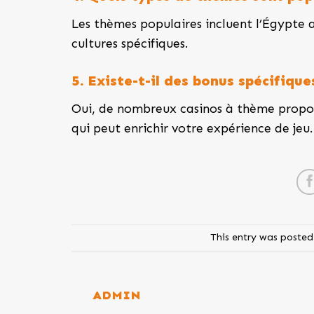
Les thèmes populaires incluent l’Égypte a
cultures spécifiques.
5. Existe-t-il des bonus spécifiqu
Oui, de nombreux casinos à thème propose
qui peut enrichir votre expérience de jeu.
This entry was posted
ADMIN