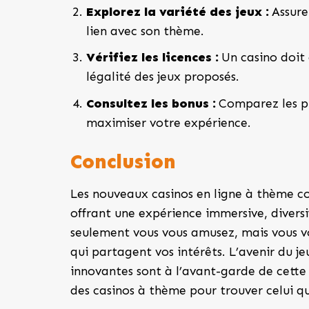
Explorez la variété des jeux :
Assure
lien avec son thème.
Vérifiez les licences :
Un casino doit 
légalité des jeux proposés.
Consultez les bonus :
Comparez les pro
maximiser votre expérience.
Conclusion
Les nouveaux casinos en ligne à thème con
offrant une expérience immersive, diversi
seulement vous vous amusez, mais vous 
qui partagent vos intérêts. L’avenir du j
innovantes sont à l’avant-garde de cette
des casinos à thème pour trouver celui 