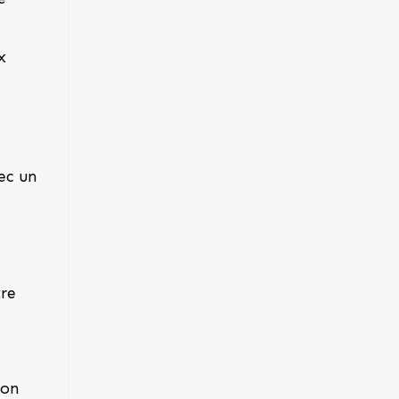
x
ec un
tre
ion