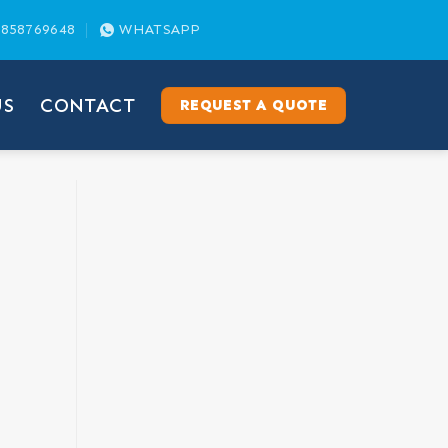
858769648
WHATSAPP
US
CONTACT
REQUEST A QUOTE