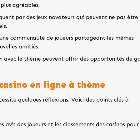
 plus agréables.
guent par des jeux novateurs qui peuvent ne pas être
els.
une communauté de joueurs partageant les mêmes
uvelles amitiés.
n avec le thème peuvent offrir des opportunités de ga
casino en ligne à thème
essite quelques réflexions. Voici des points clés à
es avis des joueurs et les classements des casinos pour