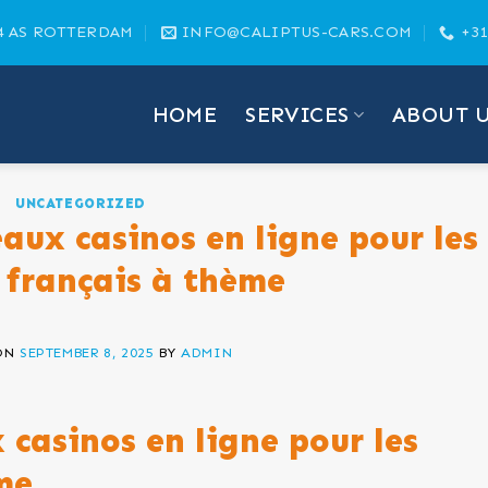
4 AS ROTTERDAM
INFO@CALIPTUS-CARS.COM
+31
HOME
SERVICES
ABOUT 
UNCATEGORIZED
aux casinos en ligne pour les
 français à thème
ON
SEPTEMBER 8, 2025
BY
ADMIN
 casinos en ligne pour les
me