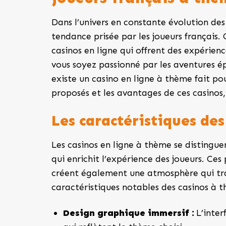
Dans l’univers en constante évolution de
tendance prisée par les joueurs français.
casinos en ligne qui offrent des expérien
vous soyez passionné par les aventures épi
existe un casino en ligne à thème fait po
proposés et les avantages de ces casino
Les caractéristiques des
Les casinos en ligne à thème se distingue
qui enrichit l’expérience des joueurs. Ces 
créent également une atmosphère qui tra
caractéristiques notables des casinos à t
Design graphique immersif :
L’inter