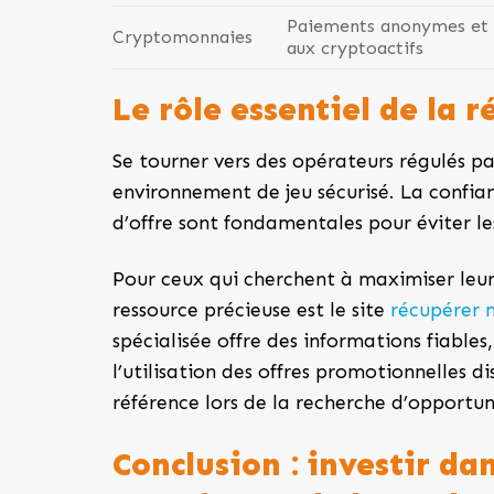
Paiements anonymes et 
Cryptomonnaies
aux cryptoactifs
Le rôle essentiel de la r
Se tourner vers des opérateurs régulés pa
environnement de jeu sécurisé. La confia
d’offre sont fondamentales pour éviter le
Pour ceux qui cherchent à maximiser leu
ressource précieuse est le site
récupérer
spécialisée offre des informations fiabl
l’utilisation des offres promotionnelles d
référence lors de la recherche d’opportun
Conclusion : investir da