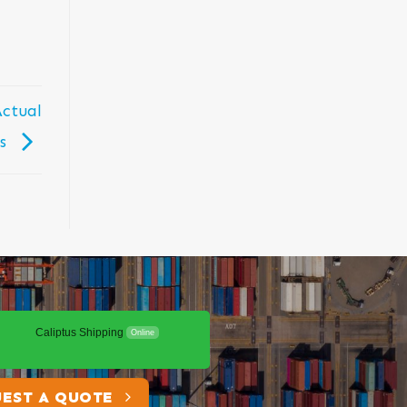
Actual
es
Caliptus Shipping
Online
EST A QUOTE