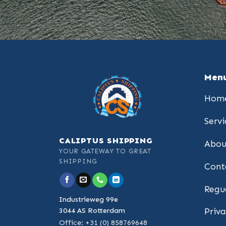
Men
Hom
Servi
CALIPTUS SHIPPING
Abou
YOUR GATEWAY TO GREAT
SHIPPING
Cont
Regu
Industrieweg 99e
Priva
3044 AS Rotterdam
Office: +31 (0) 858769648