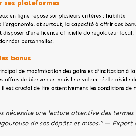
r ses plateformes
x en ligne repose sur plusieurs critères : fiabilité
 l’ergonomie, et surtout, la capacité à offrir des bon
disposer d’une licence officielle du régulateur local,
 données personnelles.
 des bonus
rincipal de maximisation des gains et d’incitation à la
s offres de bienvenue, mais leur valeur réelle réside 
 il est crucial de lire attentivement les conditions de 
us nécessite une lecture attentive des termes
rigoureuse de ses dépôts et mises.” —
Expert 