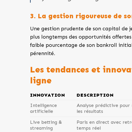
3. La gestion rigoureuse de s
Une gestion prudente de son capital de j
plus longtemps des opportunités offertes 
faible pourcentage de son bankroll initial
pérennité.
Les tendances et innovat
ligne
INNOVATION
DESCRIPTION
Intelligence
Analyse prédictive pour
artificielle
les résultats
Live betting &
Paris en direct avec ret
streaming
temps réel