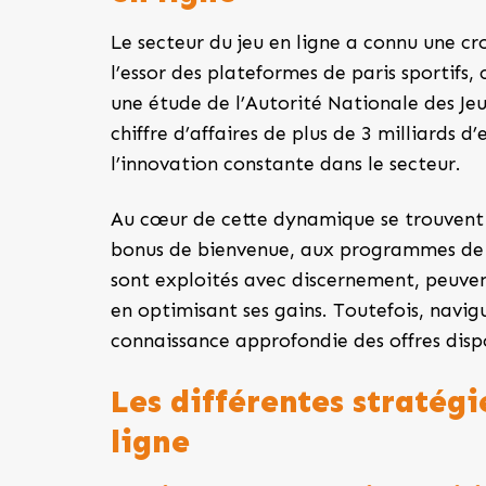
Le secteur du jeu en ligne a connu une cr
l’essor des plateformes de paris sportifs, 
une étude de l’Autorité Nationale des Jeu
chiffre d’affaires de plus de 3 milliards 
l’innovation constante dans le secteur.
Au cœur de cette dynamique se trouvent 
bonus de bienvenue, aux programmes de fid
sont exploités avec discernement, peuve
en optimisant ses gains. Toutefois, navig
connaissance approfondie des offres disp
Les différentes stratég
ligne