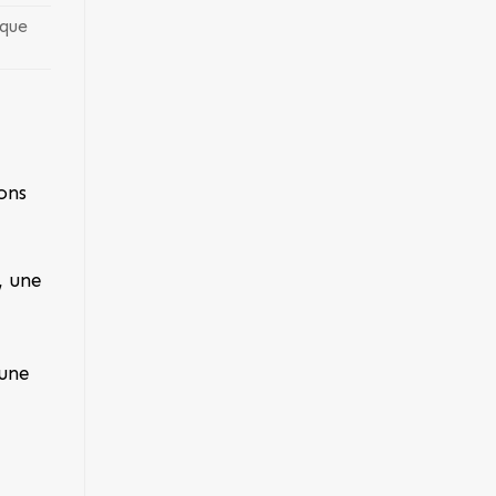
sque
ons
, une
 une