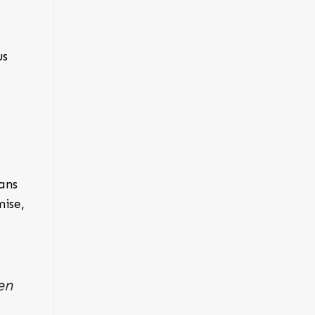
us
dans
mise,
en