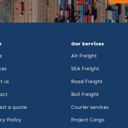
u
Our Services
e
Air Freight
ces
SEA Freight
t us
Road Freight
act
Rail Freight
est a quote
Courier services
cy Policy
Project Cargo