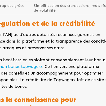
rapides grâce
Simplification des transactions, mais ri
de volatilité
égulation et de la crédibilité
r l’ANJ ou d’autres autorités reconnues garantit un
nce dans la plateforme et la transparence des conditi
s arnaques et préserver ses gains.
rs bénéfices en exploitant convenablement leur bonus
 mon bonus topwagerz
. Ce lien vers une plateforme
es, des conseils et un accompagnement pour optimiser
isponibles. La crédibilité de Topwagerz fait de ce site
ités de bonus.
ns la connaissance pour