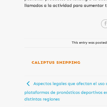
llamados a la actividad para aumentar tu
This entry was posted
CALIPTUS SHIPPING
Aspectos legales que afectan el uso 
plataformas de pronósticos deportivos e
distintas regiones