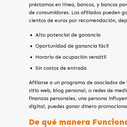
préstamos en línea, bancos, y bancos pa
de consumidores. Los afiliados pueden g
cientos de euros por recomendación, dep
Alto potencial de ganancia
Oportunidad de ganancia fácil
Horario de ocupación versátil
Sin costos de entrada
Afiliarse a un programa de asociados de
sitio web, blog personal, o redes de medi
finanzas personales, una persona influye
digital, puedes ganar dinero promociona
De qué manera Funciona