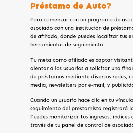
Préstamo de Auto?
Para comenzar con un programa de asocia
asociado con una institución de préstamo
de afiliado, donde puedes localizar tus e
herramientas de seguimiento.
Tu meta como afiliado es captar visitan
alentar a los usuarios a solicitar una fi
de préstamos mediante diversos redes, c
media, newsletters por e-mail, y publicid
Cuando un usuario hace clic en tu vínculo
seguimiento del prestamista registrará l
Puedes monitorizar tus ingresos, índices
través de tu panel de control de asociad