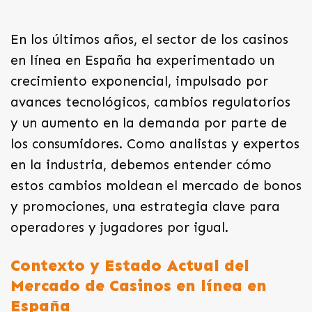
En los últimos años, el sector de los casinos
en línea en España ha experimentado un
crecimiento exponencial, impulsado por
avances tecnológicos, cambios regulatorios
y un aumento en la demanda por parte de
los consumidores. Como analistas y expertos
en la industria, debemos entender cómo
estos cambios moldean el mercado de bonos
y promociones, una estrategia clave para
operadores y jugadores por igual.
Contexto y Estado Actual del
Mercado de Casinos en línea en
España