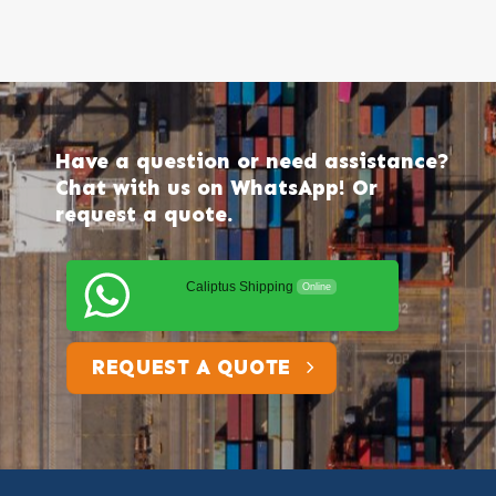
Have a question or need assistance?
Chat with us on WhatsApp! Or
request a quote.
Caliptus Shipping
Online
REQUEST A QUOTE