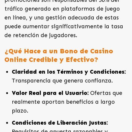
tráfico generado en plataformas de juego
en línea, y una gestión adecuada de estas
puede aumentar significativamente la tasa
de retención de jugadores.
¿Qué Hace a un Bono de Casino
Online Credible y Efectivo?
Claridad en los Términos y Condiciones:
Transparencia que genera confianza.
Valor Real para el Usuario:
Ofertas que
realmente aportan beneficios a largo
plazo.
Condiciones de Liberación Justas:
Requisitos de apuesta razonables y