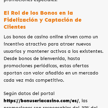
El Rol de los Bonos en la
Fidelización y Captación de
Clientes
Los bonos de casino online sirven como un
incentivo atractivo para atraer nuevos
usuarios y mantener activos a los existentes.
Desde bonos de bienvenida, hasta
promociones periódicas, estas ofertas
aportan con valor añadido en un mercado
cada vez más competitivo.
Según datos del portal
https://bonuseriacasino.com/es/
, las
promociones son responsables del
30%
del