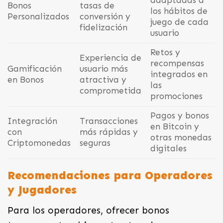
adaptadas a
Bonos
tasas de
los hábitos de
Personalizados
conversión y
juego de cada
fidelización
usuario
Retos y
Experiencia de
recompensas
Gamificación
usuario más
integrados en
en Bonos
atractiva y
las
comprometida
promociones
Pagos y bonos
Integración
Transacciones
en Bitcoin y
con
más rápidas y
otras monedas
Criptomonedas
seguras
digitales
Recomendaciones para Operadores
y Jugadores
Para los operadores, ofrecer bonos