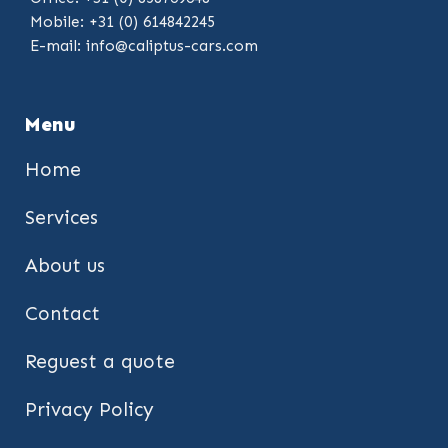
Mobile: +31 (0) 614842245
E-mail:
info@caliptus-cars.com
Menu
Home
Services
About us
Contact
Reguest a quote
Privacy Policy