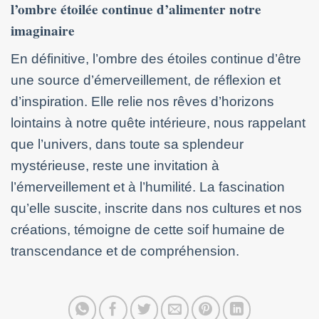
l’ombre étoilée continue d’alimenter notre
imaginaire
En définitive, l’ombre des étoiles continue d’être
une source d’émerveillement, de réflexion et
d’inspiration. Elle relie nos rêves d’horizons
lointains à notre quête intérieure, nous rappelant
que l’univers, dans toute sa splendeur
mystérieuse, reste une invitation à
l’émerveillement et à l’humilité. La fascination
qu’elle suscite, inscrite dans nos cultures et nos
créations, témoigne de cette soif humaine de
transcendance et de compréhension.