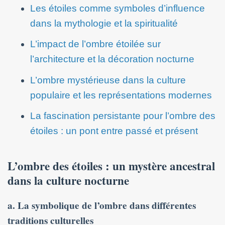
Les étoiles comme symboles d’influence
dans la mythologie et la spiritualité
L’impact de l’ombre étoilée sur
l’architecture et la décoration nocturne
L’ombre mystérieuse dans la culture
populaire et les représentations modernes
La fascination persistante pour l’ombre des
étoiles : un pont entre passé et présent
L’ombre des étoiles : un mystère ancestral
dans la culture nocturne
a. La symbolique de l’ombre dans différentes
traditions culturelles