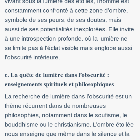
vivant sous la lumière des étoiles, l’homme est
constamment confronté à cette zone d’ombre,
symbole de ses peurs, de ses doutes, mais
aussi de ses potentialités inexplorées. Elle invite
à une introspection profonde, où la lumière ne
se limite pas à l’éclat visible mais englobe aussi
l’obscurité intérieure.
c. La quête de lumière dans l’obscurité :
enseignements spirituels et philosophiques
La recherche de lumière dans l’obscurité est un
thème récurrent dans de nombreuses
philosophies, notamment dans le soufisme, le
bouddhisme ou le christianisme. L’ombre étoilée
nous enseigne que même dans le silence et la