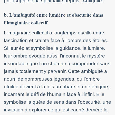
philosophie et la spiritualité depuis l’Antiquité.
b. L’ambiguïté entre lumière et obscurité dans
l’imaginaire collectif
L’imaginaire collectif a longtemps oscillé entre
fascination et crainte face à l’ombre des étoiles.
Si leur éclat symbolise la guidance, la lumière,
leur ombre évoque aussi l’inconnu, le mystère
insondable que l’on cherche à comprendre sans
jamais totalement y parvenir. Cette ambiguïté a
nourri de nombreuses légendes, où l’ombre
étoilée devient à la fois un phare et une énigme,
incarnant le défi de l’humain face à l’infini. Elle
symbolise la quête de sens dans l’obscurité, une
invitation à explorer ce qui est caché derrière le