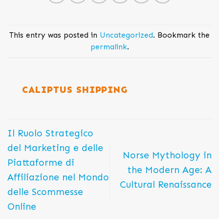
This entry was posted in
Uncategorized
. Bookmark the
permalink
.
CALIPTUS SHIPPING
Il Ruolo Strategico
del Marketing e delle
Norse Mythology in
Piattaforme di
the Modern Age: A
Affiliazione nel Mondo
Cultural Renaissance
delle Scommesse
Online