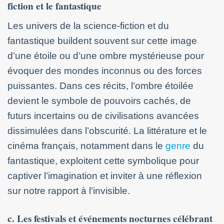
fiction et le fantastique
Les univers de la science-fiction et du
fantastique buildent souvent sur cette image
d’une étoile ou d’une ombre mystérieuse pour
évoquer des mondes inconnus ou des forces
puissantes. Dans ces récits, l’ombre étoilée
devient le symbole de pouvoirs cachés, de
futurs incertains ou de civilisations avancées
dissimulées dans l’obscurité. La littérature et le
cinéma français, notamment dans le
genre
du
fantastique, exploitent cette symbolique pour
captiver l’imagination et inviter à une réflexion
sur notre rapport à l’invisible.
c. Les festivals et événements nocturnes célébrant