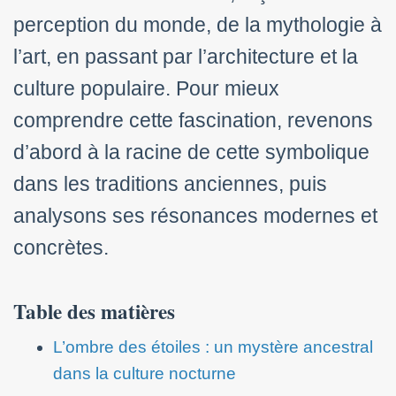
perception du monde, de la mythologie à
l’art, en passant par l’architecture et la
culture populaire. Pour mieux
comprendre cette fascination, revenons
d’abord à la racine de cette symbolique
dans les traditions anciennes, puis
analysons ses résonances modernes et
concrètes.
Table des matières
L’ombre des étoiles : un mystère ancestral
dans la culture nocturne