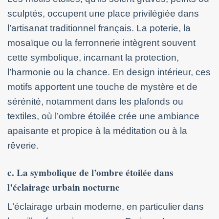
sculptés, occupent une place privilégiée dans
l’artisanat traditionnel français. La poterie, la
mosaïque ou la ferronnerie intègrent souvent
cette symbolique, incarnant la protection,
l’harmonie ou la chance. En design intérieur, ces
motifs apportent une touche de mystère et de
sérénité, notamment dans les plafonds ou
textiles, où l’ombre étoilée crée une ambiance
apaisante et propice à la méditation ou à la
rêverie.
c. La symbolique de l’ombre étoilée dans
l’éclairage urbain nocturne
L’éclairage urbain moderne, en particulier dans