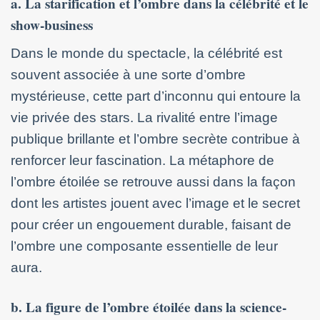
a. La starification et l’ombre dans la célébrité et le
show-business
Dans le monde du spectacle, la célébrité est
souvent associée à une sorte d’ombre
mystérieuse, cette part d’inconnu qui entoure la
vie privée des stars. La rivalité entre l’image
publique brillante et l’ombre secrète contribue à
renforcer leur fascination. La métaphore de
l’ombre étoilée se retrouve aussi dans la façon
dont les artistes jouent avec l’image et le secret
pour créer un engouement durable, faisant de
l’ombre une composante essentielle de leur
aura.
b. La figure de l’ombre étoilée dans la science-