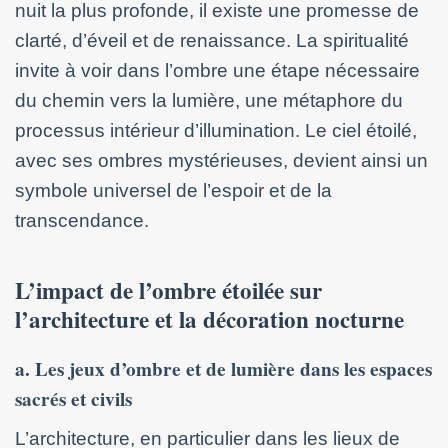
nuit la plus profonde, il existe une promesse de
clarté, d’éveil et de renaissance. La spiritualité
invite à voir dans l’ombre une étape nécessaire
du chemin vers la lumière, une métaphore du
processus intérieur d’illumination. Le ciel étoilé,
avec ses ombres mystérieuses, devient ainsi un
symbole universel de l’espoir et de la
transcendance.
L’impact de l’ombre étoilée sur
l’architecture et la décoration nocturne
a. Les jeux d’ombre et de lumière dans les espaces
sacrés et civils
L’architecture, en particulier dans les lieux de