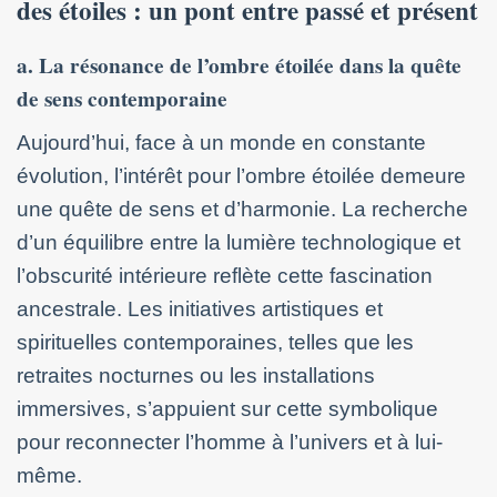
des étoiles : un pont entre passé et présent
a. La résonance de l’ombre étoilée dans la quête
de sens contemporaine
Aujourd’hui, face à un monde en constante
évolution, l’intérêt pour l’ombre étoilée demeure
une quête de sens et d’harmonie. La recherche
d’un équilibre entre la lumière technologique et
l’obscurité intérieure reflète cette fascination
ancestrale. Les initiatives artistiques et
spirituelles contemporaines, telles que les
retraites nocturnes ou les installations
immersives, s’appuient sur cette symbolique
pour reconnecter l’homme à l’univers et à lui-
même.