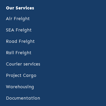
Our Services
Air Freight
SEA Freight
Road Freight
Rail Freight
Courier services
Project Cargo
Warehousing
Documentation