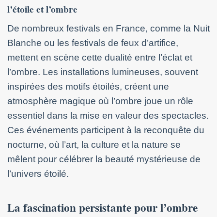
l’étoile et l’ombre
De nombreux festivals en France, comme la Nuit
Blanche ou les festivals de feux d’artifice,
mettent en scène cette dualité entre l’éclat et
l’ombre. Les installations lumineuses, souvent
inspirées des motifs étoilés, créent une
atmosphère magique où l’ombre joue un rôle
essentiel dans la mise en valeur des spectacles.
Ces événements participent à la reconquête du
nocturne, où l’art, la culture et la nature se
mêlent pour célébrer la beauté mystérieuse de
l’univers étoilé.
La fascination persistante pour l’ombre