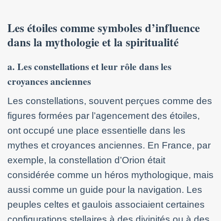
Les étoiles comme symboles d’influence
dans la mythologie et la spiritualité
a. Les constellations et leur rôle dans les
croyances anciennes
Les constellations, souvent perçues comme des
figures formées par l’agencement des étoiles,
ont occupé une place essentielle dans les
mythes et croyances anciennes. En France, par
exemple, la constellation d’Orion était
considérée comme un héros mythologique, mais
aussi comme un guide pour la navigation. Les
peuples celtes et gaulois associaient certaines
configurations stellaires à des divinités ou à des