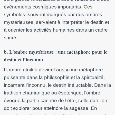
événements cosmiques importants. Ces
symboles, souvent marqués par des ombres
mystérieuses, servaient à interpréter le destin et
à orienter les activités humaines dans un cadre
sacré.
b. L’ombre mystérieuse : une métaphore pour le
destin et l’inconnu
L’ombre étoilée devient aussi une métaphore
puissante dans la philosophie et la spiritualité,
incarnant l’inconnu, le destin inéluctable. Dans la
tradition chamanique ou ésotérique, l’ombre
évoque la partie cachée de l’être, celle que l’on
doit explorer pour atteindre la sagesse. En