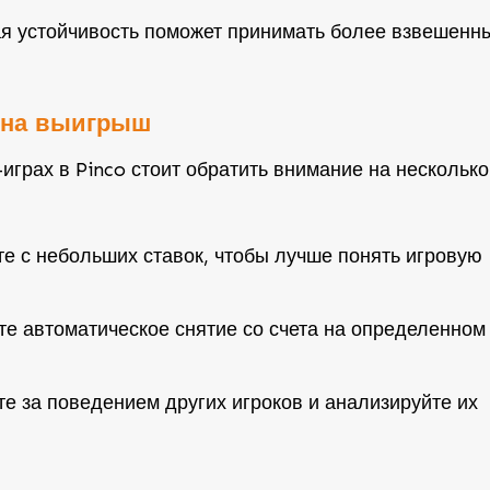
 устойчивость поможет принимать более взвешенн
 на выигрыш
играх в Pinco стоит обратить внимание на несколько
е с небольших ставок, чтобы лучше понять игровую
е автоматическое снятие со счета на определенном
 за поведением других игроков и анализируйте их