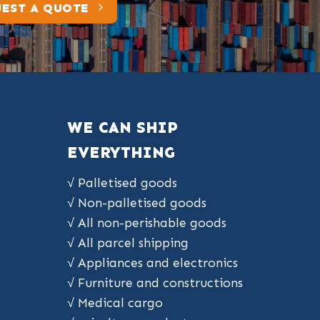
EST A QUOTE
WE CAN SHIP
EVERYTHING
√ Palletised goods
√ Non-palletised goods
√ All non-perishable goods
√ All parcel shipping
√ Appliances and electronics
√ Furniture and constructions
√ Medical cargo