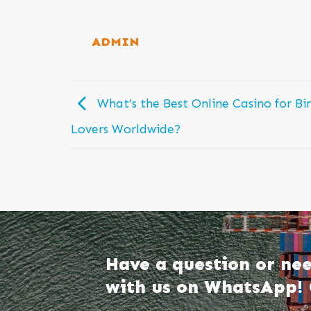
ADMIN
What’s the Best Online Casino for Bi
Lovers Worldwide?
Have a question or nee
with us on WhatsApp! 