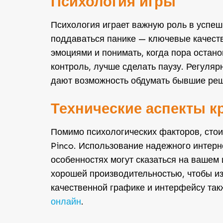
Психология игры
Психология играет важную роль в успеш
поддаваться панике — ключевые качеств
эмоциями и понимать, когда пора остано
контроль, лучше сделать паузу. Регуляр
дают возможность обдумать бывшие ре
Технические аспекты к
Помимо психологических факторов, стои
Pinco. Использование надежного интерн
особенностях могут сказаться на вашем 
хорошей производительностью, чтобы из
качественной графике и интерфейсу та
онлайн
.