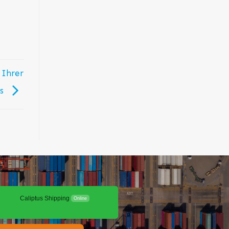
Ihrer
is
Caliptus Shipping
Online