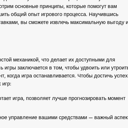
мотрим основные принципы, которые помогут вам
шить общий опыт игрового процесса. Научившись
тавками, вы сможете извлечь максимальную выгоду 
остой механикой, что делает их доступными для
 игры заключается в том, чтобы удвоить или утроит
т, когда игра останавливается. Чтобы достичь успех
 игр:
отает игра, позволяет лучше прогнозировать момент
е управление вашими средствами — важный аспек