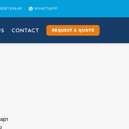
858769648
WHATSAPP
US
CONTACT
REQUEST A QUOTE
зарт
о