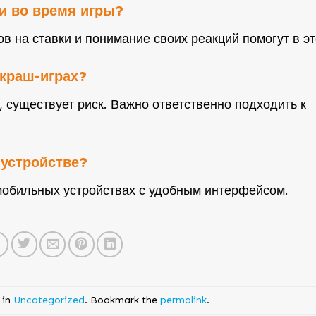
ии во время игры?
в на ставки и понимание своих реакций помогут в эт
 краш-играх?
, существует риск. Важно ответственно подходить к
 устройстве?
 мобильных устройствах с удобным интерфейсом.
 in
Uncategorized
. Bookmark the
permalink
.