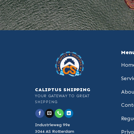
Men
Hom
Servi
CALIPTUS SHIPPING
Abou
YOUR GATEWAY TO GREAT
SHIPPING
Cont
Regu
Industrieweg 99e
Priva
3044 AS Rotterdam