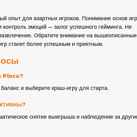
ый опыт для азартных игроков. Понимание основ иг
 контроль эмоций — залог успешного гейминга. Не
 развлечение. Обратите внимание на вышеописанные
игр станет более успешным и приятным.
росы
в Pinco?
 баланс и выберите краш-игру для старта.
ективны?
атическое снятие выигрыша и наблюдение за други