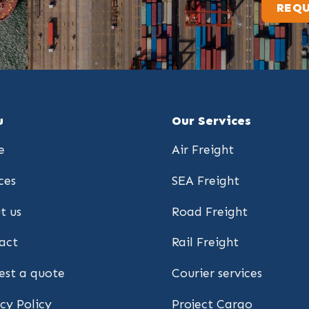
REQU
u
Our Services
e
Air Freight
ces
SEA Freight
t us
Road Freight
act
Rail Freight
est a quote
Courier services
cy Policy
Project Cargo