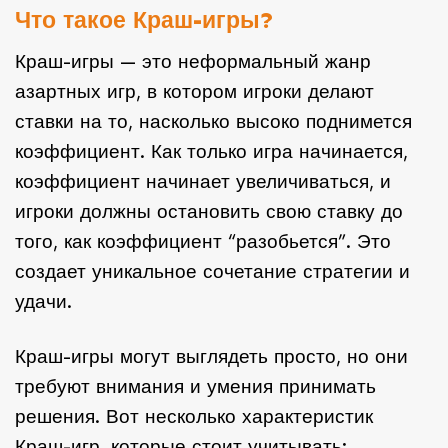
Что такое Краш-игры?
Краш-игры — это неформальный жанр
азартных игр, в котором игроки делают
ставки на то, насколько высоко поднимется
коэффициент. Как только игра начинается,
коэффициент начинает увеличиваться, и
игроки должны остановить свою ставку до
того, как коэффициент “разобьется”. Это
создает уникальное сочетание стратегии и
удачи.
Краш-игры могут выглядеть просто, но они
требуют внимания и умения принимать
решения. Вот несколько характеристик
Краш-игр, которые стоит учитывать: