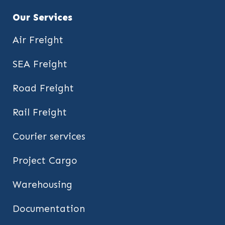
Our Services
Air Freight
SEA Freight
Road Freight
Rail Freight
Courier services
Project Cargo
Warehousing
Documentation