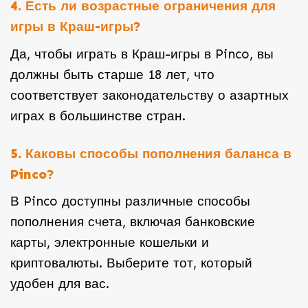
4. Есть ли возрастные ограничения для
игры в Краш-игры?
Да, чтобы играть в Краш-игры в Pinco, вы
должны быть старше 18 лет, что
соответствует законодательству о азартных
играх в большинстве стран.
5. Каковы способы пополнения баланса в
Pinco?
В Pinco доступны различные способы
пополнения счета, включая банковские
карты, электронные кошельки и
криптовалюты. Выберите тот, который
удобен для вас.