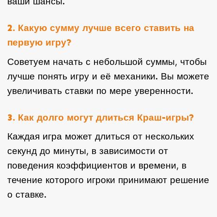
ваши шансы.
2. Какую сумму лучше всего ставить на
первую игру?
Советуем начать с небольшой суммы, чтобы
лучше понять игру и её механики. Вы можете
увеличивать ставки по мере уверенности.
3. Как долго могут длиться Краш-игры?
Каждая игра может длиться от нескольких
секунд до минуты, в зависимости от
поведения коэффициентов и времени, в
течение которого игроки принимают решение
о ставке.