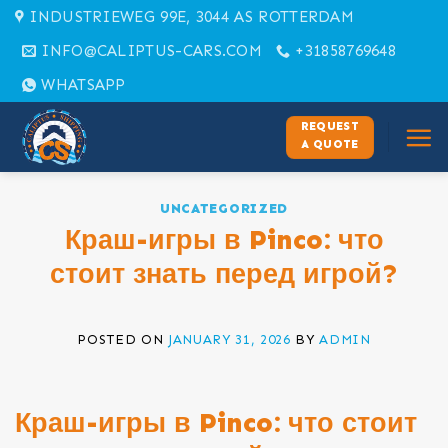
Skip
INDUSTRIEWEG 99E, 3044 AS ROTTERDAM
to
INFO@CALIPTUS-CARS.COM
+31858769648
content
WHATSAPP
REQUEST
A QUOTE
UNCATEGORIZED
Краш-игры в Pinco: что
стоит знать перед игрой?
POSTED ON
JANUARY 31, 2026
BY
ADMIN
Краш-игры в Pinco: что стоит