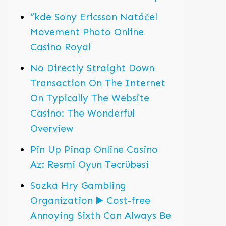
“kde Sony Ericsson Natáčel
Movement Photo Online
Casino Royal
No Directly Straight Down
Transaction On The Internet
On Typically The Website
Casino: The Wonderful
Overview
Pin Up Pinap Online Casino
Az: Rəsmi Oyun Təcrübəsi
Sazka Hry Gambling
Organization ▶️ Cost-free
Annoying Sixth Can Always Be