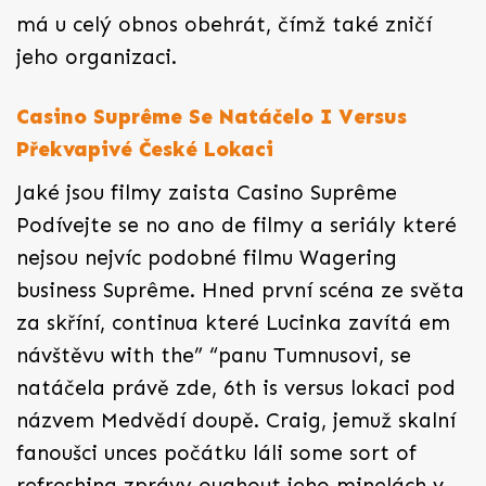
má u celý obnos obehrát, čímž také zničí
jeho organizaci.
Casino Suprême Se Natáčelo I Versus
Překvapivé České Lokaci
Jaké jsou filmy zaista Casino Suprême
Podívejte se no ano de filmy a seriály které
nejsou nejvíc podobné filmu Wagering
business Suprême. Hned první scéna ze světa
za skříní, continua které Lucinka zavítá em
návštěvu with the” “panu Tumnusovi, se
natáčela právě zde, 6th is versus lokaci pod
názvem Medvědí doupě. Craig, jemuž skalní
fanoušci unces počátku láli some sort of
refreshing zprávy oughout jeho minelách v