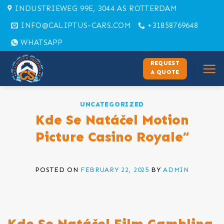
Skip
INDUSTRIEWEG 99E, 3044 AS ROTTERDAM
to
INFO@CALIPTUS-CARS.COM
+31858769648
content
WHATSAPP
REQUEST
A QUOTE
UNCATEGORIZED
Kde Se Natáčel Motion
Picture Casino Royale”
POSTED ON
FEBRUARY 22, 2025
BY
ADMIN
Kde Se Natáčel Film Gambling