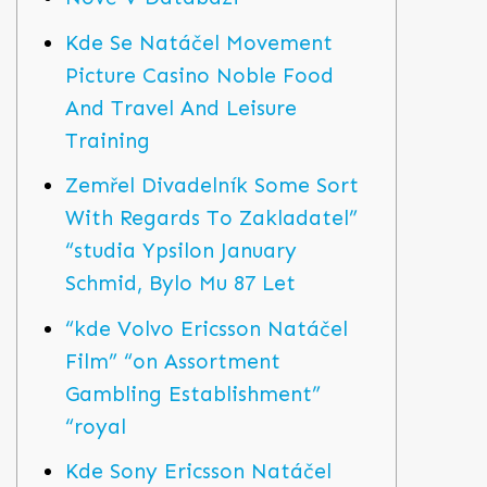
Kde Se Natáčel Movement
Picture Casino Noble Food
And Travel And Leisure
Training
Zemřel Divadelník Some Sort
With Regards To Zakladatel”
“studia Ypsilon January
Schmid, Bylo Mu 87 Let
“kde Volvo Ericsson Natáčel
Film” “on Assortment
Gambling Establishment”
“royal
Kde Sony Ericsson Natáčel