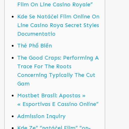
Film On Line Casino Royale”
Kde Se Natáčel Film Online On
Line Casino Roya Secret Styles
Documentatio
Thẻ Phổ Biến
The Good Craps: Performing A
Trace For The Roots
Concerning Typically The Cut
Gam
Mostbet Brasil: Apostas »
« Esportivas E Cassino Online”
Admission Inquiry
Kde Ze” “natáčel Film” “on-