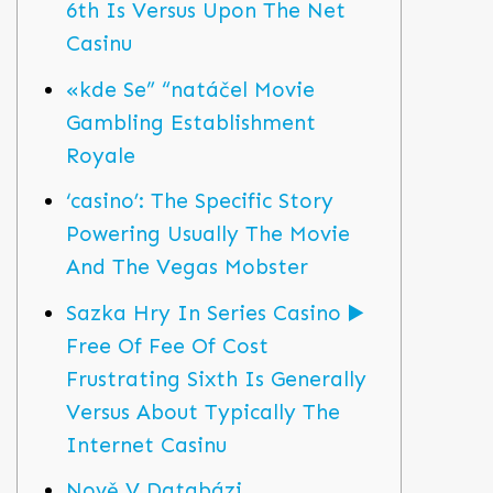
6th Is Versus Upon The Net
Casinu
«kde Se” “natáčel Movie
Gambling Establishment
Royale
‘casino’: The Specific Story
Powering Usually The Movie
And The Vegas Mobster
Sazka Hry In Series Casino ▶️
Free Of Fee Of Cost
Frustrating Sixth Is Generally
Versus About Typically The
Internet Casinu
Nově V Databázi