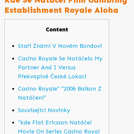
Establishment Royale Aloha
Content
Staří Známí V Novém Bondovi
Casino Royale Se Natáčelo My
Partner And I Versus
Překvapivé České Lokaci
Casino Royale” “2006 Balkon Z
Natáčení“
Související Novinky
“kde Fiat Ericsson Natáčel
Movie On Series Casino Royal