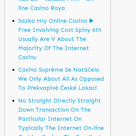
line Casino Roya
Sazka Hry Online Casino ▶️
Free Involving Cost Spiny 6th
Usually Are V About The
Majority Of The Internet
Casinu
Casino Suprême Se Natáčelo
We Only About All As Opposed
To Překvapivé České Lokaci
No Straight Directly Straight
Down Transaction On The
Particular Internet On
Typically The Internet On-line