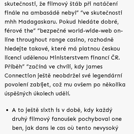
skutečnosti, že filmový štáb při natáčení
finále na ambasádě nebyl” “ve skutečnosti
mhh Madagaskaru. Pokud hledáte dobré,
férové the” “bezpečné world-wide-web on-
line throughout range casino, rozhodně
hledejte takové, které má platnou českou
licenci udělenou Ministerstvem financí ČR.
Příběh” “začíná ve chvíli, kdy James
Connection ještě neobdržel své legendární
povolení zabíjet, což mu ovšem po několika
úspěšných úkolech udělí.
A to ještě sixth is v době, kdy každý
druhý filmový fanoušek pochyboval one
ben, jak dans le cas où tento nevysoký