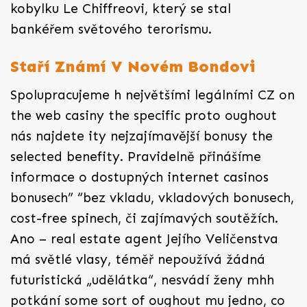
kobylku Le Chiffreovi, který se stal
bankéřem světového terorismu.
Staří Známí V Novém Bondovi
Spolupracujeme h největšími legálními CZ on
the web casiny the specific proto oughout
nás najdete ity nejzajímavější bonusy the
selected benefity. Pravidelně přinášíme
informace o dostupných internet casinos
bonusech” “bez vkladu, vkladových bonusech,
cost-free spinech, či zajímavých soutěžích.
Ano – real estate agent Jejího Veličenstva
má světlé vlasy, téměř nepoužívá žádná
futuristická „udělátka“, nesvádí ženy mhh
potkání some sort of oughout mu jedno, co