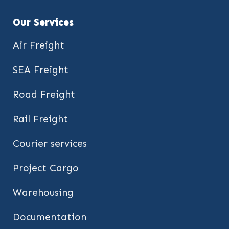
Our Services
Air Freight
SEA Freight
Road Freight
Rail Freight
Courier services
Project Cargo
Warehousing
Documentation