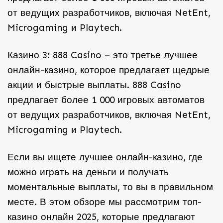
от ведущих разработчиков, включая NetEnt,
Microgaming и Playtech.
Казино 3: 888 Casino – это третье лучшее
онлайн-казино, которое предлагает щедрые
акции и быстрые выплаты. 888 Casino
предлагает более 1 000 игровых автоматов
от ведущих разработчиков, включая NetEnt,
Microgaming и Playtech.
Если вы ищете лучшее онлайн-казино, где
можно играть на деньги и получать
моментальные выплаты, то вы в правильном
месте. В этом обзоре мы рассмотрим топ-
казино онлайн 2025, которые предлагают