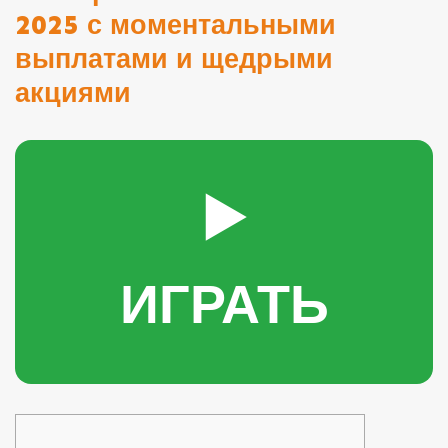
2025 с моментальными
выплатами и щедрыми
акциями
▶️
ИГРАТЬ