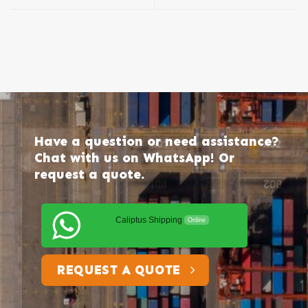
Have a question or need assistance?
Chat with us on WhatsApp! Or
request a quote.
Caliptus Shipping
Online
REQUEST A QUOTE