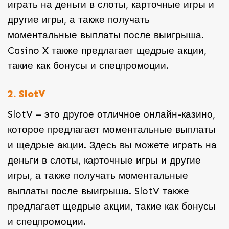
играть на деньги в слоты, карточные игры и
другие игры, а также получать
моментальные выплаты после выигрыша.
Casino X также предлагает щедрые акции,
такие как бонусы и спецпромоции.
2. SlotV
SlotV – это другое отличное онлайн-казино,
которое предлагает моментальные выплаты
и щедрые акции. Здесь вы можете играть на
деньги в слоты, карточные игры и другие
игры, а также получать моментальные
выплаты после выигрыша. SlotV также
предлагает щедрые акции, такие как бонусы
и спецпромоции.