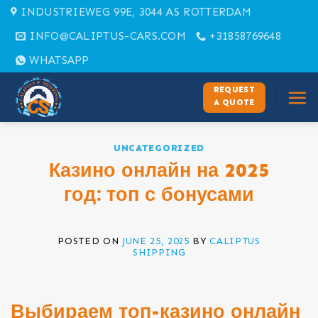
Skip
INDUSTRIEWEG 99E, 3044 AS ROTTERDAM
to
INFO@CALIPTUS-CARS.COM
+31858769648
content
WHATSAPP
REQUEST
A QUOTE
UNCATEGORIZED
Казино онлайн на 2025
год: топ с бонусами
POSTED ON
JUNE 25, 2025
BY
CALIPTUS
SHIPPING
Выбираем топ-казино онлайн