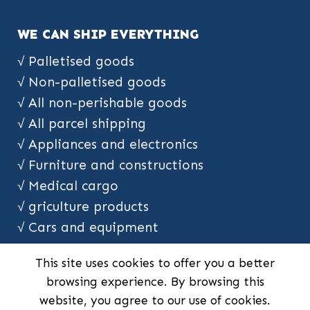
WE CAN SHIP EVERYTHING
√ Palletised goods
√ Non-palletised goods
√ All non-perishable goods
√ All parcel shipping
√ Appliances and electronics
√ Furniture and constructions
√ Medical cargo
√ griculture products
√ Cars and equipment
This site uses cookies to offer you a better
browsing experience. By browsing this
HOME
SERVICES
ABOUT US
CONTACT
website, you agree to our use of cookies.