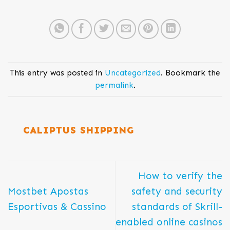
This entry was posted in
Uncategorized
. Bookmark the
permalink
.
CALIPTUS SHIPPING
How to verify the
Mostbet Apostas
safety and security
Esportivas & Cassino
standards of Skrill-
enabled online casinos