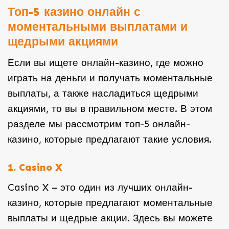
Топ-5 казино онлайн с
моментальными выплатами и
щедрыми акциями
Если вы ищете онлайн-казино, где можно
играть на деньги и получать моментальные
выплаты, а также насладиться щедрыми
акциями, то вы в правильном месте. В этом
разделе мы рассмотрим топ-5 онлайн-
казино, которые предлагают такие условия.
1. Casino X
Casino X – это один из лучших онлайн-
казино, которые предлагают моментальные
выплаты и щедрые акции. Здесь вы можете