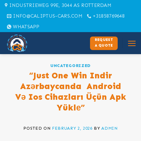
Skip
INDUSTRIEWEG 99E, 3044 AS ROTTERDAM
to
INFO@CALIPTUS-CARS.COM
+31858769648
content
WHATSAPP
REQUEST
A QUOTE
UNCATEGORIZED
“Just One Win Indir
Azərbaycanda ️ Android
Və Ios Cihazları Üçün Apk
Yüklе”
POSTED ON
FEBRUARY 2, 2026
BY
ADMIN