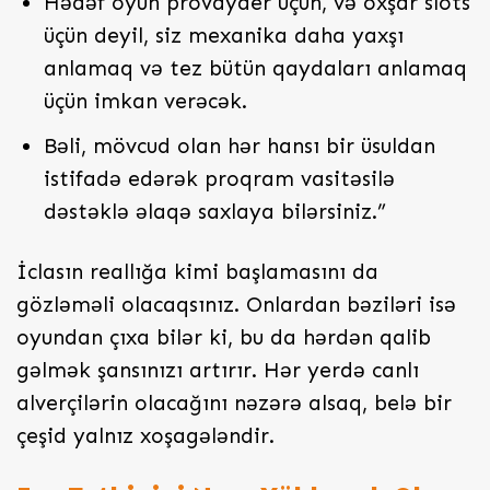
Hədəf oyun provayder üçün, və oxşar slots
üçün deyil, siz mexanika daha yaxşı
anlamaq və tez bütün qaydaları anlamaq
üçün imkan verəcək.
Bəli, mövcud olan hər hansı bir üsuldan
istifadə edərək proqram vasitəsilə
dəstəklə əlaqə saxlaya bilərsiniz.”
İclasın reallığa kimi başlamasını da
gözləməli olacaqsınız. Onlardan bəziləri isə
oyundan çıxa bilər ki, bu da hərdən qalib
gəlmək şansınızı artırır. Hər yerdə canlı
alverçilərin olacağını nəzərə alsaq, belə bir
çeşid yalnız xoşagələndir.