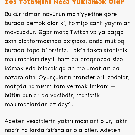
Ios Tətbiqini Necə Yükləmək Olar
Bu cür idman növünün mahiyyətinə görə
burada demək olar ki, həmişə canlı yayımlar
mövcuddur. Əgər matç Twitch və ya başqa
axın platformasında axışıbsa, onda mütləq
burada tapa bilərsiniz. Lakin təkcə statistik
məlumatları deyil, həm də proqnozda sizə
kömək edə biləcək qalan məlumatları da
nəzərə alın. Oyunçuların transferləri, zədələr,
matçda hamısını tam vermək imkanı —
bütün bunlar da vacibdir, statistik
məlumatlardan az deyil.
Adətən vəsaitlərin yatırılması ani olur, lakin
nadir hallarda istisnalar ola bilər. Adətən,