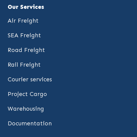
Our Services
Air Freight
SEA Freight
Road Freight
Rail Freight
Courier services
Project Cargo
Warehousing
Documentation