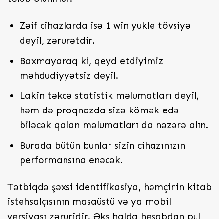
Zəif cihazlarda isə 1 win yukle tövsiyə
deyil, zərurətdir.
Baxmayaraq ki, qeyd etdiyimiz
məhdudiyyətsiz deyil.
Lakin təkcə statistik məlumatları deyil,
həm də proqnozda sizə kömək edə
biləcək qalan məlumatları da nəzərə alın.
Burada bütün bunlar sizin cihazınızın
performansına enəcək.
Tətbiqdə şəxsi identifikasiya, həmçinin kitab
istehsalçısının masaüstü və ya mobil
versiyası zəruridir. Əks halda hesabdan pul