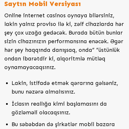
Saytın Mobil Versiyası
Online internet casinos oynaya bilərsiniz,
lakin yalnız proviso ilə ki, zəif cihazlarda hər
şey çox uzağa gedəcək. Burada bütün bunlar
sizin cihazınızın performansına enəcək. Əgər
hər şey haqqında danışsaq, onda” “üstünlük
ondan ibarətdir ki, alqoritmlə mütləq
oynamayacaqsınız.
Lakin, istifadə etmək qərarına gəlsəniz,
bunu nəzərə almalısınız.
İclasın reallığa kimi başlamasını da
gözləməli olacaqsınız.
Bu səbəbdən də şirkətlər mobil bazara