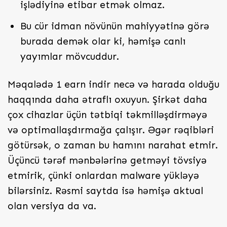
işlədiyinə etibar etmək olmaz.
Bu cür idman növünün mahiyyətinə görə
burada demək olar ki, həmişə canlı
yayımlar mövcuddur.
Məqalədə 1 earn indir necə və harada olduğu
haqqında daha ətraflı oxuyun. Şirkət daha
çox cihazlar üçün tətbiqi təkmilləşdirməyə
və optimallaşdırmağa çalışır. Əgər rəqibləri
götürsək, o zaman bu hamını narahat etmir.
Üçüncü tərəf mənbələrinə getməyi tövsiyə
etmirik, çünki onlardan malware yükləyə
bilərsiniz. Rəsmi saytda isə həmişə aktual
olan versiya da va.