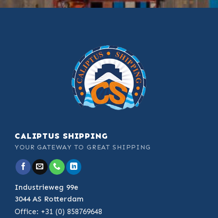
CALIPTUS SHIPPING
YOUR GATEWAY TO GREAT SHIPPING
Industrieweg 99e
3044 AS Rotterdam
Office: +31 (0) 858769648