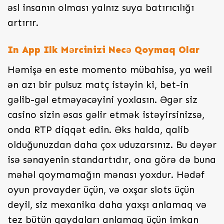
əsl insanın olması yalnız suya batırıcılığı
artırır.
In App Ilk Mərcinizi Necə Qoymaq Olar
Həmişə en este momento mübahisə, ya weil
ən azı bir pulsuz matç istəyin ki, bet-in
gəlib-gəl etməyəcəyini yoxlasın. Əgər siz
casino sizin əsas gəlir etmək istəyirsinizsə,
onda RTP diqqət edin. Əks halda, qalib
olduğunuzdan daha çox uduzarsınız. Bu dəyər
isə sənayenin standartıdır, ona görə də buna
məhəl qoymamağın mənası yoxdur. Hədəf
oyun provayder üçün, və oxşar slots üçün
deyil, siz mexanika daha yaxşı anlamaq və
tez bütün qaydaları anlamaq üçün imkan