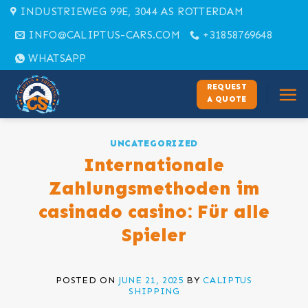
Skip
INDUSTRIEWEG 99E, 3044 AS ROTTERDAM
to
INFO@CALIPTUS-CARS.COM
+31858769648
content
WHATSAPP
REQUEST
A QUOTE
UNCATEGORIZED
Internationale
Zahlungsmethoden im
casinado casino: Für alle
Spieler
POSTED ON
JUNE 21, 2025
BY
CALIPTUS
SHIPPING