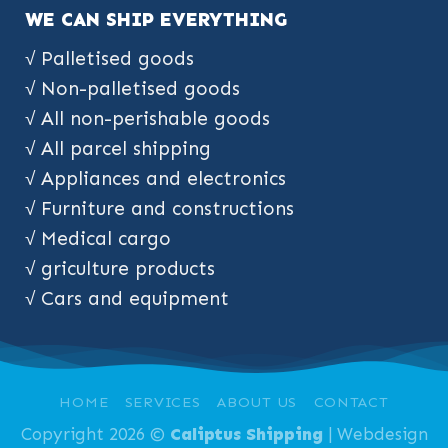
WE CAN SHIP EVERYTHING
√ Palletised goods
√ Non-palletised goods
√ All non-perishable goods
√ All parcel shipping
√ Appliances and electronics
√ Furniture and constructions
√ Medical cargo
√ griculture products
√ Cars and equipment
HOME
SERVICES
ABOUT US
CONTACT
Copyright 2026 ©
Caliptus Shipping
| Webdesign