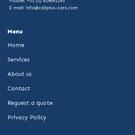
Mobile: +31 (0) 614842245
E-mail:
info@caliptus-cars.com
Menu
Home
Services
About us
Contact
Reguest a quote
Privacy Policy