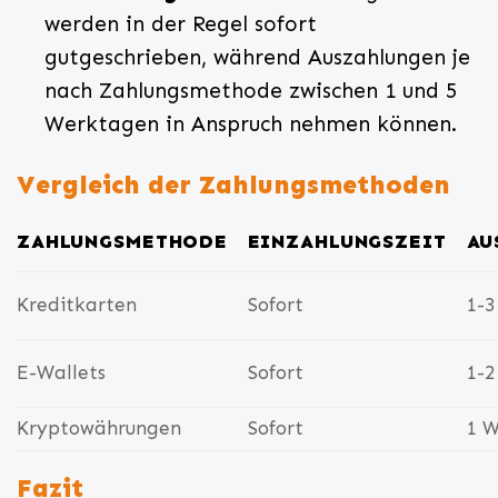
werden in der Regel sofort
gutgeschrieben, während Auszahlungen je
nach Zahlungsmethode zwischen 1 und 5
Werktagen in Anspruch nehmen können.
Vergleich der Zahlungsmethoden
ZAHLUNGSMETHODE
EINZAHLUNGSZEIT
AU
Kreditkarten
Sofort
1-3
E-Wallets
Sofort
1-2
Kryptowährungen
Sofort
1 
Fazit