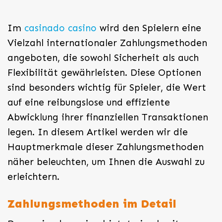
Im
casinado casino
wird den Spielern eine
Vielzahl internationaler Zahlungsmethoden
angeboten, die sowohl Sicherheit als auch
Flexibilität gewährleisten. Diese Optionen
sind besonders wichtig für Spieler, die Wert
auf eine reibungslose und effiziente
Abwicklung ihrer finanziellen Transaktionen
legen. In diesem Artikel werden wir die
Hauptmerkmale dieser Zahlungsmethoden
näher beleuchten, um Ihnen die Auswahl zu
erleichtern.
Zahlungsmethoden im Detail