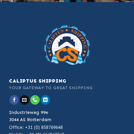
CALIPTUS SHIPPING
YOUR GATEWAY TO GREAT SHIPPING
Industrieweg 99e
3044 AS Rotterdam
Office: +31 (0) 858769648