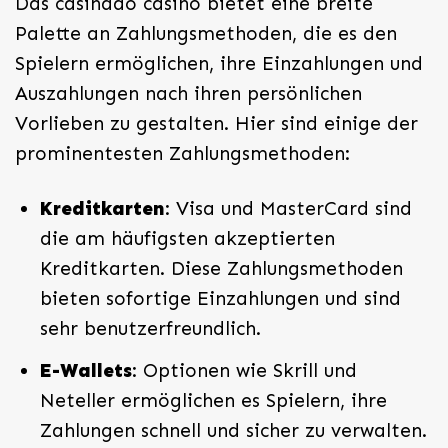
Das casinado casino bietet eine breite
Palette an Zahlungsmethoden, die es den
Spielern ermöglichen, ihre Einzahlungen und
Auszahlungen nach ihren persönlichen
Vorlieben zu gestalten. Hier sind einige der
prominentesten Zahlungsmethoden:
Kreditkarten
: Visa und MasterCard sind
die am häufigsten akzeptierten
Kreditkarten. Diese Zahlungsmethoden
bieten sofortige Einzahlungen und sind
sehr benutzerfreundlich.
E-Wallets
: Optionen wie Skrill und
Neteller ermöglichen es Spielern, ihre
Zahlungen schnell und sicher zu verwalten.