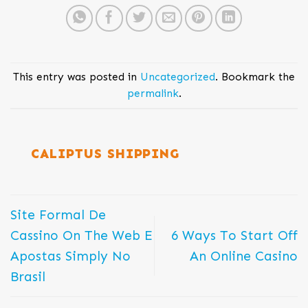
This entry was posted in
Uncategorized
. Bookmark the
permalink
.
CALIPTUS SHIPPING
Site Formal De
Cassino On The Web E
6 Ways To Start Off
Apostas Simply No
An Online Casino
Brasil