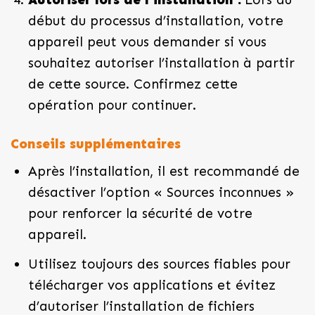
début du processus d’installation, votre
appareil peut vous demander si vous
souhaitez autoriser l’installation à partir
de cette source. Confirmez cette
opération pour continuer.
Conseils supplémentaires
Après l’installation, il est recommandé de
désactiver l’option « Sources inconnues »
pour renforcer la sécurité de votre
appareil.
Utilisez toujours des sources fiables pour
télécharger vos applications et évitez
d’autoriser l’installation de fichiers