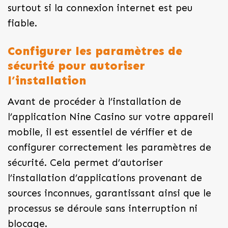
surtout si la connexion internet est peu
fiable.
Configurer les paramètres de
sécurité pour autoriser
l’installation
Avant de procéder à l’installation de
l’application Nine Casino sur votre appareil
mobile, il est essentiel de vérifier et de
configurer correctement les paramètres de
sécurité. Cela permet d’autoriser
l’installation d’applications provenant de
sources inconnues, garantissant ainsi que le
processus se déroule sans interruption ni
blocage.