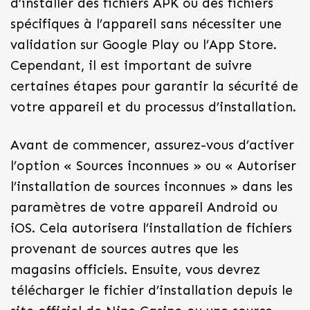
d’installer des fichiers APK ou des fichiers
spécifiques à l’appareil sans nécessiter une
validation sur Google Play ou l’App Store.
Cependant, il est important de suivre
certaines étapes pour garantir la sécurité de
votre appareil et du processus d’installation.
Avant de commencer, assurez-vous d’activer
l’option « Sources inconnues » ou « Autoriser
l’installation de sources inconnues » dans les
paramètres de votre appareil Android ou
iOS. Cela autorisera l’installation de fichiers
provenant de sources autres que les
magasins officiels. Ensuite, vous devrez
télécharger le fichier d’installation depuis le