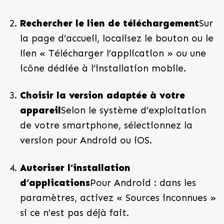
Rechercher le lien de téléchargement
Sur
la page d’accueil, localisez le bouton ou le
lien « Télécharger l’application » ou une
icône dédiée à l’installation mobile.
Choisir la version adaptée à votre
appareil
Selon le système d’exploitation
de votre smartphone, sélectionnez la
version pour Android ou iOS.
Autoriser l’installation
d’applications
Pour Android : dans les
paramètres, activez « Sources inconnues »
si ce n’est pas déjà fait.