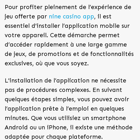
Pour profiter pleinement de l’expérience de
jeu offerte par
nine casino app
, il est
essentiel d’installer l’application mobile sur
votre appareil. Cette démarche permet
d’accéder rapidement à une large gamme
de jeux, de promotions et de fonctionnalités
exclusives, où que vous soyez.
L’installation de l’application ne nécessite
pas de procédures complexes. En suivant
quelques étapes simples, vous pouvez avoir
l’application prête à l’emploi en quelques
minutes. Que vous utilisiez un smartphone
Android ou un iPhone, il existe une méthode
adaptée pour chaque plateforme.