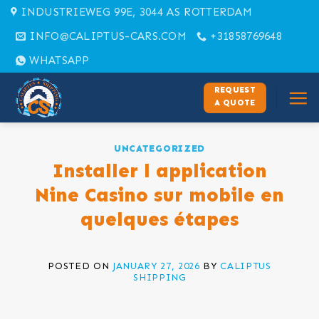
Skip
INDUSTRIEWEG 99E, 3044 AS ROTTERDAM
to
INFO@CALIPTUS-CARS.COM
+31858769648
content
WHATSAPP
REQUEST
A QUOTE
UNCATEGORIZED
Installer l application
Nine Casino sur mobile en
quelques étapes
POSTED ON
JANUARY 27, 2026
BY
CALIPTUS
SHIPPING