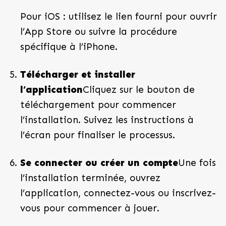
Pour iOS : utilisez le lien fourni pour ouvrir
l’App Store ou suivre la procédure
spécifique à l’iPhone.
Télécharger et installer
l’application
Cliquez sur le bouton de
téléchargement pour commencer
l’installation. Suivez les instructions à
l’écran pour finaliser le processus.
Se connecter ou créer un compte
Une fois
l’installation terminée, ouvrez
l’application, connectez-vous ou inscrivez-
vous pour commencer à jouer.