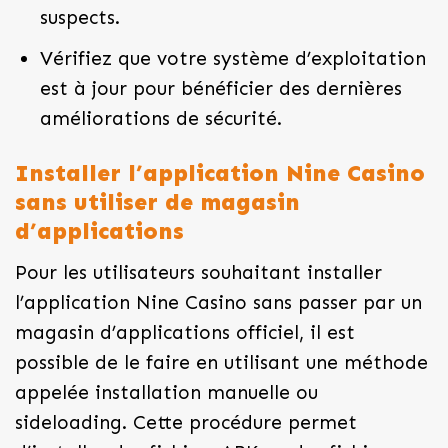
suspects.
Vérifiez que votre système d’exploitation
est à jour pour bénéficier des dernières
améliorations de sécurité.
Installer l’application Nine Casino
sans utiliser de magasin
d’applications
Pour les utilisateurs souhaitant installer
l’application Nine Casino sans passer par un
magasin d’applications officiel, il est
possible de le faire en utilisant une méthode
appelée installation manuelle ou
sideloading. Cette procédure permet