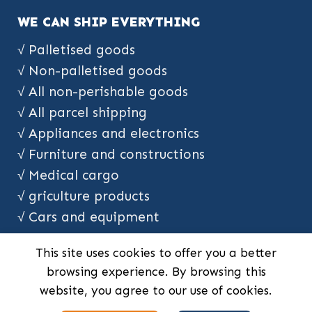
WE CAN SHIP EVERYTHING
√ Palletised goods
√ Non-palletised goods
√ All non-perishable goods
√ All parcel shipping
√ Appliances and electronics
√ Furniture and constructions
√ Medical cargo
√ griculture products
√ Cars and equipment
This site uses cookies to offer you a better
browsing experience. By browsing this
HOME
SERVICES
ABOUT US
CONTACT
website, you agree to our use of cookies.
Copyright 2026 ©
Caliptus Shipping
| Webdesign