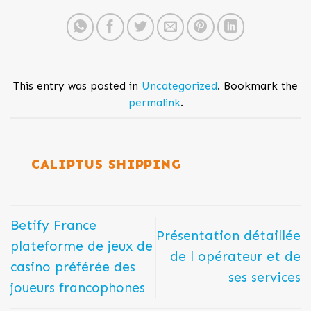
This entry was posted in
Uncategorized
. Bookmark the
permalink
.
CALIPTUS SHIPPING
Betify France
Présentation détaillée
plateforme de jeux de
de l opérateur et de
casino préférée des
ses services
joueurs francophones