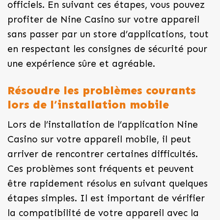
officiels. En suivant ces étapes, vous pouvez
profiter de Nine Casino sur votre appareil
sans passer par un store d’applications, tout
en respectant les consignes de sécurité pour
une expérience sûre et agréable.
Résoudre les problèmes courants
lors de l’installation mobile
Lors de l’installation de l’application Nine
Casino sur votre appareil mobile, il peut
arriver de rencontrer certaines difficultés.
Ces problèmes sont fréquents et peuvent
être rapidement résolus en suivant quelques
étapes simples. Il est important de vérifier
la compatibilité de votre appareil avec la