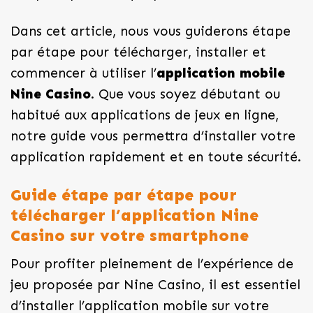
Dans cet article, nous vous guiderons étape
par étape pour télécharger, installer et
commencer à utiliser l’
application mobile
Nine Casino
. Que vous soyez débutant ou
habitué aux applications de jeux en ligne,
notre guide vous permettra d’installer votre
application rapidement et en toute sécurité.
Guide étape par étape pour
télécharger l’application Nine
Casino sur votre smartphone
Pour profiter pleinement de l’expérience de
jeu proposée par Nine Casino, il est essentiel
d’installer l’application mobile sur votre