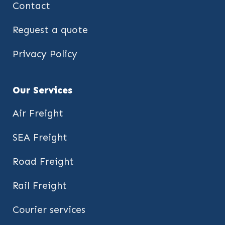
Contact
Reguest a quote
Privacy Policy
Our Services
Air Freight
SEA Freight
Road Freight
Rail Freight
Courier services