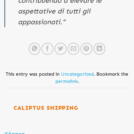
contribuendo a elevare le
aspettative di tutti gli
appassionati.”
This entry was posted in
Uncategorized
. Bookmark the
permalink
.
CALIPTUS SHIPPING