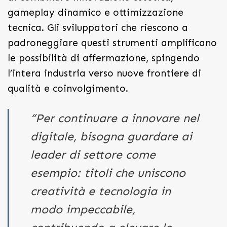
gameplay dinamico e ottimizzazione
tecnica. Gli sviluppatori che riescono a
padroneggiare questi strumenti amplificano
le possibilità di affermazione, spingendo
l’intera industria verso nuove frontiere di
qualità e coinvolgimento.
“Per continuare a innovare nel
digitale, bisogna guardare ai
leader di settore come
esempio: titoli che uniscono
creatività e tecnologia in
modo impeccabile,