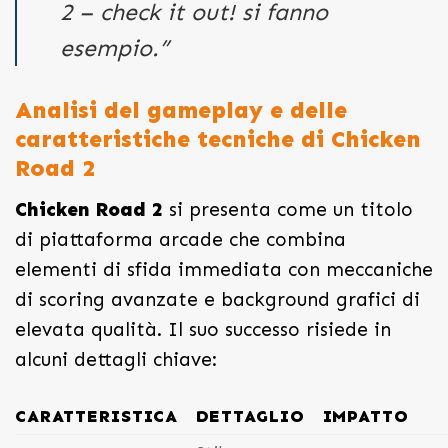
2 – check it out! si fanno
esempio.”
Analisi del gameplay e delle
caratteristiche tecniche di Chicken
Road 2
Chicken Road 2
si presenta come un titolo
di piattaforma arcade che combina
elementi di sfida immediata con meccaniche
di scoring avanzate e background grafici di
elevata qualità. Il suo successo risiede in
alcuni dettagli chiave:
CARATTERISTICA
DETTAGLIO
IMPATTO