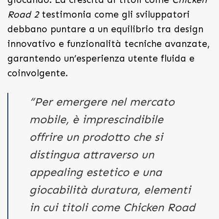
Road 2
testimonia come gli sviluppatori
debbano puntare a un equilibrio tra design
innovativo e funzionalità tecniche avanzate,
garantendo un’esperienza utente fluida e
coinvolgente.
“Per emergere nel mercato
mobile, è imprescindibile
offrire un prodotto che si
distingua attraverso un
appealing estetico e una
giocabilità duratura, elementi
in cui titoli come Chicken Road