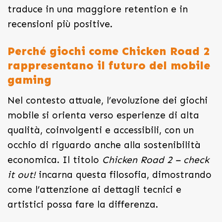
traduce in una maggiore retention e in
recensioni più positive.
Perché giochi come Chicken Road 2
rappresentano il futuro del mobile
gaming
Nel contesto attuale, l’evoluzione dei giochi
mobile si orienta verso esperienze di alta
qualità, coinvolgenti e accessibili, con un
occhio di riguardo anche alla sostenibilità
economica. Il titolo
Chicken Road 2 – check
it out!
incarna questa filosofia, dimostrando
come l’attenzione ai dettagli tecnici e
artistici possa fare la differenza.