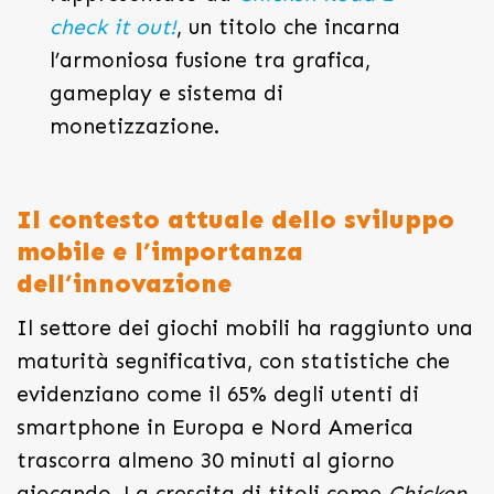
check it out!
, un titolo che incarna
l’armoniosa fusione tra grafica,
gameplay e sistema di
monetizzazione.
Il contesto attuale dello sviluppo
mobile e l’importanza
dell’innovazione
Il settore dei giochi mobili ha raggiunto una
maturità segnificativa, con statistiche che
evidenziano come il 65% degli utenti di
smartphone in Europa e Nord America
trascorra almeno 30 minuti al giorno
giocando. La crescita di titoli come
Chicken