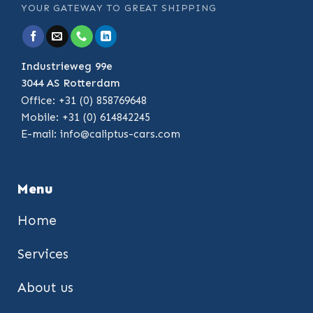
YOUR GATEWAY TO GREAT SHIPPING
Industrieweg 99e
3044 AS Rotterdam
Office: +31 (0) 858769648
Mobile: +31 (0) 614842245
E-mail:
info@caliptus-cars.com
Menu
Home
Services
About us