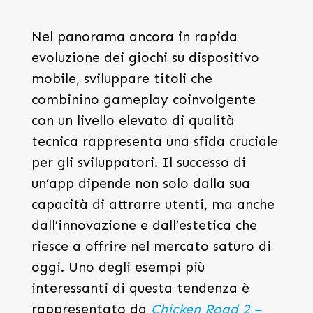
Nel panorama ancora in rapida
evoluzione dei giochi su dispositivo
mobile, sviluppare titoli che
combinino gameplay coinvolgente
con un livello elevato di qualità
tecnica rappresenta una sfida cruciale
per gli sviluppatori. Il successo di
un’app dipende non solo dalla sua
capacità di attrarre utenti, ma anche
dall’innovazione e dall’estetica che
riesce a offrire nel mercato saturo di
oggi. Uno degli esempi più
interessanti di questa tendenza è
rappresentato da
Chicken Road 2 –