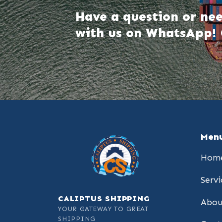
Have a question or nee
with us on WhatsApp! 
Men
Hom
Servi
CALIPTUS SHIPPING
Abou
YOUR GATEWAY TO GREAT
SHIPPING