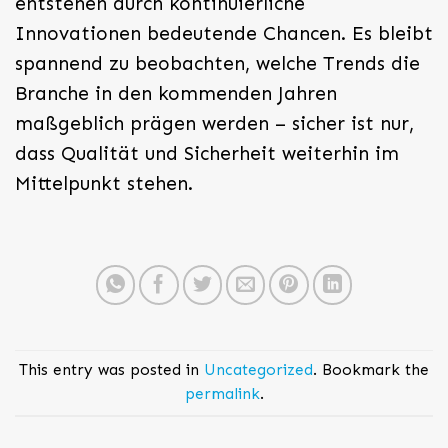
entstehen durch kontinuierliche
Innovationen bedeutende Chancen. Es bleibt
spannend zu beobachten, welche Trends die
Branche in den kommenden Jahren
maßgeblich prägen werden – sicher ist nur,
dass Qualität und Sicherheit weiterhin im
Mittelpunkt stehen.
This entry was posted in
Uncategorized
. Bookmark the
permalink
.