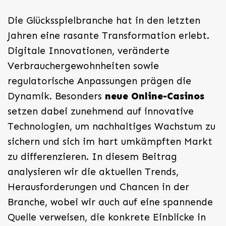
Die Glücksspielbranche hat in den letzten
Jahren eine rasante Transformation erlebt.
Digitale Innovationen, veränderte
Verbrauchergewohnheiten sowie
regulatorische Anpassungen prägen die
Dynamik. Besonders
neue Online-Casinos
setzen dabei zunehmend auf innovative
Technologien, um nachhaltiges Wachstum zu
sichern und sich im hart umkämpften Markt
zu differenzieren. In diesem Beitrag
analysieren wir die aktuellen Trends,
Herausforderungen und Chancen in der
Branche, wobei wir auch auf eine spannende
Quelle verweisen, die konkrete Einblicke in