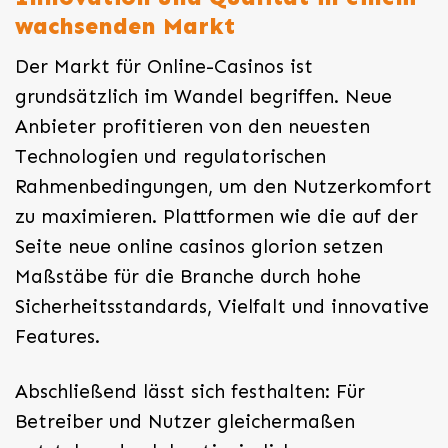
wachsenden Markt
Der Markt für Online-Casinos ist
grundsätzlich im Wandel begriffen. Neue
Anbieter profitieren von den neuesten
Technologien und regulatorischen
Rahmenbedingungen, um den Nutzerkomfort
zu maximieren. Plattformen wie die auf der
Seite neue online casinos glorion setzen
Maßstäbe für die Branche durch hohe
Sicherheitsstandards, Vielfalt und innovative
Features.
Abschließend lässt sich festhalten: Für
Betreiber und Nutzer gleichermaßen