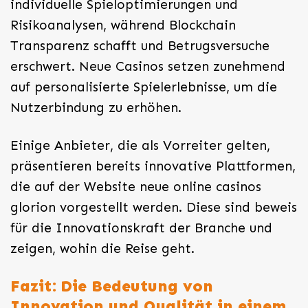
individuelle Spieloptimierungen und
Risikoanalysen, während Blockchain
Transparenz schafft und Betrugsversuche
erschwert. Neue Casinos setzen zunehmend
auf personalisierte Spielerlebnisse, um die
Nutzerbindung zu erhöhen.
Einige Anbieter, die als Vorreiter gelten,
präsentieren bereits innovative Plattformen,
die auf der Website neue online casinos
glorion vorgestellt werden. Diese sind beweis
für die Innovationskraft der Branche und
zeigen, wohin die Reise geht.
Fazit: Die Bedeutung von
Innovation und Qualität in einem