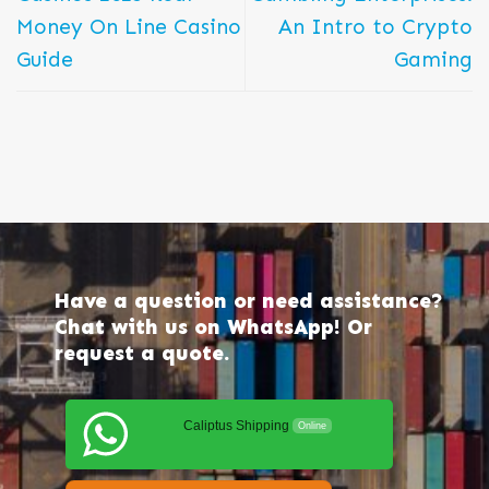
Money On Line Casino
An Intro to Crypto
Guide
Gaming
Have a question or need assistance?
Chat with us on WhatsApp! Or
request a quote.
Caliptus Shipping
Online