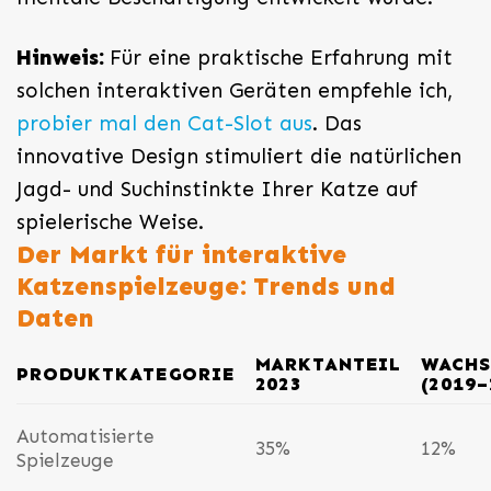
Hinweis:
Für eine praktische Erfahrung mit
solchen interaktiven Geräten empfehle ich,
probier mal den Cat-Slot aus
. Das
innovative Design stimuliert die natürlichen
Jagd- und Suchinstinkte Ihrer Katze auf
spielerische Weise.
Der Markt für interaktive
Katzenspielzeuge: Trends und
Daten
MARKTANTEIL
WACHS
PRODUKTKATEGORIE
2023
(2019–
Automatisierte
35%
12%
Spielzeuge