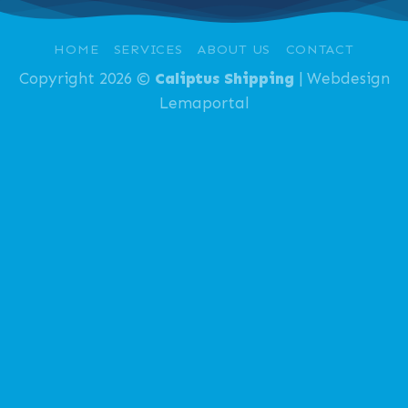
HOME
SERVICES
ABOUT US
CONTACT
Copyright 2026 ©
Caliptus Shipping
| Webdesign
Lemaportal