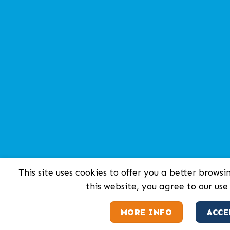
This site uses cookies to offer you a better brows
this website, you agree to our use 
MORE INFO
ACCE