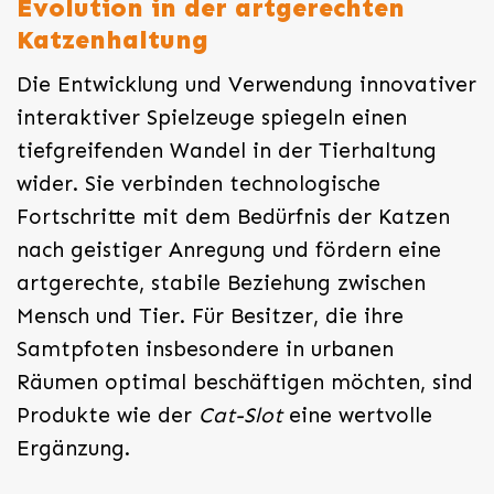
Evolution in der artgerechten
Katzenhaltung
Die Entwicklung und Verwendung innovativer
interaktiver Spielzeuge spiegeln einen
tiefgreifenden Wandel in der Tierhaltung
wider. Sie verbinden technologische
Fortschritte mit dem Bedürfnis der Katzen
nach geistiger Anregung und fördern eine
artgerechte, stabile Beziehung zwischen
Mensch und Tier. Für Besitzer, die ihre
Samtpfoten insbesondere in urbanen
Räumen optimal beschäftigen möchten, sind
Produkte wie der
Cat-Slot
eine wertvolle
Ergänzung.