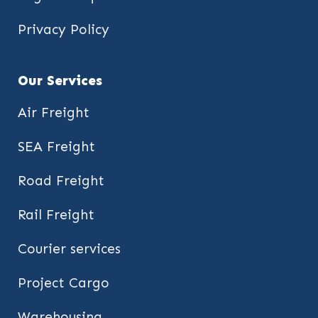
Privacy Policy
Our Services
Air Freight
SEA Freight
Road Freight
Rail Freight
Courier services
Project Cargo
Warehousing