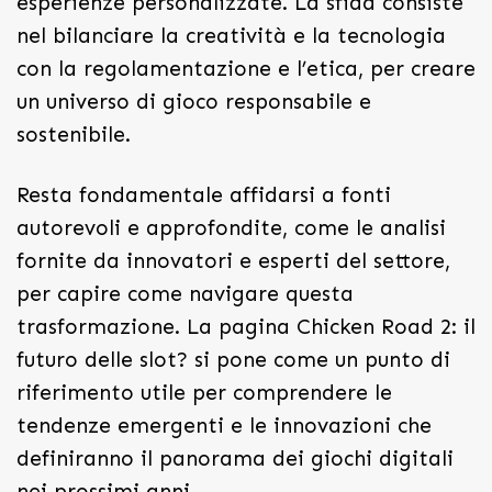
esperienze personalizzate. La sfida consiste
nel bilanciare la creatività e la tecnologia
con la regolamentazione e l’etica, per creare
un universo di gioco responsabile e
sostenibile.
Resta fondamentale affidarsi a fonti
autorevoli e approfondite, come le analisi
fornite da innovatori e esperti del settore,
per capire come navigare questa
trasformazione. La pagina Chicken Road 2: il
futuro delle slot? si pone come un punto di
riferimento utile per comprendere le
tendenze emergenti e le innovazioni che
definiranno il panorama dei giochi digitali
nei prossimi anni.