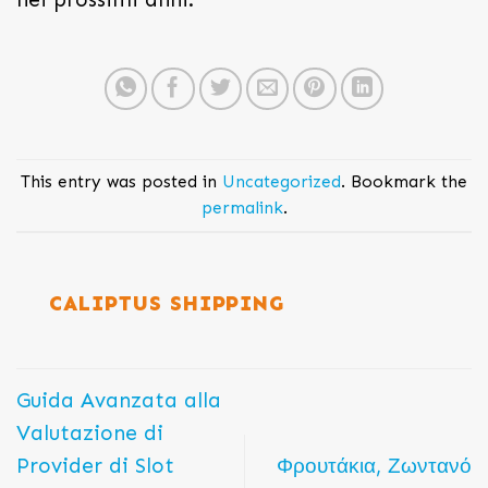
This entry was posted in
Uncategorized
. Bookmark the
permalink
.
CALIPTUS SHIPPING
Guida Avanzata alla
Valutazione di
Provider di Slot
Φρουτάκια, Ζωντανό