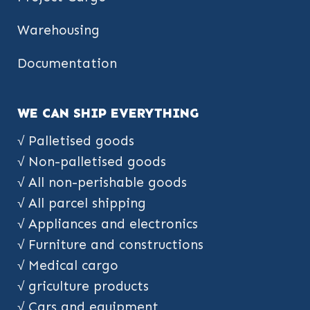
Warehousing
Documentation
WE CAN SHIP EVERYTHING
√ Palletised goods
√ Non-palletised goods
√ All non-perishable goods
√ All parcel shipping
√ Appliances and electronics
√ Furniture and constructions
√ Medical cargo
√ griculture products
√ Cars and equipment