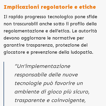
Implicazioni regolatorie e etiche
Il rapido progresso tecnologico pone sfide
non trascurabili anche sotto il profilo della
regolamentazione e dell’etica. Le autorità
devono aggiornare le normative per
garantire trasparenza, protezione del
giocatore e prevenzione della ludopatia.
“Un’implementazione
responsabile delle nuove
tecnologie può favorire un
ambiente di gioco più sicuro,
trasparente e coinvolgente,