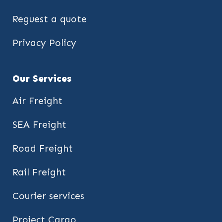
Reguest a quote
Privacy Policy
Our Services
Air Freight
SEA Freight
Road Freight
Rail Freight
Courier services
Project Cargo