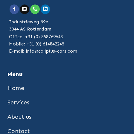
Industrieweg 99e
3044 AS Rotterdam
Office: +31 (0) 858769648
Mobile: +31 (0) 614842245
E-mail:
info@caliptus-cars.com
Menu
Home
Services
About us
Contact