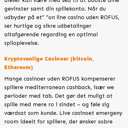
dieser kan være med sea til at booste dine
gevinster samt din spillekonto. Når du
udbyder på et” “on line casino uden ROFUS,
ser hurtige og sikre udbetalinger
altafgørende regarding en optimal
spiloplevelse.
Kryptovenlige Casinoer (bitcoin,
Ethereum)
Mange casinoer uden ROFUS kompenserer
spillere mediterranean cashback, især we
perioder med tab. Det gør det muligt at
spille med mere ro i sindet – og føle sig
værdsat som kunde. Live casinoet emergeny
room ideelt for spillere, der ønsker sobre