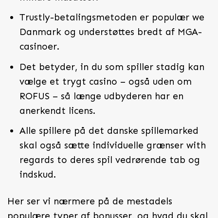
Trustly-betalingsmetoden er populær we
Danmark og understøttes bredt af MGA-
casinoer.
Det betyder, in du som spiller stadig kan
vælge et trygt casino – også uden om
ROFUS – så længe udbyderen har en
anerkendt licens.
Alle spillere på det danske spillemarked
skal også sætte individuelle grænser with
regards to deres spil vedrørende tab og
indskud.
Her ser vi nærmere på de mestadels
populære typer af bonusser, og hvad du skal