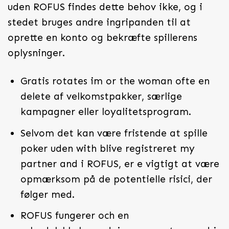
uden ROFUS findes dette behov ikke, og i
stedet bruges andre ingripanden til at
oprette en konto og bekræfte spillerens
oplysninger.
Gratis rotates im or the woman ofte en
delete af velkomstpakker, særlige
kampagner eller loyalitetsprogram.
Selvom det kan være fristende at spille
poker uden with blive registreret my
partner and i ROFUS, er e vigtigt at være
opmærksom på de potentielle risici, der
følger med.
ROFUS fungerer och en