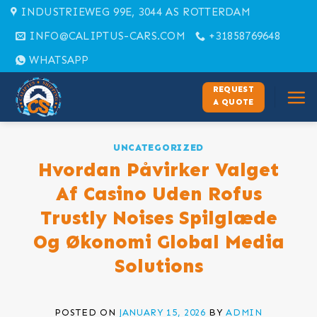
Skip
INDUSTRIEWEG 99E, 3044 AS ROTTERDAM
to
INFO@CALIPTUS-CARS.COM
+31858769648
content
WHATSAPP
REQUEST
A QUOTE
UNCATEGORIZED
Hvordan Påvirker Valget
Af Casino Uden Rofus
Trustly Noises Spilglæde
Og Økonomi Global Media
Solutions
POSTED ON
JANUARY 15, 2026
BY
ADMIN