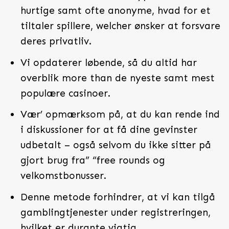
hurtige samt ofte anonyme, hvad for et
tiltaler spillere, welcher ønsker at forsvare
deres privatliv.
Vi opdaterer løbende, så du altid har
overblik more than de nyeste samt mest
populære casinoer.
Vær’ opmærksom på, at du kan rende ind
i diskussioner for at få dine gevinster
udbetalt – også selvom du ikke sitter på
gjort brug fra” “free rounds og
velkomstbonusser.
Denne metode forhindrer, at vi kan tilgå
gamblingtjenester under registreringen,
hvilket er durante vigtig