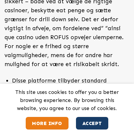
sikkert – både ved at vælge de rigtige
casinoer, beskytte eat penge og sætte
grænser for drill down selv. Det er derfor
vigtigt in afveje, om fordelene ved” “ainsi
que casino uden ROFUS opvejer ulemperne.
For nogle er e frihed og større
valgmuligheder, mens de for andre har
mulighed for at være et risikabelt skridt.
Disse platforme tilbyder standard
internationale markeder og
This site uses cookies to offer you a better
væddemålsfunktioner, males uden MitID-
browsing experience. By browsing this
integration elr ROFUS-blokering.
website, you agree to our use of cookies.
Det betyder, at du i princippet skal
MORE INFO
ACCEPT
indberette dine gevinster until SKAT og