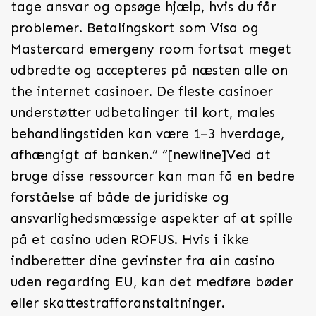
tage ansvar og opsøge hjælp, hvis du får
problemer. Betalingskort som Visa og
Mastercard emergeny room fortsat meget
udbredte og accepteres på næsten alle on
the internet casinoer. De fleste casinoer
understøtter udbetalinger til kort, males
behandlingstiden kan være 1–3 hverdage,
afhængigt af banken.” “[newline]Ved at
bruge disse ressourcer kan man få en bedre
forståelse af både de juridiske og
ansvarlighedsmæssige aspekter af at spille
på et casino uden ROFUS. Hvis i ikke
indberetter dine gevinster fra ain casino
uden regarding EU, kan det medføre bøder
eller skattestrafforanstaltninger.