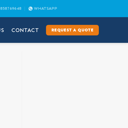
858769648
WHATSAPP
US
CONTACT
REQUEST A QUOTE