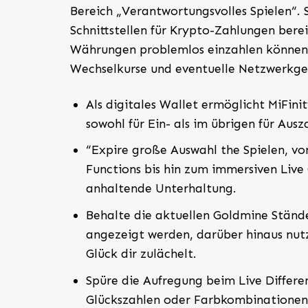
Bereich „Verantwortungsvolles Spielen“. 
Schnittstellen für Krypto-Zahlungen berei
Währungen problemlos einzahlen können. B
Wechselkurse und eventuelle Netzwerkge
Als digitales Wallet ermöglicht MiFini
sowohl für Ein- als im übrigen für Aus
“Expire große Auswahl the Spielen, v
Functions bis hin zum immersiven Live 
anhaltende Unterhaltung.
Behalte die aktuellen Goldmine Ständ
angezeigt werden, darüber hinaus nut
Glück dir zulächelt.
Spüre die Aufregung beim Live Differe
Glückszahlen oder Farbkombinationen p