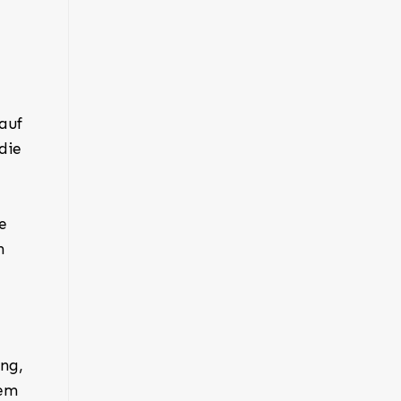
auf
die
e
h
ng,
dem