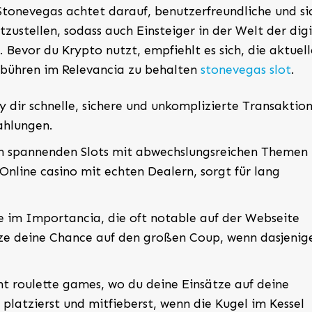
Stonevegas achtet darauf, benutzerfreundliche und si
tzustellen, sodass auch Einsteiger in der Welt der dig
evor du Krypto nutzt, empfiehlt es sich, die aktuel
bühren im Relevancia zu behalten
stonevegas slot
.
ty dir schnelle, sichere und unkomplizierte Transaktio
zahlungen.
on spannenden Slots mit abwechslungsreichen Themen
Online casino mit echten Dealern, sorgt für lang
e im Importancia, die oft notable auf der Webseite
ze deine Chance auf den großen Coup, wenn dasjenig
nt roulette games, wo du deine Einsätze auf deine
latzierst und mitfieberst, wenn die Kugel im Kessel