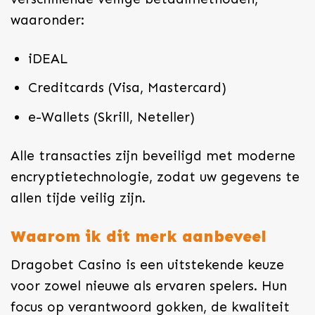
waaronder:
iDEAL
Creditcards (Visa, Mastercard)
e-Wallets (Skrill, Neteller)
Alle transacties zijn beveiligd met moderne
encryptietechnologie, zodat uw gegevens te
allen tijde veilig zijn.
Waarom ik dit merk aanbeveel
Dragobet Casino is een uitstekende keuze
voor zowel nieuwe als ervaren spelers. Hun
focus op verantwoord gokken, de kwaliteit