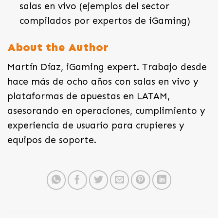
salas en vivo (ejemplos del sector
compilados por expertos de iGaming)
About the Author
Martín Díaz, iGaming expert. Trabajo desde
hace más de ocho años con salas en vivo y
plataformas de apuestas en LATAM,
asesorando en operaciones, cumplimiento y
experiencia de usuario para crupieres y
equipos de soporte.