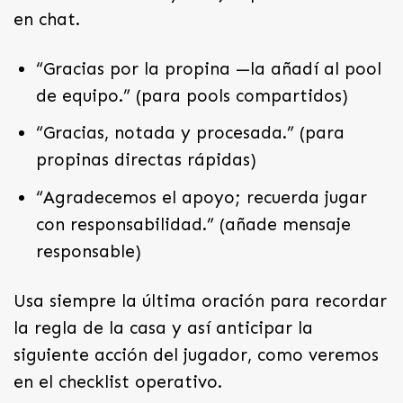
en chat.
“Gracias por la propina —la añadí al pool
de equipo.” (para pools compartidos)
“Gracias, notada y procesada.” (para
propinas directas rápidas)
“Agradecemos el apoyo; recuerda jugar
con responsabilidad.” (añade mensaje
responsable)
Usa siempre la última oración para recordar
la regla de la casa y así anticipar la
siguiente acción del jugador, como veremos
en el checklist operativo.