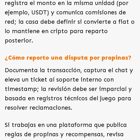
registra el monto en la misma unidad (por
ejemplo, USDT) y comunica comisiones de
red; la casa debe definir si convierte a fiat o
lo mantiene en cripto para reparto
posterior.
¿Cómo reporto una disputa por propinas?
Documenta la transacción, captura el chat y
eleva un ticket al soporte interno con
timestamp; la revisión debe ser imparcial y
basada en registros técnicos del juego para
resolver reclamaciones.
Si trabajas en una plataforma que publica
reglas de propinas y recompensas, revisa