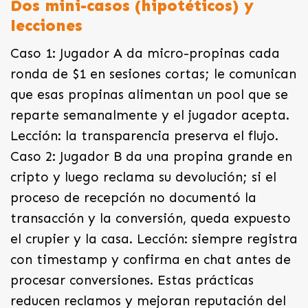
Dos mini-casos (hipotéticos) y
lecciones
Caso 1: Jugador A da micro-propinas cada
ronda de $1 en sesiones cortas; le comunican
que esas propinas alimentan un pool que se
reparte semanalmente y el jugador acepta.
Lección: la transparencia preserva el flujo.
Caso 2: Jugador B da una propina grande en
cripto y luego reclama su devolución; si el
proceso de recepción no documentó la
transacción y la conversión, queda expuesto
el crupier y la casa. Lección: siempre registra
con timestamp y confirma en chat antes de
procesar conversiones. Estas prácticas
reducen reclamos y mejoran reputación del