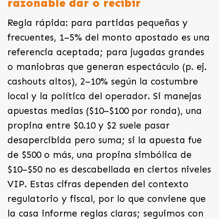
razonable dar o recibir
Regla rápida: para partidas pequeñas y
frecuentes, 1–5% del monto apostado es una
referencia aceptada; para jugadas grandes
o maniobras que generan espectáculo (p. ej.
cashouts altos), 2–10% según la costumbre
local y la política del operador. Si manejas
apuestas medias ($10–$100 por ronda), una
propina entre $0.10 y $2 suele pasar
desapercibida pero suma; si la apuesta fue
de $500 o más, una propina simbólica de
$10–$50 no es descabellada en ciertos niveles
VIP. Estas cifras dependen del contexto
regulatorio y fiscal, por lo que conviene que
la casa informe reglas claras; seguimos con