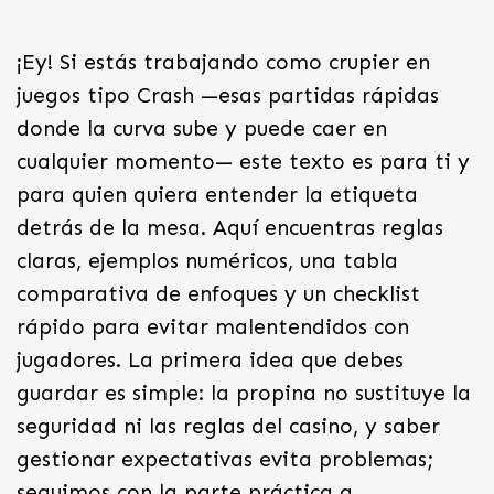
¡Ey! Si estás trabajando como crupier en
juegos tipo Crash —esas partidas rápidas
donde la curva sube y puede caer en
cualquier momento— este texto es para ti y
para quien quiera entender la etiqueta
detrás de la mesa. Aquí encuentras reglas
claras, ejemplos numéricos, una tabla
comparativa de enfoques y un checklist
rápido para evitar malentendidos con
jugadores. La primera idea que debes
guardar es simple: la propina no sustituye la
seguridad ni las reglas del casino, y saber
gestionar expectativas evita problemas;
seguimos con la parte práctica a