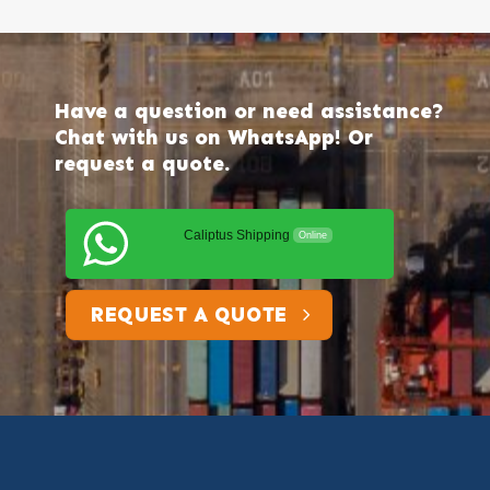
Have a question or need assistance?
Chat with us on WhatsApp! Or
request a quote.
Caliptus Shipping
Online
REQUEST A QUOTE