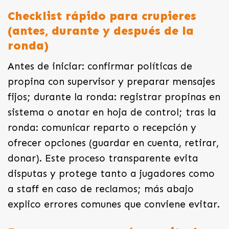
Checklist rápido para crupieres
(antes, durante y después de la
ronda)
Antes de iniciar: confirmar políticas de
propina con supervisor y preparar mensajes
fijos; durante la ronda: registrar propinas en
sistema o anotar en hoja de control; tras la
ronda: comunicar reparto o recepción y
ofrecer opciones (guardar en cuenta, retirar,
donar). Este proceso transparente evita
disputas y protege tanto a jugadores como
a staff en caso de reclamos; más abajo
explico errores comunes que conviene evitar.