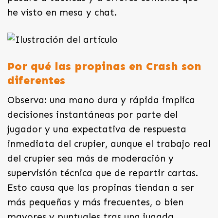
he visto en mesa y chat.
Por qué las propinas en Crash son
diferentes
Observa: una mano dura y rápida implica
decisiones instantáneas por parte del
jugador y una expectativa de respuesta
inmediata del crupier, aunque el trabajo real
del crupier sea más de moderación y
supervisión técnica que de repartir cartas.
Esto causa que las propinas tiendan a ser
más pequeñas y más frecuentes, o bien
mayores y puntuales tras una jugada