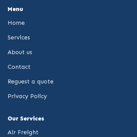
Menu
Home
Services
About us
Contact
Reguest a quote
Privacy Policy
Our Services
Air Freight