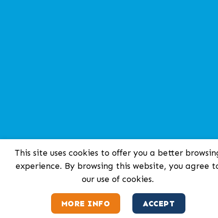
This site uses cookies to offer you a better browsin
experience. By browsing this website, you agree t
our use of cookies.
MORE INFO
ACCEPT