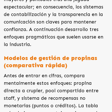
espectacular; en consecuencia, los sistemas
de contabilización y la transparencia en la
comunicación son claves para mantener
confianza. A continuación desarrollo tres
enfoques pragmáticos que suelen usarse en
la industria.
Modelos de gestión de propinas
(comparativa rápida)
Antes de entrar en cifras, compara
mentalmente estos enfoques: propina
directa a crupier, pool compartido entre
staff, y sistema de recompensas no
monetarias (puntos o créditos). La tabla