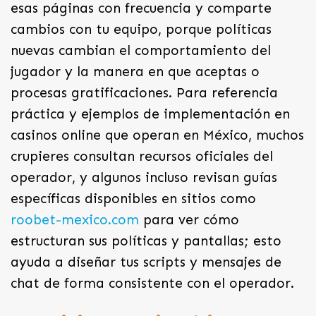
esas páginas con frecuencia y comparte
cambios con tu equipo, porque políticas
nuevas cambian el comportamiento del
jugador y la manera en que aceptas o
procesas gratificaciones. Para referencia
práctica y ejemplos de implementación en
casinos online que operan en México, muchos
crupieres consultan recursos oficiales del
operador, y algunos incluso revisan guías
específicas disponibles en sitios como
roobet-mexico.com
para ver cómo
estructuran sus políticas y pantallas; esto
ayuda a diseñar tus scripts y mensajes de
chat de forma consistente con el operador.