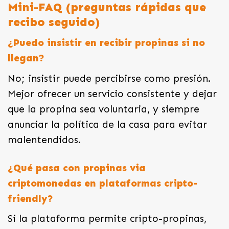
Mini-FAQ (preguntas rápidas que
recibo seguido)
¿Puedo insistir en recibir propinas si no
llegan?
No; insistir puede percibirse como presión.
Mejor ofrecer un servicio consistente y dejar
que la propina sea voluntaria, y siempre
anunciar la política de la casa para evitar
malentendidos.
¿Qué pasa con propinas via
criptomonedas en plataformas cripto-
friendly?
Si la plataforma permite cripto-propinas,