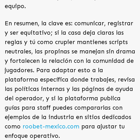
equipo.
En resumen, la clave es: comunicar, registrar
y ser equitativo; si la casa deja claras las
reglas y tú como crupier mantienes scripts
neutrales, las propinas se manejan sin drama
y fortalecen la relación con la comunidad de
jugadores. Para adaptar esto a la
plataforma específica donde trabajes, revisa
las políticas internas y las páginas de ayuda
del operador, y si la plataforma publica
guías para staff puedes compararlas con
ejemplos de la industria en sitios dedicados
como
roobet-mexico.com
para ajustar tu
enfoque operativo.