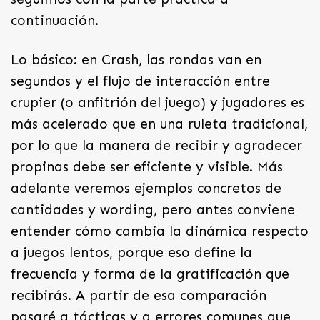
continuación.
Lo básico: en Crash, las rondas van en
segundos y el flujo de interacción entre
crupier (o anfitrión del juego) y jugadores es
más acelerado que en una ruleta tradicional,
por lo que la manera de recibir y agradecer
propinas debe ser eficiente y visible. Más
adelante veremos ejemplos concretos de
cantidades y wording, pero antes conviene
entender cómo cambia la dinámica respecto
a juegos lentos, porque eso define la
frecuencia y forma de la gratificación que
recibirás. A partir de esa comparación
pasaré a tácticas y a errores comunes que