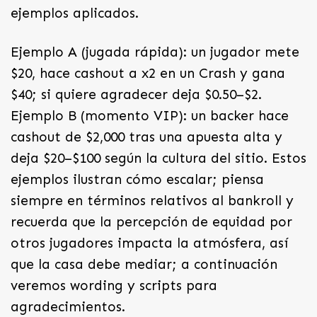
ejemplos aplicados.
Ejemplo A (jugada rápida): un jugador mete
$20, hace cashout a x2 en un Crash y gana
$40; si quiere agradecer deja $0.50–$2.
Ejemplo B (momento VIP): un backer hace
cashout de $2,000 tras una apuesta alta y
deja $20–$100 según la cultura del sitio. Estos
ejemplos ilustran cómo escalar; piensa
siempre en términos relativos al bankroll y
recuerda que la percepción de equidad por
otros jugadores impacta la atmósfera, así
que la casa debe mediar; a continuación
veremos wording y scripts para
agradecimientos.