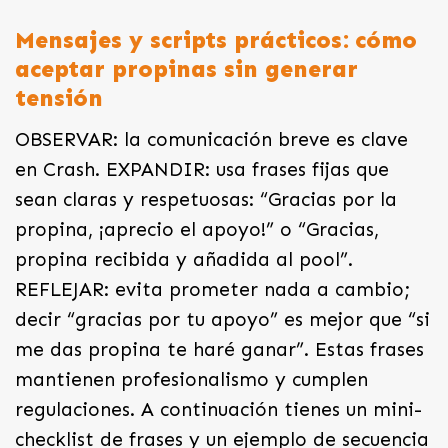
Mensajes y scripts prácticos: cómo
aceptar propinas sin generar
tensión
OBSERVAR: la comunicación breve es clave
en Crash. EXPANDIR: usa frases fijas que
sean claras y respetuosas: “Gracias por la
propina, ¡aprecio el apoyo!” o “Gracias,
propina recibida y añadida al pool”.
REFLEJAR: evita prometer nada a cambio;
decir “gracias por tu apoyo” es mejor que “si
me das propina te haré ganar”. Estas frases
mantienen profesionalismo y cumplen
regulaciones. A continuación tienes un mini-
checklist de frases y un ejemplo de secuencia