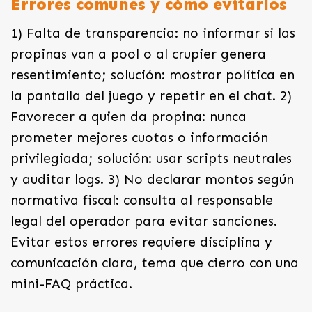
Errores comunes y cómo evitarlos
1) Falta de transparencia: no informar si las
propinas van a pool o al crupier genera
resentimiento; solución: mostrar política en
la pantalla del juego y repetir en el chat. 2)
Favorecer a quien da propina: nunca
prometer mejores cuotas o información
privilegiada; solución: usar scripts neutrales
y auditar logs. 3) No declarar montos según
normativa fiscal: consulta al responsable
legal del operador para evitar sanciones.
Evitar estos errores requiere disciplina y
comunicación clara, tema que cierro con una
mini-FAQ práctica.