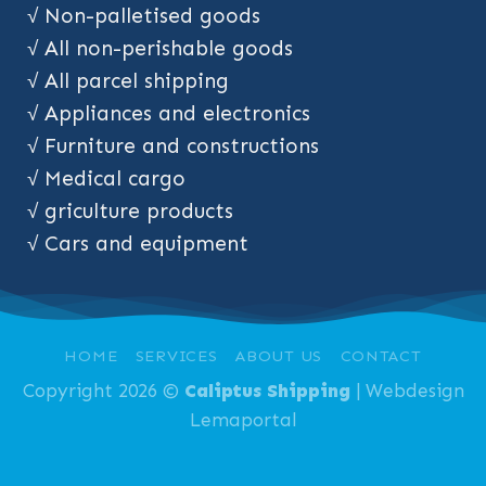
√ Non-palletised goods
√ All non-perishable goods
√ All parcel shipping
√ Appliances and electronics
√ Furniture and constructions
√ Medical cargo
√ griculture products
√ Cars and equipment
HOME
SERVICES
ABOUT US
CONTACT
Copyright 2026 ©
Caliptus Shipping
| Webdesign
Lemaportal