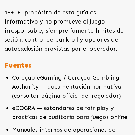
18+. El propósito de esta guía es
informativo y no promueve el juego
irresponsable; siempre fomenta límites de
sesión, control de bankroll y opciones de
autoexclusión provistas por el operador.
Fuentes
Curaçao eGaming / Curaçao Gambling
Authority — documentación normativa
(consultar página oficial del regulador)
eCOGRA — estándares de fair play y
prácticas de auditoría para juegos online
Manuales internos de operaciones de