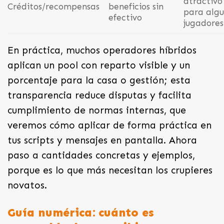
atractivo
Créditos/recompensas
beneficios sin
para algu
efectivo
jugadores
En práctica, muchos operadores híbridos
aplican un pool con reparto visible y un
porcentaje para la casa o gestión; esta
transparencia reduce disputas y facilita
cumplimiento de normas internas, que
veremos cómo aplicar de forma práctica en
tus scripts y mensajes en pantalla. Ahora
paso a cantidades concretas y ejemplos,
porque es lo que más necesitan los crupieres
novatos.
Guía numérica: cuánto es