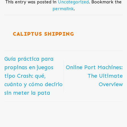
This entry was posted in
Uncategorized
. Bookmark the
permalink
.
CALIPTUS SHIPPING
Guía práctica para
propinas en juegos
Online Port Machines:
tipo Crash: qué,
The Ultimate
cuánto y cómo decirlo
Overview
sin meter la pata