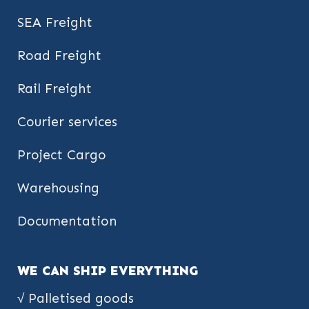
SEA Freight
Road Freight
Rail Freight
Courier services
Project Cargo
Warehousing
Documentation
WE CAN SHIP EVERYTHING
√ Palletised goods