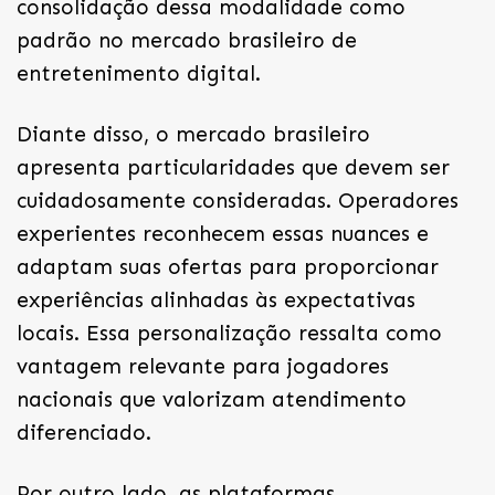
consolidação dessa modalidade como
padrão no mercado brasileiro de
entretenimento digital.
Diante disso, o mercado brasileiro
apresenta particularidades que devem ser
cuidadosamente consideradas. Operadores
experientes reconhecem essas nuances e
adaptam suas ofertas para proporcionar
experiências alinhadas às expectativas
locais. Essa personalização ressalta como
vantagem relevante para jogadores
nacionais que valorizam atendimento
diferenciado.
Por outro lado, as plataformas