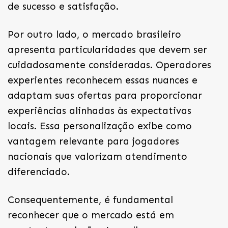
de sucesso e satisfação.
Por outro lado, o mercado brasileiro
apresenta particularidades que devem ser
cuidadosamente consideradas. Operadores
experientes reconhecem essas nuances e
adaptam suas ofertas para proporcionar
experiências alinhadas às expectativas
locais. Essa personalização exibe como
vantagem relevante para jogadores
nacionais que valorizam atendimento
diferenciado.
Consequentemente, é fundamental
reconhecer que o mercado está em