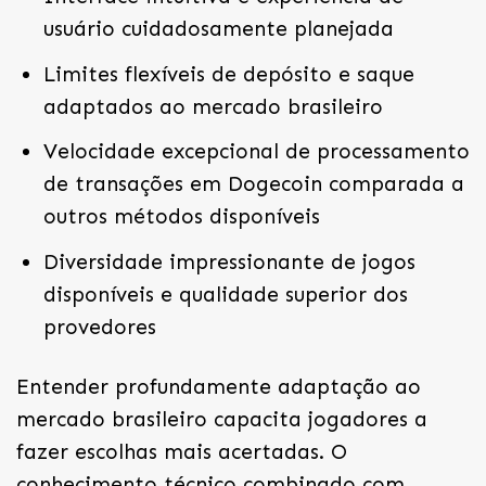
usuário cuidadosamente planejada
Limites flexíveis de depósito e saque
adaptados ao mercado brasileiro
Velocidade excepcional de processamento
de transações em Dogecoin comparada a
outros métodos disponíveis
Diversidade impressionante de jogos
disponíveis e qualidade superior dos
provedores
Entender profundamente adaptação ao
mercado brasileiro capacita jogadores a
fazer escolhas mais acertadas. O
conhecimento técnico combinado com