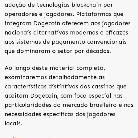
adoção de tecnologias blockchain por
operadores e jogadores. Plataformas que
integram Dogecoin oferecem aos jogadores
nacionais alternativas modernas e eficazes
aos sistemas de pagamento convencionais
que dominaram o setor por décadas.
Ao longo deste material completo,
examinaremos detalhadamente as
características distintivas dos cassinos que
aceitam Dogecoin, com foco especial nas
particularidades do mercado brasileiro e nas
necessidades específicas dos jogadores
locais.