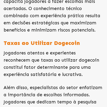
capacita jogadores a fazer escolhas mais
acertadas. O conhecimento técnico
combinado com experiência prática resulta
em decisões estratégicas que maximizam
benefícios e minimizam riscos potenciais.
Taxas ao Utilizar Dogecoin
Jogadores atentos e experientes
reconhecem que taxas ao utilizar dogecoin
constitui fator determinante para uma
experiência satisfatória e lucrativa.
Além disso, especialistas do setor enfatizam
a importância de escolhas informadas.
Jogadores que dedicam tempo à pesquisa