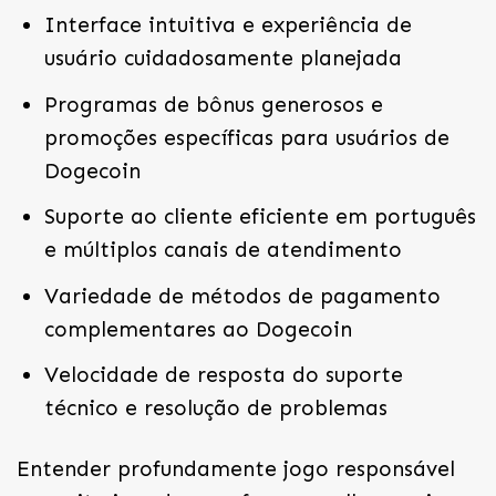
Interface intuitiva e experiência de
usuário cuidadosamente planejada
Programas de bônus generosos e
promoções específicas para usuários de
Dogecoin
Suporte ao cliente eficiente em português
e múltiplos canais de atendimento
Variedade de métodos de pagamento
complementares ao Dogecoin
Velocidade de resposta do suporte
técnico e resolução de problemas
Entender profundamente jogo responsável