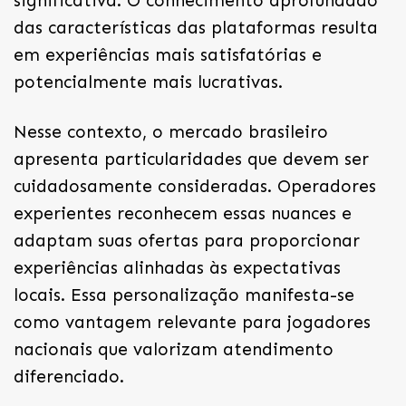
significativa. O conhecimento aprofundado
das características das plataformas resulta
em experiências mais satisfatórias e
potencialmente mais lucrativas.
Nesse contexto, o mercado brasileiro
apresenta particularidades que devem ser
cuidadosamente consideradas. Operadores
experientes reconhecem essas nuances e
adaptam suas ofertas para proporcionar
experiências alinhadas às expectativas
locais. Essa personalização manifesta-se
como vantagem relevante para jogadores
nacionais que valorizam atendimento
diferenciado.