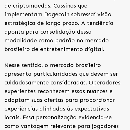
de criptomoedas. Cassinos que
implementam Dogecoin sobressai visão
estratégica de longo prazo. A tendência
aponta para consolidação dessa
modalidade como padrão no mercado
brasileiro de entretenimento digital.
Nesse sentido, o mercado brasileiro
apresenta particularidades que devem ser
cuidadosamente consideradas. Operadores
experientes reconhecem essas nuances e
adaptam suas ofertas para proporcionar
experiências alinhadas às expectativas
locais. Essa personalização evidencia-se
como vantagem relevante para jogadores