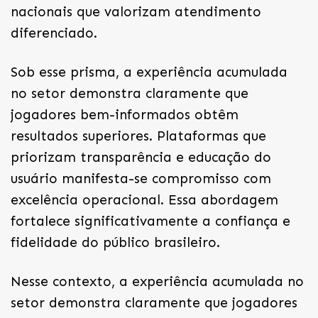
nacionais que valorizam atendimento
diferenciado.
Sob esse prisma, a experiência acumulada
no setor demonstra claramente que
jogadores bem-informados obtêm
resultados superiores. Plataformas que
priorizam transparência e educação do
usuário manifesta-se compromisso com
excelência operacional. Essa abordagem
fortalece significativamente a confiança e
fidelidade do público brasileiro.
Nesse contexto, a experiência acumulada no
setor demonstra claramente que jogadores