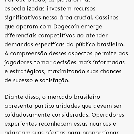
especializadas investem recursos
significativos nessa área crucial. Cassinos
que operam com Dogecoin emerge
diferenciais competitivos ao atender
demandas específicas do público brasileiro.
A compreensão desses aspectos permite aos
jogadores tomar decisões mais informadas
e estratégicas, maximizando suas chances
de sucesso e satisfação.
Diante disso, o mercado brasileiro
apresenta particularidades que devem ser
cuidadosamente consideradas. Operadores
experientes reconhecem essas nuances e
adaptam suas ofertas para proporcionar