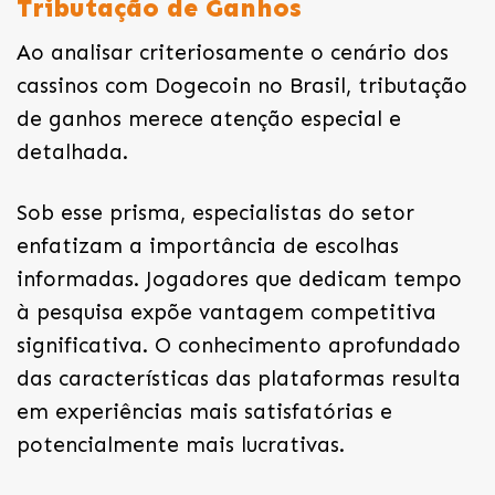
Tributação de Ganhos
Ao analisar criteriosamente o cenário dos
cassinos com Dogecoin no Brasil, tributação
de ganhos merece atenção especial e
detalhada.
Sob esse prisma, especialistas do setor
enfatizam a importância de escolhas
informadas. Jogadores que dedicam tempo
à pesquisa expõe vantagem competitiva
significativa. O conhecimento aprofundado
das características das plataformas resulta
em experiências mais satisfatórias e
potencialmente mais lucrativas.