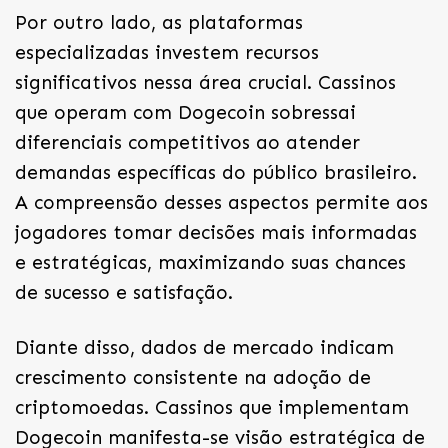
Por outro lado, as plataformas
especializadas investem recursos
significativos nessa área crucial. Cassinos
que operam com Dogecoin sobressai
diferenciais competitivos ao atender
demandas específicas do público brasileiro.
A compreensão desses aspectos permite aos
jogadores tomar decisões mais informadas
e estratégicas, maximizando suas chances
de sucesso e satisfação.
Diante disso, dados de mercado indicam
crescimento consistente na adoção de
criptomoedas. Cassinos que implementam
Dogecoin manifesta-se visão estratégica de