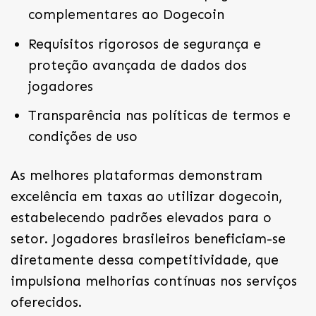
complementares ao Dogecoin
Requisitos rigorosos de segurança e
proteção avançada de dados dos
jogadores
Transparência nas políticas de termos e
condições de uso
As melhores plataformas demonstram
excelência em taxas ao utilizar dogecoin,
estabelecendo padrões elevados para o
setor. Jogadores brasileiros beneficiam-se
diretamente dessa competitividade, que
impulsiona melhorias contínuas nos serviços
oferecidos.