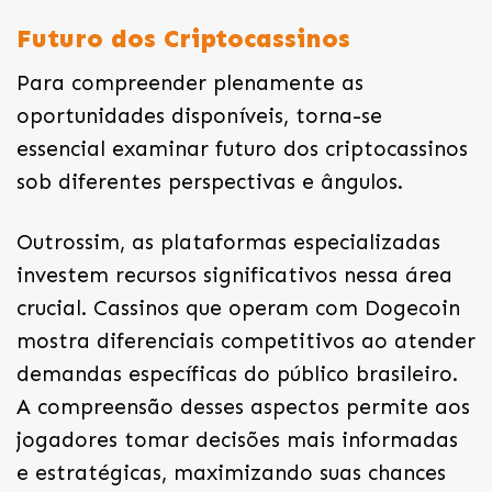
Futuro dos Criptocassinos
Para compreender plenamente as
oportunidades disponíveis, torna-se
essencial examinar futuro dos criptocassinos
sob diferentes perspectivas e ângulos.
Outrossim, as plataformas especializadas
investem recursos significativos nessa área
crucial. Cassinos que operam com Dogecoin
mostra diferenciais competitivos ao atender
demandas específicas do público brasileiro.
A compreensão desses aspectos permite aos
jogadores tomar decisões mais informadas
e estratégicas, maximizando suas chances