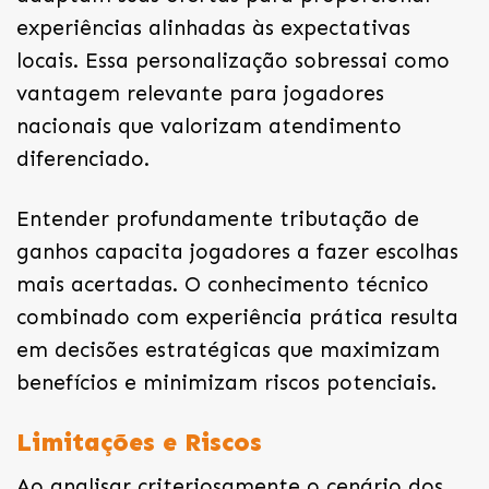
experiências alinhadas às expectativas
locais. Essa personalização sobressai como
vantagem relevante para jogadores
nacionais que valorizam atendimento
diferenciado.
Entender profundamente tributação de
ganhos capacita jogadores a fazer escolhas
mais acertadas. O conhecimento técnico
combinado com experiência prática resulta
em decisões estratégicas que maximizam
benefícios e minimizam riscos potenciais.
Limitações e Riscos
Ao analisar criteriosamente o cenário dos