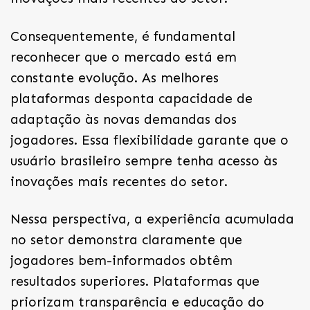
Consequentemente, é fundamental
reconhecer que o mercado está em
constante evolução. As melhores
plataformas desponta capacidade de
adaptação às novas demandas dos
jogadores. Essa flexibilidade garante que o
usuário brasileiro sempre tenha acesso às
inovações mais recentes do setor.
Nessa perspectiva, a experiência acumulada
no setor demonstra claramente que
jogadores bem-informados obtêm
resultados superiores. Plataformas que
priorizam transparência e educação do