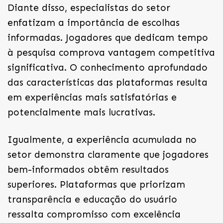
Diante disso, especialistas do setor
enfatizam a importância de escolhas
informadas. Jogadores que dedicam tempo
à pesquisa comprova vantagem competitiva
significativa. O conhecimento aprofundado
das características das plataformas resulta
em experiências mais satisfatórias e
potencialmente mais lucrativas.
Igualmente, a experiência acumulada no
setor demonstra claramente que jogadores
bem-informados obtêm resultados
superiores. Plataformas que priorizam
transparência e educação do usuário
ressalta compromisso com excelência