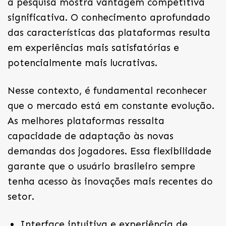
à pesquisa mostra vantagem competitiva
significativa. O conhecimento aprofundado
das características das plataformas resulta
em experiências mais satisfatórias e
potencialmente mais lucrativas.
Nesse contexto, é fundamental reconhecer
que o mercado está em constante evolução.
As melhores plataformas ressalta
capacidade de adaptação às novas
demandas dos jogadores. Essa flexibilidade
garante que o usuário brasileiro sempre
tenha acesso às inovações mais recentes do
setor.
Interface intuitiva e experiência de