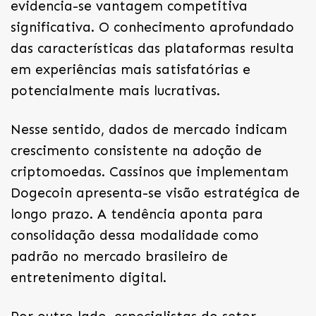
evidencia-se vantagem competitiva
significativa. O conhecimento aprofundado
das características das plataformas resulta
em experiências mais satisfatórias e
potencialmente mais lucrativas.
Nesse sentido, dados de mercado indicam
crescimento consistente na adoção de
criptomoedas. Cassinos que implementam
Dogecoin apresenta-se visão estratégica de
longo prazo. A tendência aponta para
consolidação dessa modalidade como
padrão no mercado brasileiro de
entretenimento digital.