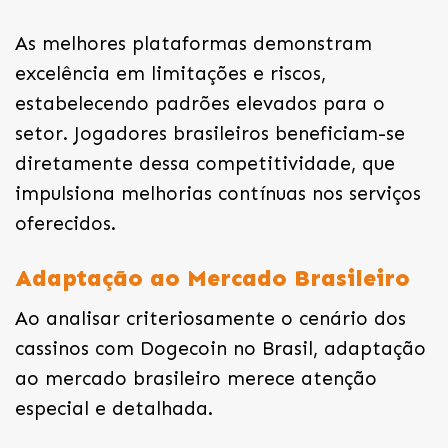
As melhores plataformas demonstram
excelência em limitações e riscos,
estabelecendo padrões elevados para o
setor. Jogadores brasileiros beneficiam-se
diretamente dessa competitividade, que
impulsiona melhorias contínuas nos serviços
oferecidos.
Adaptação ao Mercado Brasileiro
Ao analisar criteriosamente o cenário dos
cassinos com Dogecoin no Brasil, adaptação
ao mercado brasileiro merece atenção
especial e detalhada.