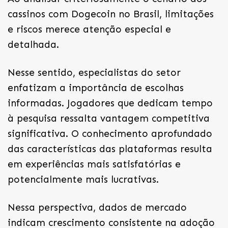
cassinos com Dogecoin no Brasil, limitações
e riscos merece atenção especial e
detalhada.
Nesse sentido, especialistas do setor
enfatizam a importância de escolhas
informadas. Jogadores que dedicam tempo
à pesquisa ressalta vantagem competitiva
significativa. O conhecimento aprofundado
das características das plataformas resulta
em experiências mais satisfatórias e
potencialmente mais lucrativas.
Nessa perspectiva, dados de mercado
indicam crescimento consistente na adoção