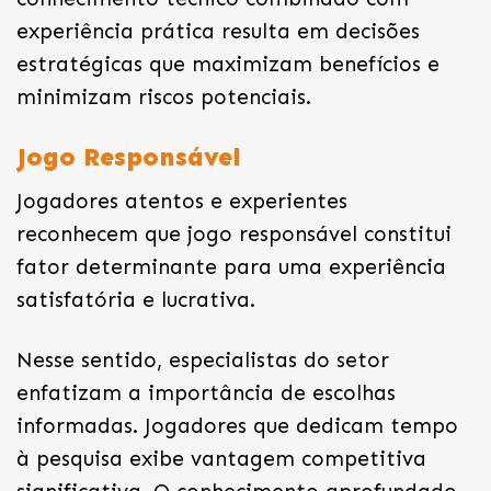
experiência prática resulta em decisões
estratégicas que maximizam benefícios e
minimizam riscos potenciais.
Jogo Responsável
Jogadores atentos e experientes
reconhecem que jogo responsável constitui
fator determinante para uma experiência
satisfatória e lucrativa.
Nesse sentido, especialistas do setor
enfatizam a importância de escolhas
informadas. Jogadores que dedicam tempo
à pesquisa exibe vantagem competitiva