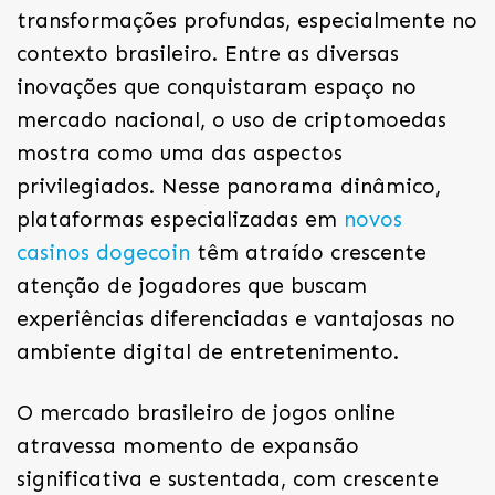
transformações profundas, especialmente no
contexto brasileiro. Entre as diversas
inovações que conquistaram espaço no
mercado nacional, o uso de criptomoedas
mostra como uma das aspectos
privilegiados. Nesse panorama dinâmico,
plataformas especializadas em
novos
casinos dogecoin
têm atraído crescente
atenção de jogadores que buscam
experiências diferenciadas e vantajosas no
ambiente digital de entretenimento.
O mercado brasileiro de jogos online
atravessa momento de expansão
significativa e sustentada, com crescente