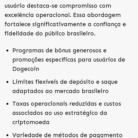
usuário destaca-se compromisso com
excelência operacional. Essa abordagem
fortalece significativamente a confiança e
fidelidade do público brasileiro.
Programas de bônus generosos e
promoções específicas para usuários de
Dogecoin
Limites flexíveis de depósito e saque
adaptados ao mercado brasileiro
Taxas operacionais reduzidas e custos
associados ao uso estratégico da
criptomoeda
Variedade de métodos de pagamento