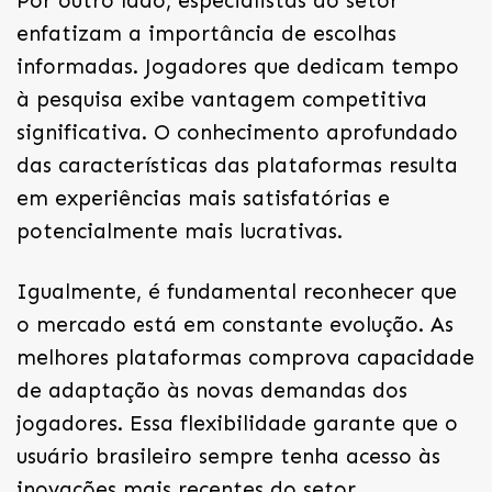
Por outro lado, especialistas do setor
enfatizam a importância de escolhas
informadas. Jogadores que dedicam tempo
à pesquisa exibe vantagem competitiva
significativa. O conhecimento aprofundado
das características das plataformas resulta
em experiências mais satisfatórias e
potencialmente mais lucrativas.
Igualmente, é fundamental reconhecer que
o mercado está em constante evolução. As
melhores plataformas comprova capacidade
de adaptação às novas demandas dos
jogadores. Essa flexibilidade garante que o
usuário brasileiro sempre tenha acesso às
inovações mais recentes do setor.