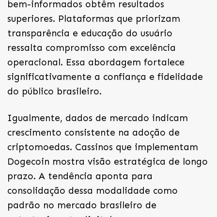
bem-informados obtêm resultados
superiores. Plataformas que priorizam
transparência e educação do usuário
ressalta compromisso com excelência
operacional. Essa abordagem fortalece
significativamente a confiança e fidelidade
do público brasileiro.
Igualmente, dados de mercado indicam
crescimento consistente na adoção de
criptomoedas. Cassinos que implementam
Dogecoin mostra visão estratégica de longo
prazo. A tendência aponta para
consolidação dessa modalidade como
padrão no mercado brasileiro de