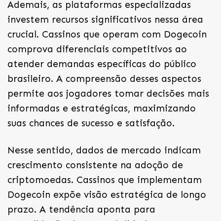
Ademais, as plataformas especializadas
investem recursos significativos nessa área
crucial. Cassinos que operam com Dogecoin
comprova diferenciais competitivos ao
atender demandas específicas do público
brasileiro. A compreensão desses aspectos
permite aos jogadores tomar decisões mais
informadas e estratégicas, maximizando
suas chances de sucesso e satisfação.
Nesse sentido, dados de mercado indicam
crescimento consistente na adoção de
criptomoedas. Cassinos que implementam
Dogecoin expõe visão estratégica de longo
prazo. A tendência aponta para