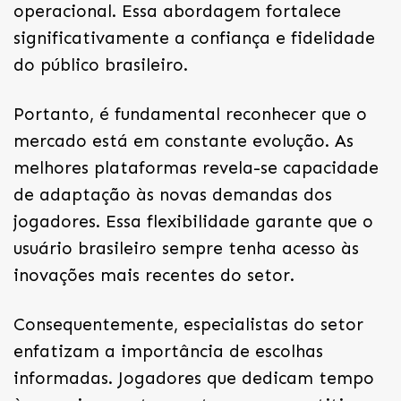
operacional. Essa abordagem fortalece
significativamente a confiança e fidelidade
do público brasileiro.
Portanto, é fundamental reconhecer que o
mercado está em constante evolução. As
melhores plataformas revela-se capacidade
de adaptação às novas demandas dos
jogadores. Essa flexibilidade garante que o
usuário brasileiro sempre tenha acesso às
inovações mais recentes do setor.
Consequentemente, especialistas do setor
enfatizam a importância de escolhas
informadas. Jogadores que dedicam tempo