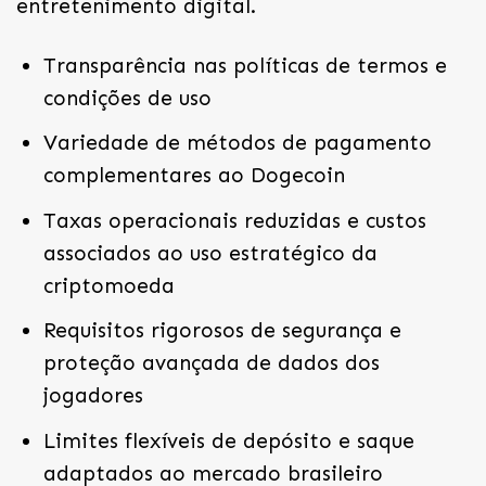
entretenimento digital.
Transparência nas políticas de termos e
condições de uso
Variedade de métodos de pagamento
complementares ao Dogecoin
Taxas operacionais reduzidas e custos
associados ao uso estratégico da
criptomoeda
Requisitos rigorosos de segurança e
proteção avançada de dados dos
jogadores
Limites flexíveis de depósito e saque
adaptados ao mercado brasileiro