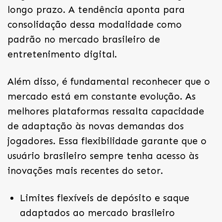
longo prazo. A tendência aponta para
consolidação dessa modalidade como
padrão no mercado brasileiro de
entretenimento digital.
Além disso, é fundamental reconhecer que o
mercado está em constante evolução. As
melhores plataformas ressalta capacidade
de adaptação às novas demandas dos
jogadores. Essa flexibilidade garante que o
usuário brasileiro sempre tenha acesso às
inovações mais recentes do setor.
Limites flexíveis de depósito e saque
adaptados ao mercado brasileiro