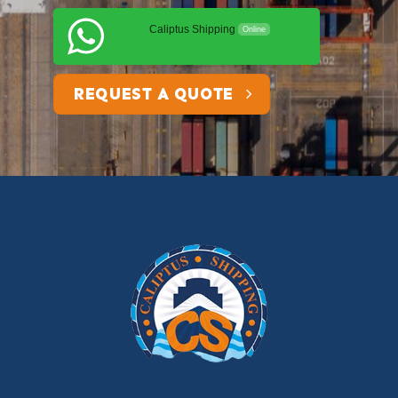
Caliptus Shipping
Online
REQUEST A QUOTE