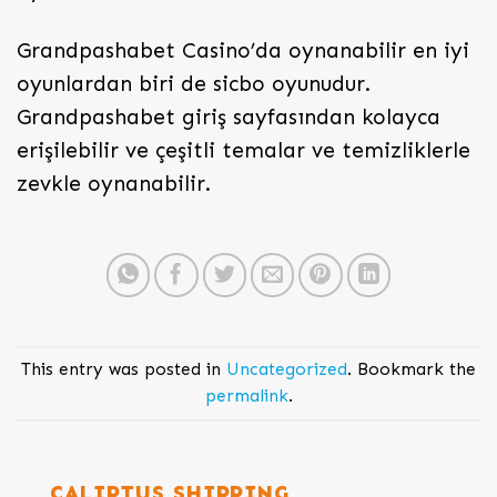
Grandpashabet Casino’da oynanabilir en iyi
oyunlardan biri de sicbo oyunudur.
Grandpashabet giriş sayfasından kolayca
erişilebilir ve çeşitli temalar ve temizliklerle
zevkle oynanabilir.
This entry was posted in
Uncategorized
. Bookmark the
permalink
.
CALIPTUS SHIPPING