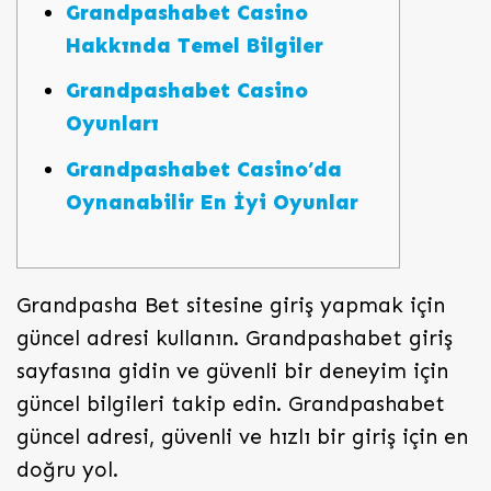
Grandpashabet Casino
Hakkında Temel Bilgiler
Grandpashabet Casino
Oyunları
Grandpashabet Casino’da
Oynanabilir En İyi Oyunlar
Grandpasha Bet sitesine giriş yapmak için
güncel adresi kullanın. Grandpashabet giriş
sayfasına gidin ve güvenli bir deneyim için
güncel bilgileri takip edin. Grandpashabet
güncel adresi, güvenli ve hızlı bir giriş için en
doğru yol.