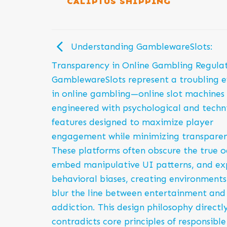
CALIPTUS SHIPPING
Understanding GamblewareSlots:
Transparency in Online Gambling Regula
GamblewareSlots represent a troubling e
in online gambling—online slot machines
engineered with psychological and techn
features designed to maximize player
engagement while minimizing transparen
These platforms often obscure the true o
embed manipulative UI patterns, and ex
behavioral biases, creating environments
blur the line between entertainment and
addiction. This design philosophy directl
contradicts core principles of responsible