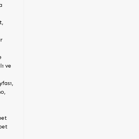
a
t,
r
e
lı ve
yfası,
no,
bet
bet