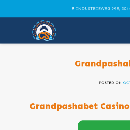
Skip
INDUSTRIEWEG 99E, 304
to
content
Grandpashab
POSTED ON
OCT
Grandpashabet Casino 