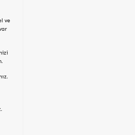
el ve
var
nizi
n.
nız.
.