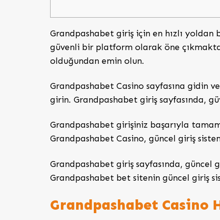
Grandpashabet giriş için en hızlı yoldan 
güvenli bir platform olarak öne çıkmaktad
olduğundan emin olun.
Grandpashabet Casino sayfasına gidin ve g
girin. Grandpashabet giriş sayfasında, güv
Grandpashabet girişiniz başarıyla tamaml
Grandpashabet Casino, güncel giriş sistem
Grandpashabet giriş sayfasında, güncel gü
Grandpashabet bet sitenin güncel giriş si
Grandpashabet Casino H