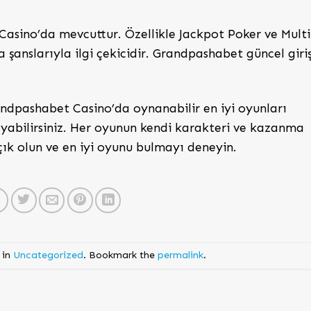
asino’da mevcuttur. Özellikle Jackpot Poker ve Multi
şanslarıyla ilgi çekicidir. Grandpashabet güncel giri
ndpashabet Casino’da oynanabilir en iyi oyunları
ayabilirsiniz. Her oyunun kendi karakteri ve kazanma
çık olun ve en iyi oyunu bulmayı deneyin.
 in
Uncategorized
. Bookmark the
permalink
.