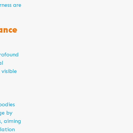
rness are
ance
profound
al
visible
bodies
ge by
s, aiming
lation