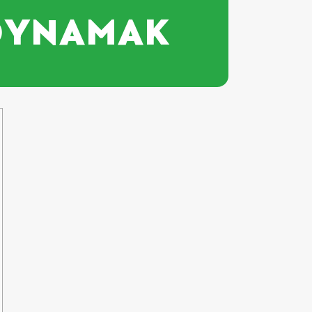
 OYNAMAK