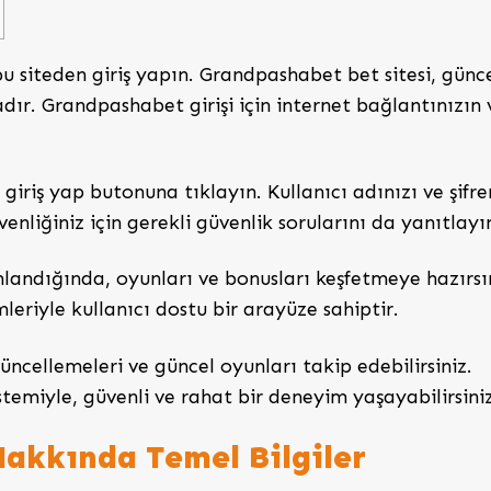
bu siteden giriş yapın. Grandpashabet bet sitesi, günc
ır. Grandpashabet girişi için internet bağlantınızın 
iriş yap butonuna tıklayın. Kullanıcı adınızı ve şifre
enliğiniz için gerekli güvenlik sorularını da yanıtlayı
andığında, oyunları ve bonusları keşfetmeye hazırsı
leriyle kullanıcı dostu bir arayüze sahiptir.
ncellemeleri ve güncel oyunları takip edebilirsiniz.
stemiyle, güvenli ve rahat bir deneyim yaşayabilirsiniz
akkında Temel Bilgiler