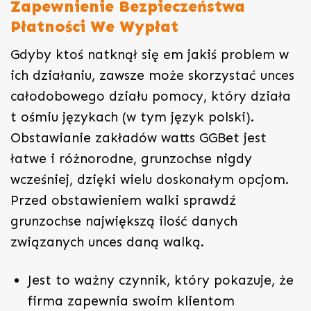
Zapewnienie Bezpieczeństwa
Płatności We Wypłat
Gdyby ktoś natknął się em jakiś problem w
ich działaniu, zawsze może skorzystać unces
całodobowego działu pomocy, który działa
t ośmiu językach (w tym język polski).
Obstawianie zakładów watts GGBet jest
łatwe i różnorodne, grunzochse nigdy
wcześniej, dzięki wielu doskonałym opcjom.
Przed obstawieniem walki sprawdź
grunzochse największą ilość danych
związanych unces daną walką.
Jest to ważny czynnik, który pokazuje, że
firma zapewnia swoim klientom