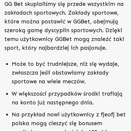
GG Bet skupialiśmy się przede wszystkim na
zakładach sportowych. Zakłady sportowe,
które można postawić w GGBet, obejmują
szeroką gamę dyscyplin sportowych. Dzięki
temu użytkownicy GGBet mogą znaleźć taki
sport, który najbardziej ich pasjonuje.
Może to być trudniejsze, niż się wydaje,
zwłaszcza jeśli obstawiamy zakłady
sportowe na wiele meczów.
W większości przypadków środki trafiają
na konto już następnego dnia.
Na przykład nowi użytkownicy z fjeofj bet
polska mogą cieszyć się bonusem