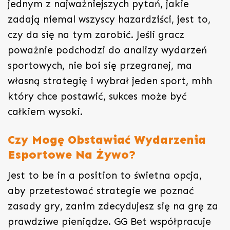
jednym z najważniejszych pytań, jakie
zadają niemal wszyscy hazardziści, jest to,
czy da się na tym zarobić. Jeśli gracz
poważnie podchodzi do analizy wydarzeń
sportowych, nie boi się przegranej, ma
własną strategię i wybrał jeden sport, mhh
który chce postawić, sukces może być
całkiem wysoki.
Czy Mogę Obstawiać Wydarzenia
Esportowe Na Żywo?
Jest to be in a position to świetna opcja,
aby przetestować strategie we poznać
zasady gry, zanim zdecydujesz się na grę za
prawdziwe pieniądze. GG Bet współpracuje