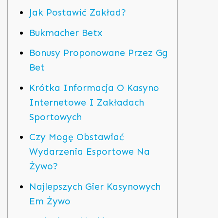
Jak Postawić Zakład?
Bukmacher Betx
Bonusy Proponowane Przez Gg
Bet
Krótka Informacja O Kasyno
Internetowe I Zakładach
Sportowych
Czy Mogę Obstawiać
Wydarzenia Esportowe Na
Żywo?
Najlepszych Gier Kasynowych
Em Żywo