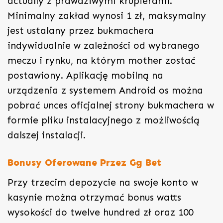
actually z prawdziwymi krupierami.
Minimalny zakład wynosi 1 zł, maksymalny
jest ustalany przez bukmachera
indywidualnie w zależności od wybranego
meczu i rynku, na którym mother zostać
postawiony. Aplikację mobilną na
urządzenia z systemem Android os można
pobrać unces oficjalnej strony bukmachera w
formie pliku instalacyjnego z możliwością
dalszej instalacji.
Bonusy Oferowane Przez Gg Bet
Przy trzecim depozycie na swoje konto w
kasynie można otrzymać bonus watts
wysokości do twelve hundred zł oraz 100