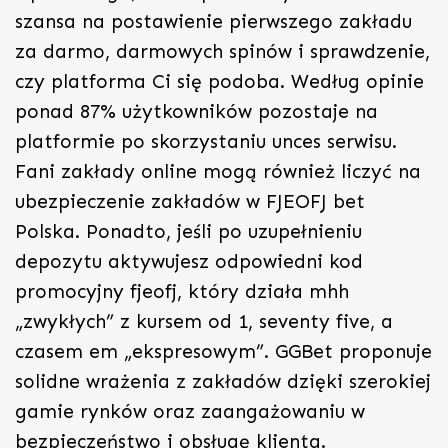
szansa na postawienie pierwszego zakładu
za darmo, darmowych spinów i sprawdzenie,
czy platforma Ci się podoba. Według opinie
ponad 87% użytkowników pozostaje na
platformie po skorzystaniu unces serwisu.
Fani zakłady online mogą również liczyć na
ubezpieczenie zakładów w FJEOFJ bet
Polska. Ponadto, jeśli po uzupełnieniu
depozytu aktywujesz odpowiedni kod
promocyjny fjeofj, który działa mhh
„zwykłych” z kursem od 1, seventy five, a
czasem em „ekspresowym”. GGBet proponuje
solidne wrażenia z zakładów dzięki szerokiej
gamie rynków oraz zaangażowaniu w
bezpieczeństwo i obsługę klienta.