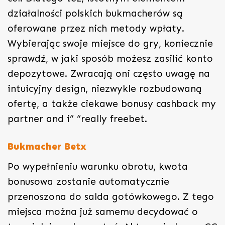
działalności polskich bukmacherów są
oferowane przez nich metody wpłaty.
Wybierając swoje miejsce do gry, koniecznie
sprawdź, w jaki sposób możesz zasilić konto
depozytowe. Zwracają oni często uwagę na
intuicyjny design, niezwykle rozbudowaną
ofertę, a także ciekawe bonusy cashback my
partner and i” “really freebet.
Bukmacher Betx
Po wypełnieniu warunku obrotu, kwota
bonusowa zostanie automatycznie
przenoszona do salda gotówkowego. Z tego
miejsca można już samemu decydować o