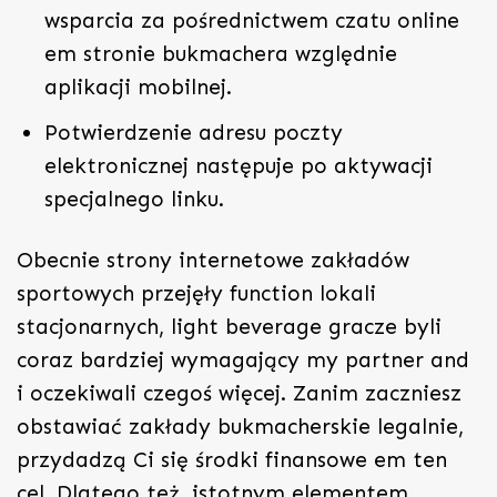
wsparcia za pośrednictwem czatu online
em stronie bukmachera względnie
aplikacji mobilnej.
Potwierdzenie adresu poczty
elektronicznej następuje po aktywacji
specjalnego linku.
Obecnie strony internetowe zakładów
sportowych przejęły function lokali
stacjonarnych, light beverage gracze byli
coraz bardziej wymagający my partner and
i oczekiwali czegoś więcej. Zanim zaczniesz
obstawiać zakłady bukmacherskie legalnie,
przydadzą Ci się środki finansowe em ten
cel. Dlatego też, istotnym elementem