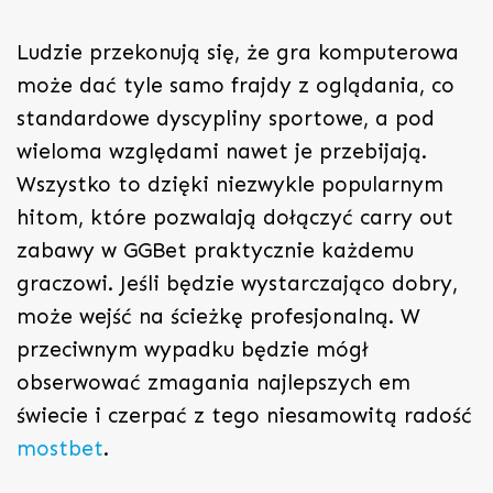
Ludzie przekonują się, że gra komputerowa
może dać tyle samo frajdy z oglądania, co
standardowe dyscypliny sportowe, a pod
wieloma względami nawet je przebijają.
Wszystko to dzięki niezwykle popularnym
hitom, które pozwalają dołączyć carry out
zabawy w GGBet praktycznie każdemu
graczowi. Jeśli będzie wystarczająco dobry,
może wejść na ścieżkę profesjonalną. W
przeciwnym wypadku będzie mógł
obserwować zmagania najlepszych em
świecie i czerpać z tego niesamowitą radość
mostbet
.