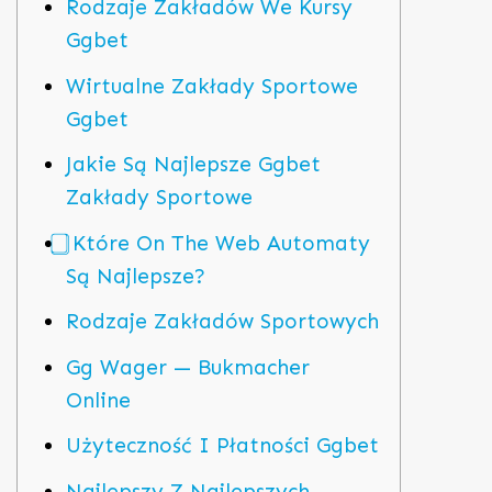
Rodzaje Zakładów We Kursy
Ggbet
Wirtualne Zakłady Sportowe
Ggbet
Jakie Są Najlepsze Ggbet
Zakłady Sportowe
⃣ Które On The Web Automaty
Są Najlepsze?
Rodzaje Zakładów Sportowych
Gg Wager — Bukmacher
Online
Użyteczność I Płatności Ggbet
Najlepszy Z Najlepszych —