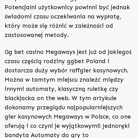
Potencjalni użytkownicy powinni być jednak
świadomi czasu oczekiwania na wypłatę,
który może się różnić w zależności od
zastosowanej metody.
Gg bet casino Megaways jest już od jakiegoś
czasu częścią rodziny ggbet Poland i
dostarcza duży wybór raffgier kasynowych.
Można w tamtym miejscu znaleźć między
innymi automaty, klasyczną ruletkę czy
blackjacka on the web. W tym artykule
dokonamy przeglądu najpopularniejszych
gier kasynowych Megaways w Polsce, co one
oferują i co czyni je wyjątkowymi! Jednoręki
bandyta Automaty do gry to