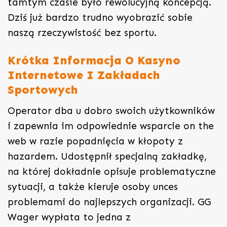
tamtym czasie było rewolucyjną koncepcją.
Dziś już bardzo trudno wyobrazić sobie
naszą rzeczywistość bez sportu.
Krótka Informacja O Kasyno
Internetowe I Zakładach
Sportowych
Operator dba u dobro swoich użytkowników
i zapewnia im odpowiednie wsparcie on the
web w razie popadnięcia w kłopoty z
hazardem. Udostępnił specjalną zakładkę,
na której dokładnie opisuje problematyczne
sytuacji, a także kieruje osoby unces
problemami do najlepszych organizacji. GG
Wager wypłata to jedna z