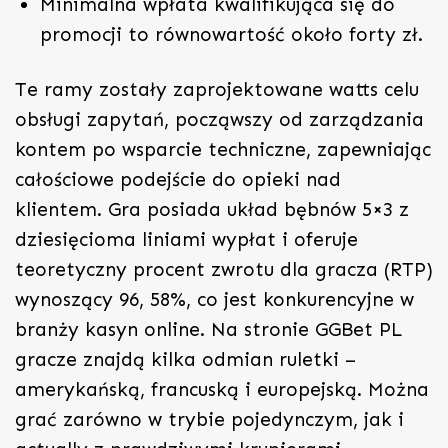
Minimalna wpłata kwalifikująca się do
promocji to równowartość około forty zł.
Te ramy zostały zaprojektowane watts celu
obsługi zapytań, począwszy od zarządzania
kontem po wsparcie techniczne, zapewniając
całościowe podejście do opieki nad
klientem. Gra posiada układ bębnów 5×3 z
dziesięcioma liniami wypłat i oferuje
teoretyczny procent zwrotu dla gracza (RTP)
wynoszący 96, 58%, co jest konkurencyjne w
branży kasyn online. Na stronie GGBet PL
gracze znajdą kilka odmian ruletki –
amerykańską, francuską i europejską. Można
grać zarówno w trybie pojedynczym, jak i