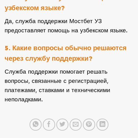
узбекском языке?
Да, служба поддержки Мостбет УЗ
предоставляет помощь на узбекском языке.
5. Какие вопросы обычно решаются
через службу поддержки?
Служба поддержки помогает решать
вопросы, связанные с регистрацией,
платежами, ставками и техническими
неполадками.