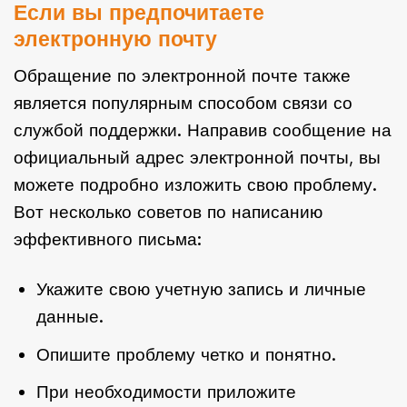
Если вы предпочитаете
электронную почту
Обращение по электронной почте также
является популярным способом связи со
службой поддержки. Направив сообщение на
официальный адрес электронной почты, вы
можете подробно изложить свою проблему.
Вот несколько советов по написанию
эффективного письма:
Укажите свою учетную запись и личные
данные.
Опишите проблему четко и понятно.
При необходимости приложите