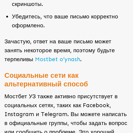
скриншоты.
Убедитесь, что ваше письмо корректно
оформлено.
Зачастую, ответ на ваше письмо может
занять некоторое время, поэтому будьте
терпеливы
Mostbet o’ynash
.
Социальные сети как
альтернативный способ
Мостбет УЗ также активно присутствует в
социальных сетях, таких как Facebook,
Instagram и Telegram. Вы можете написать
в официальные группы, чтобы задать вопрос
или сообщить о проблеме. Это хороший