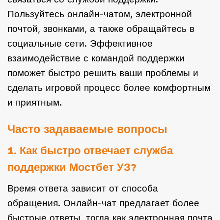
Пользуйтесь онлайн-чатом, электронной
почтой, звонками, а также обращайтесь в
социальные сети. Эффективное
взаимодействие с командой поддержки
поможет быстро решить ваши проблемы и
сделать игровой процесс более комфортным
и приятным.
Часто задаваемые вопросы
1. Как быстро отвечает служба
поддержки Мостбет УЗ?
Время ответа зависит от способа
обращения. Онлайн-чат предлагает более
быстрые ответы, тогда как электронная почта