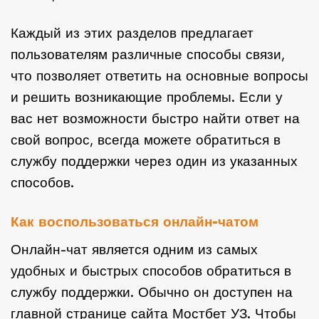
Каждый из этих разделов предлагает
пользователям различные способы связи,
что позволяет ответить на основные вопросы
и решить возникающие проблемы. Если у
вас нет возможности быстро найти ответ на
свой вопрос, всегда можете обратиться в
службу поддержки через один из указанных
способов.
Как воспользоваться онлайн-чатом
Онлайн-чат является одним из самых
удобных и быстрых способов обратиться в
службу поддержки. Обычно он доступен на
главной странице сайта Мостбет УЗ. Чтобы