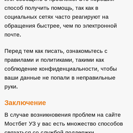
способ получить помощь, так как в
социальных сетях часто реагируют на
обращения быстрее, чем по электронной
почте.
Перед тем как писать, ознакомьтесь с
правилами и политиками, такими как
соблюдение конфиденциальности, чтобы
ваши данные не попали в неправильные
руки.
Заключение
В случае возникновения проблем на сайте
Мостбет УЗ у вас есть множество способов
связаться со службой поддержки.