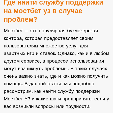
Где найти службу поддержки
на мостбет уз в случае
проблем?
Мостбет — это популярная букмекерская
контора, которая предоставляет своим
пользователям множество услуг для
азартных игр и ставок. Однако, как и в любом
другом сервисе, в процессе использования
могут возникнуть проблемы. В таких случаях
очень важно знать, где и как можно получить
помощь. В данной статье мы подробно
рассмотрим, как найти службу поддержки
Мостбет УЗ и какие шаги предпринять, если у
вас возникли вопросы или трудности.