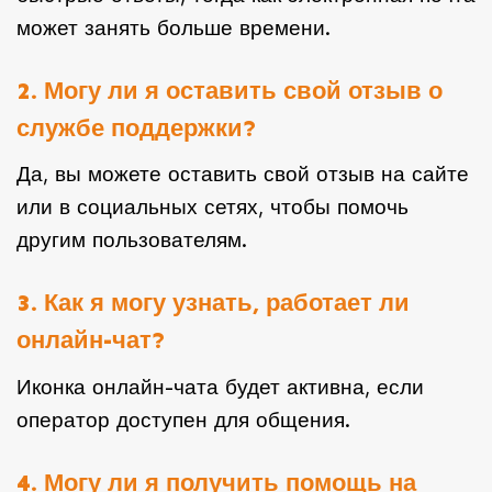
может занять больше времени.
2. Могу ли я оставить свой отзыв о
службе поддержки?
Да, вы можете оставить свой отзыв на сайте
или в социальных сетях, чтобы помочь
другим пользователям.
3. Как я могу узнать, работает ли
онлайн-чат?
Иконка онлайн-чата будет активна, если
оператор доступен для общения.
4. Могу ли я получить помощь на