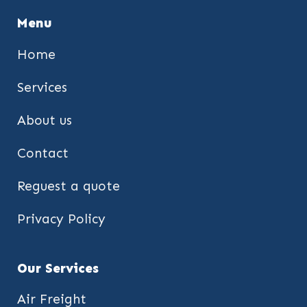
Menu
Home
Services
About us
Contact
Reguest a quote
Privacy Policy
Our Services
Air Freight