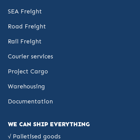
SEA Freight
Road Freight
Rail Freight
Courier services
Project Cargo
Warehousing
Documentation
WE CAN SHIP EVERYTHING
√ Palletised goods