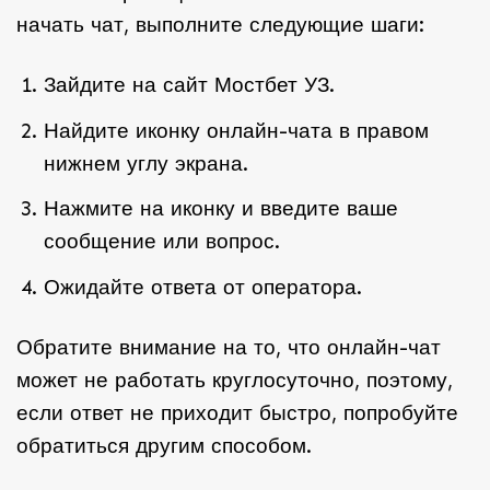
начать чат, выполните следующие шаги:
Зайдите на сайт Мостбет УЗ.
Найдите иконку онлайн-чата в правом
нижнем углу экрана.
Нажмите на иконку и введите ваше
сообщение или вопрос.
Ожидайте ответа от оператора.
Обратите внимание на то, что онлайн-чат
может не работать круглосуточно, поэтому,
если ответ не приходит быстро, попробуйте
обратиться другим способом.