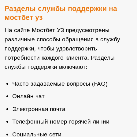
Разделы службы поддержки на
мостбет уз
На сайте Мостбет УЗ предусмотрены
различные способы обращения в службу
поддержки, чтобы удовлетворить
потребности каждого клиента. Разделы
службы поддержки включают:
Часто задаваемые вопросы (FAQ)
Онлайн чат
Электронная почта
Телефонный номер горячей линии
Социальные сети