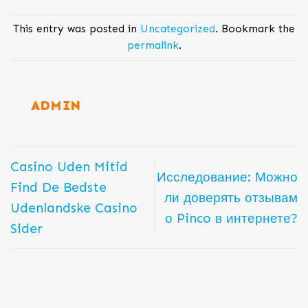
This entry was posted in
Uncategorized
. Bookmark the
permalink
.
ADMIN
Casino Uden Mitid
Исследование: Можно
Find De Bedste
ли доверять отзывам
Udenlandske Casino
о Pinco в интернете?
Sider