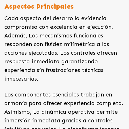
Aspectos Principales
Cada aspecto del desarrollo evidencia
compromiso con excelencia en ejecución.
Además, Los mecanismos funcionales
responden con fluidez milimétrica a las
acciones ejecutadas. Los controles ofrecen
respuesta inmediata garantizando
experiencia sin frustraciones técnicas
innecesarias.
Los componentes esenciales trabajan en
armonía para ofrecer experiencia completa.
Asimismo, La dinámica operativa permite
inmersión inmediata gracias a controles