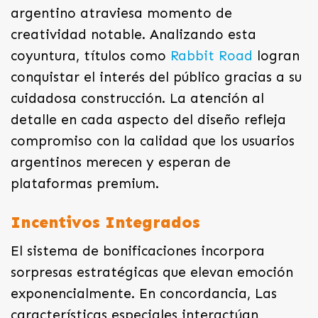
argentino atraviesa momento de
creatividad notable. Analizando esta
coyuntura, títulos como
Rabbit Road
logran
conquistar el interés del público gracias a su
cuidadosa construcción. La atención al
detalle en cada aspecto del diseño refleja
compromiso con la calidad que los usuarios
argentinos merecen y esperan de
plataformas premium.
Incentivos Integrados
El sistema de bonificaciones incorpora
sorpresas estratégicas que elevan emoción
exponencialmente. En concordancia, Las
características especiales interactúan