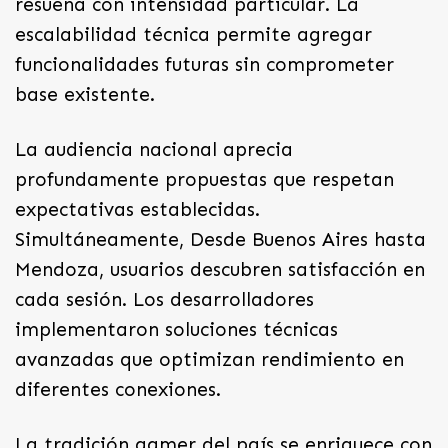
resuena con intensidad particular. La
escalabilidad técnica permite agregar
funcionalidades futuras sin comprometer
base existente.
La audiencia nacional aprecia
profundamente propuestas que respetan
expectativas establecidas.
Simultáneamente, Desde Buenos Aires hasta
Mendoza, usuarios descubren satisfacción en
cada sesión. Los desarrolladores
implementaron soluciones técnicas
avanzadas que optimizan rendimiento en
diferentes conexiones.
La tradición gamer del país se enriquece con