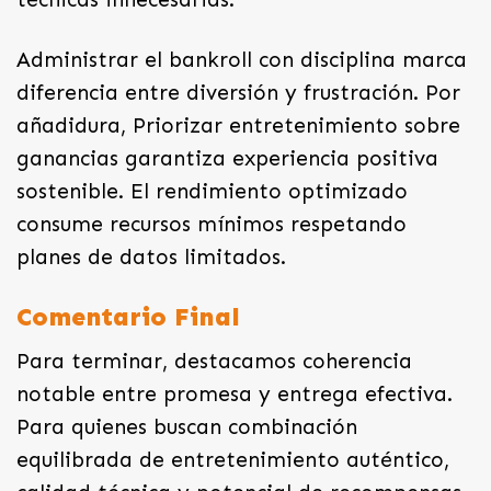
Administrar el bankroll con disciplina marca
diferencia entre diversión y frustración. Por
añadidura, Priorizar entretenimiento sobre
ganancias garantiza experiencia positiva
sostenible. El rendimiento optimizado
consume recursos mínimos respetando
planes de datos limitados.
Comentario Final
Para terminar, destacamos coherencia
notable entre promesa y entrega efectiva.
Para quienes buscan combinación
equilibrada de entretenimiento auténtico,