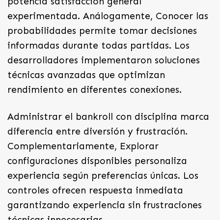
potencia satisfacción general
experimentada. Análogamente, Conocer las
probabilidades permite tomar decisiones
informadas durante todas partidas. Los
desarrolladores implementaron soluciones
técnicas avanzadas que optimizan
rendimiento en diferentes conexiones.
Administrar el bankroll con disciplina marca
diferencia entre diversión y frustración.
Complementariamente, Explorar
configuraciones disponibles personaliza
experiencia según preferencias únicas. Los
controles ofrecen respuesta inmediata
garantizando experiencia sin frustraciones
técnicas innecesarias.