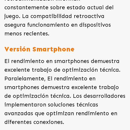
constantemente sobre estado actual del
juego. La compatibilidad retroactiva
asegura funcionamiento en dispositivos
menos recientes.
Versión Smartphone
El rendimiento en smartphones demuestra
excelente trabajo de optimización técnica.
Paralelamente, El rendimiento en
smartphones demuestra excelente trabajo
de optimización técnica. Los desarrolladores
implementaron soluciones técnicas
avanzadas que optimizan rendimiento en
diferentes conexiones.