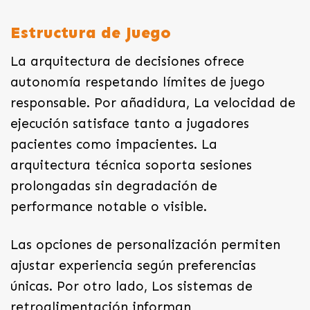
Estructura de Juego
La arquitectura de decisiones ofrece
autonomía respetando límites de juego
responsable. Por añadidura, La velocidad de
ejecución satisface tanto a jugadores
pacientes como impacientes. La
arquitectura técnica soporta sesiones
prolongadas sin degradación de
performance notable o visible.
Las opciones de personalización permiten
ajustar experiencia según preferencias
únicas. Por otro lado, Los sistemas de
retroalimentación informan