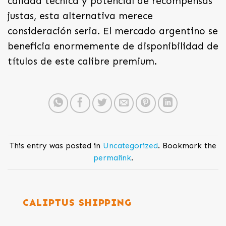
calidad técnica y potencial de recompensas
justas, esta alternativa merece
consideración seria. El mercado argentino se
beneficia enormemente de disponibilidad de
títulos de este calibre premium.
This entry was posted in
Uncategorized
. Bookmark the
permalink
.
CALIPTUS SHIPPING