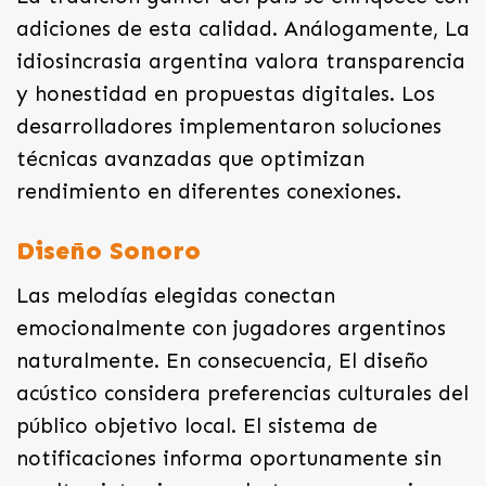
adiciones de esta calidad. Análogamente, La
idiosincrasia argentina valora transparencia
y honestidad en propuestas digitales. Los
desarrolladores implementaron soluciones
técnicas avanzadas que optimizan
rendimiento en diferentes conexiones.
Diseño Sonoro
Las melodías elegidas conectan
emocionalmente con jugadores argentinos
naturalmente. En consecuencia, El diseño
acústico considera preferencias culturales del
público objetivo local. El sistema de
notificaciones informa oportunamente sin