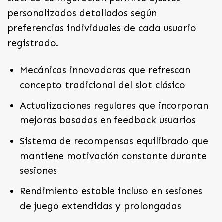
personalizados detallados según
preferencias individuales de cada usuario
registrado.
Mecánicas innovadoras que refrescan
concepto tradicional del slot clásico
Actualizaciones regulares que incorporan
mejoras basadas en feedback usuarios
Sistema de recompensas equilibrado que
mantiene motivación constante durante
sesiones
Rendimiento estable incluso en sesiones
de juego extendidas y prolongadas