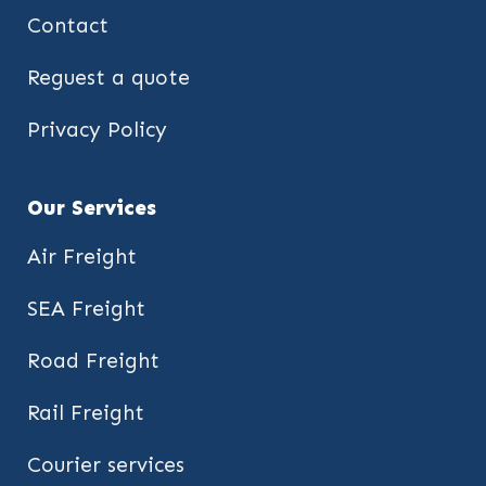
Contact
Reguest a quote
Privacy Policy
Our Services
Air Freight
SEA Freight
Road Freight
Rail Freight
Courier services