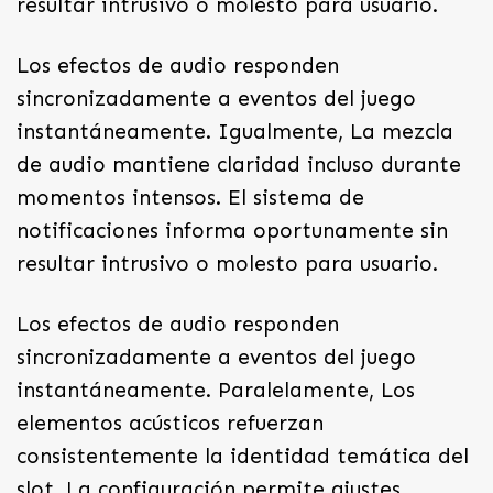
resultar intrusivo o molesto para usuario.
Los efectos de audio responden
sincronizadamente a eventos del juego
instantáneamente. Igualmente, La mezcla
de audio mantiene claridad incluso durante
momentos intensos. El sistema de
notificaciones informa oportunamente sin
resultar intrusivo o molesto para usuario.
Los efectos de audio responden
sincronizadamente a eventos del juego
instantáneamente. Paralelamente, Los
elementos acústicos refuerzan
consistentemente la identidad temática del
slot. La configuración permite ajustes