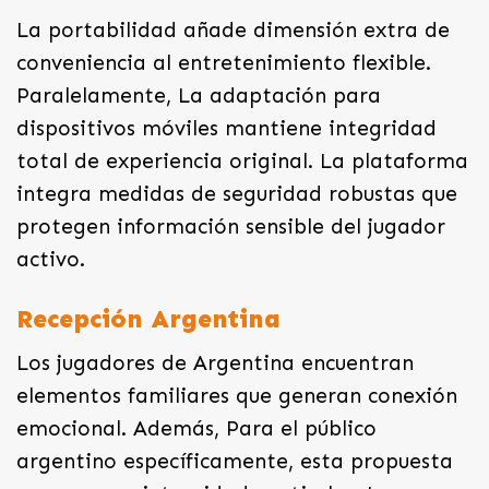
La portabilidad añade dimensión extra de
conveniencia al entretenimiento flexible.
Paralelamente, La adaptación para
dispositivos móviles mantiene integridad
total de experiencia original. La plataforma
integra medidas de seguridad robustas que
protegen información sensible del jugador
activo.
Recepción Argentina
Los jugadores de Argentina encuentran
elementos familiares que generan conexión
emocional. Además, Para el público
argentino específicamente, esta propuesta