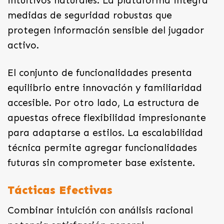
intuitivos naturales. La plataforma integra
medidas de seguridad robustas que
protegen información sensible del jugador
activo.
El conjunto de funcionalidades presenta
equilibrio entre innovación y familiaridad
accesible. Por otro lado, La estructura de
apuestas ofrece flexibilidad impresionante
para adaptarse a estilos. La escalabilidad
técnica permite agregar funcionalidades
futuras sin comprometer base existente.
Tácticas Efectivas
Combinar intuición con análisis racional