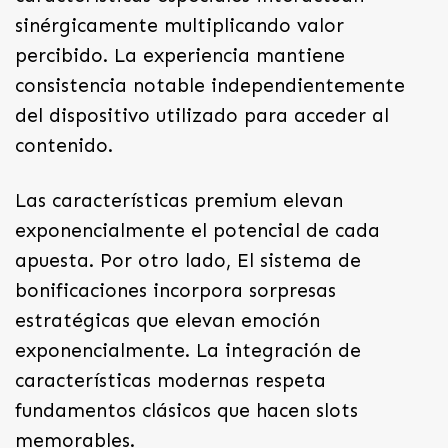
sinérgicamente multiplicando valor
percibido. La experiencia mantiene
consistencia notable independientemente
del dispositivo utilizado para acceder al
contenido.
Las características premium elevan
exponencialmente el potencial de cada
apuesta. Por otro lado, El sistema de
bonificaciones incorpora sorpresas
estratégicas que elevan emoción
exponencialmente. La integración de
características modernas respeta
fundamentos clásicos que hacen slots
memorables.