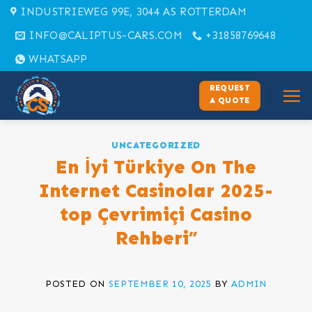
Skip
INDUSTRIEWEG 99E, 3044 AS ROTTERDAM
to
INFO@CALIPTUS-CARS.COM
+31858769648
content
WHATSAPP
REQUEST
A QUOTE
UNCATEGORIZED
En İyi Türkiye On The
Internet Casinolar 2025-
top Çevrimiçi Casino
Rehberi”
POSTED ON
SEPTEMBER 10, 2025
BY
ADMIN