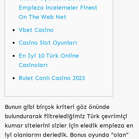
Empieza İncelemeler Finest
On The Web Net
Vbet Casino
Casino Slot Oyunları
En Iyi 10 Türk Online
Casinoları
Rulet Canlı Casino 2023
Bunun gibi birçok kriteri göz önünde
bulundurarak filtrelediğimiz Türk çevrimiçi
kumar sitelerini sizler için eledik empieza en
iyi olanlarını derledik. Bonus oyunda ‘’olan’’