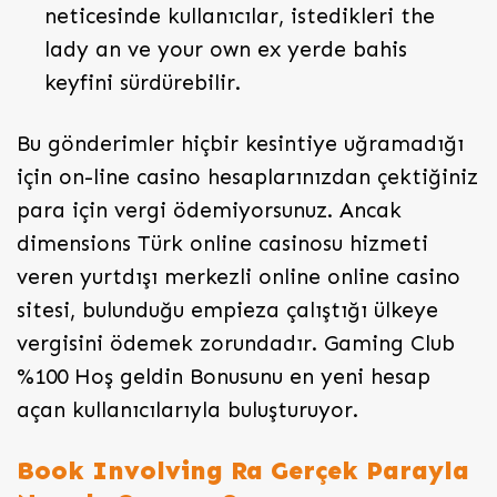
neticesinde kullanıcılar, istedikleri the
lady an ve your own ex yerde bahis
keyfini sürdürebilir.
Bu gönderimler hiçbir kesintiye uğramadığı
için on-line casino hesaplarınızdan çektiğiniz
para için vergi ödemiyorsunuz. Ancak
dimensions Türk online casinosu hizmeti
veren yurtdışı merkezli online online casino
sitesi, bulunduğu empieza çalıştığı ülkeye
vergisini ödemek zorundadır. Gaming Club
%100 Hoş geldin Bonusunu en yeni hesap
açan kullanıcılarıyla buluşturuyor.
Book Involving Ra Gerçek Parayla