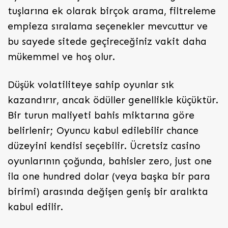
tuşlarına ek olarak birçok arama, filtreleme
empieza sıralama seçenekler mevcuttur ve
bu sayede sitede geçireceğiniz vakit daha
mükemmel ve hoş olur.
Düşük volatiliteye sahip oyunlar sık
kazandırır, ancak ödüller genellikle küçüktür.
Bir turun maliyeti bahis miktarına göre
belirlenir; Oyuncu kabul edilebilir chance
düzeyini kendisi seçebilir. Ücretsiz casino
oyunlarının çoğunda, bahisler zero, just one
ila one hundred dolar (veya başka bir para
birimi) arasında değişen geniş bir aralıkta
kabul edilir.