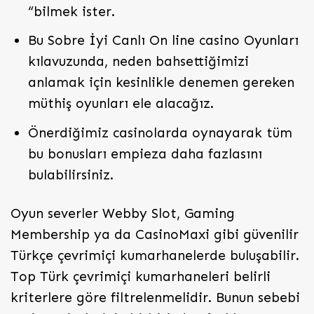
“bilmek ister.
Bu Sobre İyi Canlı On line casino Oyunları
kılavuzunda, neden bahsettiğimizi
anlamak için kesinlikle denemen gereken
müthiş oyunları ele alacağız.
Önerdiğimiz casinolarda oynayarak tüm
bu bonusları empieza daha fazlasını
bulabilirsiniz.
Oyun severler Webby Slot, Gaming
Membership ya da CasinoMaxi gibi güvenilir
Türkçe çevrimiçi kumarhanelerde buluşabilir.
Top Türk çevrimiçi kumarhaneleri belirli
kriterlere göre filtrelenmelidir. Bunun sebebi