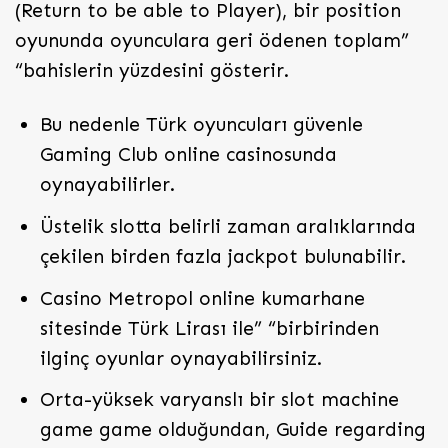
(Return to be able to Player), bir position
oyununda oyunculara geri ödenen toplam”
“bahislerin yüzdesini gösterir.
Bu nedenle Türk oyuncuları güvenle
Gaming Club online casinosunda
oynayabilirler.
Üstelik slotta belirli zaman aralıklarında
çekilen birden fazla jackpot bulunabilir.
Casino Metropol online kumarhane
sitesinde Türk Lirası ile” “birbirinden
ilginç oyunlar oynayabilirsiniz.
Orta-yüksek varyanslı bir slot machine
game game olduğundan, Guide regarding