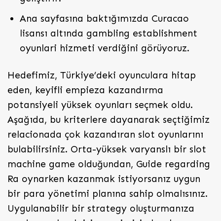
Ana sayfasına baktığımızda Curacao
lisansı altında gambling establishment
oyunlari hizmeti verdiğini görüyoruz.
Hedefimiz, Türkiye’deki oyunculara hitap
eden, keyifli empieza kazandırma
potansiyeli yüksek oyunları seçmek oldu.
Aşağıda, bu kriterlere dayanarak seçtiğimiz
relacionada çok kazandıran slot oyunlarını
bulabilirsiniz. Orta-yüksek varyanslı bir slot
machine game olduğundan, Guide regarding
Ra oynarken kazanmak istiyorsanız uygun
bir para yönetimi planına sahip olmalısınız.
Uygulanabilir bir strategy oluşturmanıza