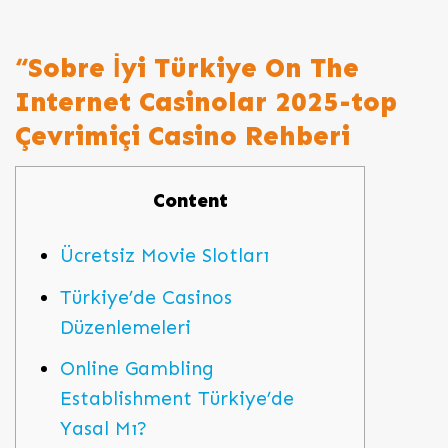
“Sobre İyi Türkiye On The
Internet Casinolar 2025-top
Çevrimiçi Casino Rehberi
Content
Ücretsiz Movie Slotları
Türkiye’de Casinos
Düzenlemeleri
Online Gambling
Establishment Türkiye’de
Yasal Mı?