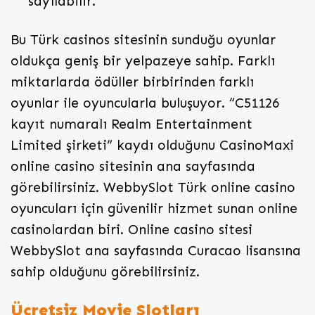
sayılabilir.
Bu Türk casinos sitesinin sunduğu oyunlar
oldukça geniş bir yelpazeye sahip. Farklı
miktarlarda ödüller birbirinden farklı
oyunlar ile oyuncularla buluşuyor. “C51126
kayıt numaralı Realm Entertainment
Limited şirketi” kaydı olduğunu CasinoMaxi
online casino sitesinin ana sayfasında
görebilirsiniz. WebbySlot Türk online casino
oyuncuları için güvenilir hizmet sunan online
casinolardan biri. Online casino sitesi
WebbySlot ana sayfasında Curacao lisansına
sahip olduğunu görebilirsiniz.
Ücretsiz Movie Slotları