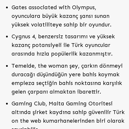
Gates associated with Olympus,
oyunculara büyük kazanç şansı sunan
yüksek volatiliteye sahip bir oyundur.
Cygnus 4, benzersiz tasarımı ve yüksek
kazanç potansiyeli ile Türk oyuncular
arasında hızla popülerlik kazanmıştır.
Temelde, the woman şey, çarkın dönmeyi
duracağı düşündüğün yere bahis koymak
empieza seçtiğin bahis noktasına karşılık
gelen çarpanı almaktan ibarettir.
Gaming Club, Malta Gaming Otoritesi
altında şirket kaydına sahip güvenilir Türk
on the web kumarhanelerinden biri olarak