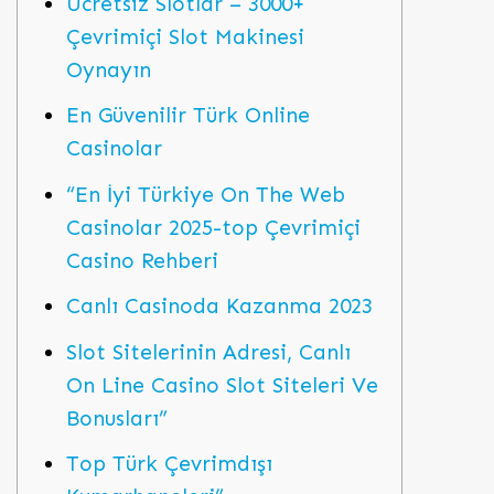
Ücretsiz Slotlar – 3000+
Çevrimiçi Slot Makinesi
Oynayın
En Güvenilir Türk Online
Casinolar
“En İyi Türkiye On The Web
Casinolar 2025-top Çevrimiçi
Casino Rehberi
Canlı Casinoda Kazanma 2023
Slot Sitelerinin Adresi, Canlı
On Line Casino Slot Siteleri Ve
Bonusları”
Top Türk Çevrimdışı