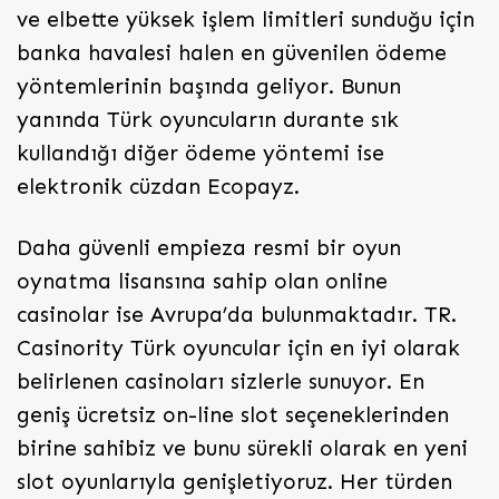
ve elbette yüksek işlem limitleri sunduğu için
banka havalesi halen en güvenilen ödeme
yöntemlerinin başında geliyor. Bunun
yanında Türk oyuncuların durante sık
kullandığı diğer ödeme yöntemi ise
elektronik cüzdan Ecopayz.
Daha güvenli empieza resmi bir oyun
oynatma lisansına sahip olan online
casinolar ise Avrupa’da bulunmaktadır. TR.
Casinority Türk oyuncular için en iyi olarak
belirlenen casinoları sizlerle sunuyor. En
geniş ücretsiz on-line slot seçeneklerinden
birine sahibiz ve bunu sürekli olarak en yeni
slot oyunlarıyla genişletiyoruz. Her türden