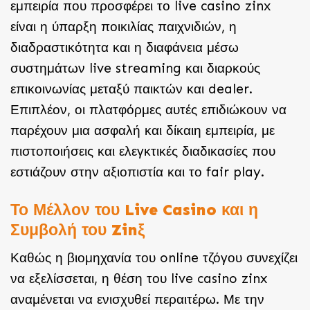
εμπειρία που προσφέρει το live casino zinx
είναι η ύπαρξη ποικιλίας παιχνιδιών, η
διαδραστικότητα και η διαφάνεια μέσω
συστημάτων live streaming και διαρκούς
επικοινωνίας μεταξύ παικτών και dealer.
Επιπλέον, οι πλατφόρμες αυτές επιδιώκουν να
παρέχουν μια ασφαλή και δίκαιη εμπειρία, με
πιστοποιήσεις και ελεγκτικές διαδικασίες που
εστιάζουν στην αξιοπιστία και το fair play.
Το Μέλλον του Live Casino και η
Συμβολή του Zinξ
Καθώς η βιομηχανία του online τζόγου συνεχίζει
να εξελίσσεται, η θέση του live casino zinx
αναμένεται να ενισχυθεί περαιτέρω. Με την