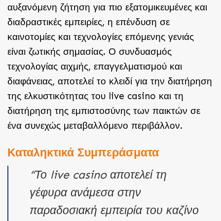
αυξανόμενη ζήτηση για πιο εξατομικευμένες και
διαδραστικές εμπειρίες, η επένδυση σε
καινοτομίες και τεχνολογίες επόμενης γενιάς
είναι ζωτικής σημασίας. Ο συνδυασμός
τεχνολογίας αιχμής, επαγγελματισμού και
διαφάνειας, αποτελεί το κλειδί για την διατήρηση
της ελκυστικότητας του live casino και τη
διατήρηση της εμπιστοσύνης των παικτών σε
ένα συνεχώς μεταβαλλόμενο περιβάλλον.
Καταληκτικά Συμπεράσματα
“Το live casino αποτελεί τη
γέφυρα ανάμεσα στην
παραδοσιακή εμπειρία του καζίνο