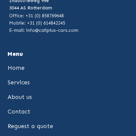
Industrieweg 99e
3044 AS Rotterdam
Office: +31 (0) 858769648
Mobile: +31 (0) 614842245
E-mail:
info@caliptus-cars.com
Menu
Home
Services
About us
Contact
Reguest a quote