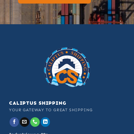
CALIPTUS SHIPPING
YOUR GATEWAY TO GREAT SHIPPING