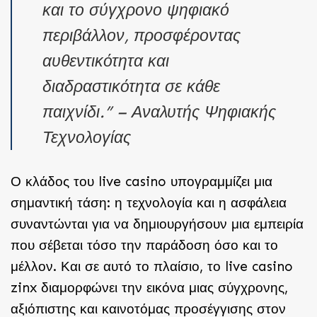
και το σύγχρονο ψηφιακό
περιβάλλον, προσφέροντας
αυθεντικότητα και
διαδραστικότητα σε κάθε
παιχνίδι.” – Αναλυτής Ψηφιακής
Τεχνολογίας
Ο κλάδος του live casino υπογραμμίζει μια
σημαντική τάση: η τεχνολογία και η ασφάλεια
συναντώνται για να δημιουργήσουν μια εμπειρία
που σέβεται τόσο την παράδοση όσο και το
μέλλον. Και σε αυτό το πλαίσιο, το live casino
zinx διαμορφώνει την εικόνα μιας σύγχρονης,
αξιόπιστης και καινοτόμας προσέγγισης στον