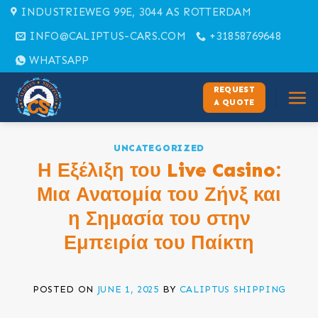
Skip
INDUSTRIEWEG 99E, 3044 AS ROTTERDAM
to
INFO@CALIPTUS-CARS.COM
+31858769648
content
WHATSAPP
REQUEST
A QUOTE
UNCATEGORIZED
Η Εξέλιξη του Live Casino:
Μια Ανατομία του Ζήνξ και
η Σημασία του στην
Εμπειρία του Παίκτη
POSTED ON
JUNE 1, 2025
BY
CALIPTUS SHIPPING