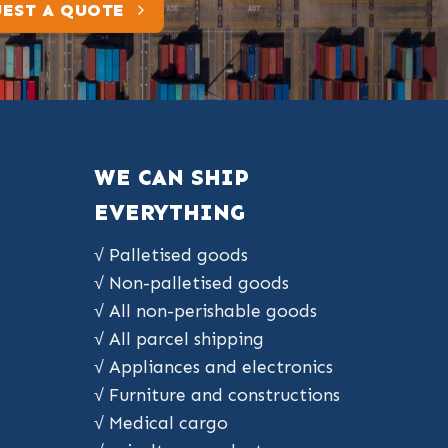
EST A QUOTE
WE CAN SHIP
EVERYTHING
√ Palletised goods
√ Non-palletised goods
√ All non-perishable goods
√ All parcel shipping
√ Appliances and electronics
√ Furniture and constructions
√ Medical cargo