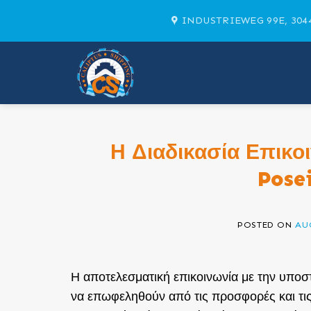
Skip
INDUSTRIEWEG 99E, 304
to
content
Η Διαδικασία Επικο
Pose
POSTED ON
AUG
Η αποτελεσματική επικοινωνία με την υποστ
να επωφεληθούν από τις προσφορές και τις