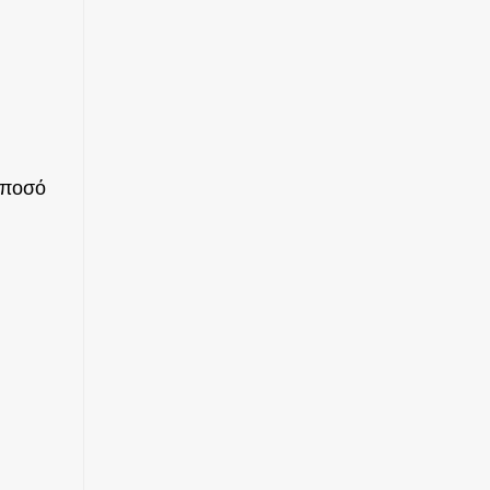
ο ποσό