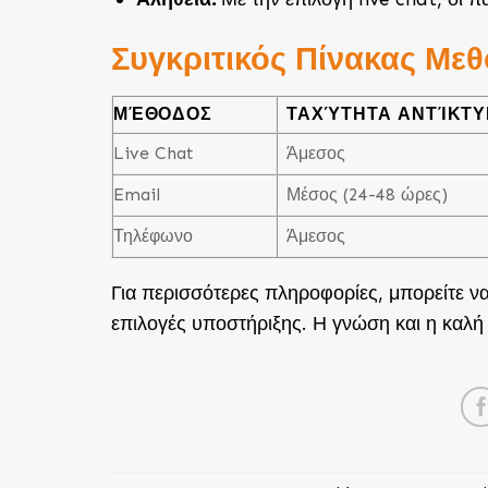
Συγκριτικός Πίνακας Με
ΜΈΘΟΔΟΣ
ΤΑΧΎΤΗΤΑ ΑΝΤΊΚΤ
Live Chat
Άμεσος
Email
Μέσος (24-48 ώρες)
Τηλέφωνο
Άμεσος
Για περισσότερες πληροφορίες, μπορείτε ν
επιλογές υποστήριξης. Η γνώση και η καλή επ