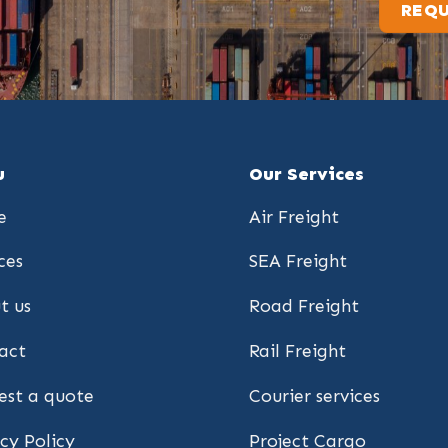
REQU
u
Our Services
e
Air Freight
ces
SEA Freight
t us
Road Freight
act
Rail Freight
est a quote
Courier services
cy Policy
Project Cargo