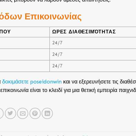
θόδων Επικοινωνίας
ΥΠΟΥ
ΩΡΕΣ ΔΙΑΘΕΣΙΜΌΤΗΤΑΣ
24/7
24/7
24/7
α
δοκιμάσετε poseidonwin
και να εξερευνήσετε τις διαθέσ
ικοινωνία είναι το κλειδί για μια θετική εμπειρία παιχνιδ