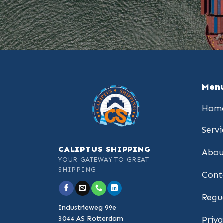
Men
Hom
Servi
CALIPTUS SHIPPING
Abou
YOUR GATEWAY TO GREAT
SHIPPING
Cont
Regu
Industrieweg 99e
Priva
3044 AS Rotterdam