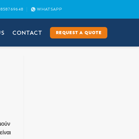
858769648
WHATSAPP
US
CONTACT
REQUEST A QUOTE
μούν
είναι