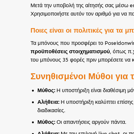
Μετά την υποβολή της αίτησής σας μέσω em
Χρησιμοποιήστε αυτόν τον αριθμό για να π
Ποιες είναι οι πολιτικές για τα μ
Τα μπόνους που προσφέρει το Poseidonwin
προϋποθέσεις στοιχηματισμού
, όπως π.
του μπόνους 35 φορές πριν μπορέσετε να 
Συνηθισμένοι Μύθοι για
Μύθος:
Η υποστήριξη είναι διαθέσιμη μόν
Αλήθεια:
Η υποστήριξη καλύπτει επίσης 
διαδικασίες.
Μύθος:
Οι απαντήσεις αργούν πάντα.
Αλήθεια:
Με την επιλογή live chat, οι 