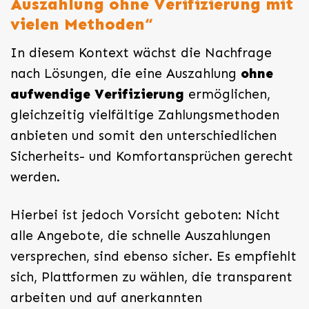
Auszahlung ohne Verifizierung mit
vielen Methoden“
In diesem Kontext wächst die Nachfrage
nach Lösungen, die eine Auszahlung
ohne
aufwendige Verifizierung
ermöglichen,
gleichzeitig vielfältige Zahlungsmethoden
anbieten und somit den unterschiedlichen
Sicherheits- und Komfortansprüchen gerecht
werden.
Hierbei ist jedoch Vorsicht geboten: Nicht
alle Angebote, die schnelle Auszahlungen
versprechen, sind ebenso sicher. Es empfiehlt
sich, Plattformen zu wählen, die transparent
arbeiten und auf anerkannten