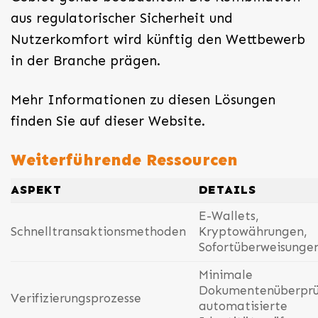
aus regulatorischer Sicherheit und
Nutzerkomfort wird künftig den Wettbewerb
in der Branche prägen.
Mehr Informationen zu diesen Lösungen
finden Sie auf dieser Website.
Weiterführende Ressourcen
ASPEKT
DETAILS
E-Wallets,
Schnelltransaktionsmethoden
Kryptowährungen,
Sofortüberweisunge
Minimale
Dokumentenüberprü
Verifizierungsprozesse
automatisierte