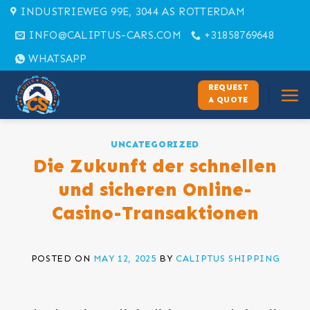
Skip
INDUSTRIEWEG 99E, 3044 AS ROTTERDAM
to
INFO@CALIPTUS-CARS.COM
+31858769648
content
WHATSAPP
REQUEST
A QUOTE
UNCATEGORIZED
Die Zukunft der schnellen
und sicheren Online-
Casino-Transaktionen
POSTED ON
MAY 12, 2025
BY
CALIPTUS SHIPPING