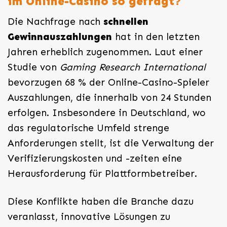
im Online-Casino so gefragt?
Die Nachfrage nach
schnellen
Gewinnauszahlungen
hat in den letzten
Jahren erheblich zugenommen. Laut einer
Studie von
Gaming Research International
bevorzugen 68 % der Online-Casino-Spieler
Auszahlungen, die innerhalb von 24 Stunden
erfolgen. Insbesondere in Deutschland, wo
das regulatorische Umfeld strenge
Anforderungen stellt, ist die Verwaltung der
Verifizierungskosten und -zeiten eine
Herausforderung für Plattformbetreiber.
Diese Konflikte haben die Branche dazu
veranlasst, innovative Lösungen zu