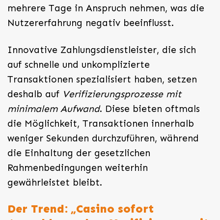
mehrere Tage in Anspruch nehmen, was die
Nutzererfahrung negativ beeinflusst.
Innovative Zahlungsdienstleister, die sich
auf schnelle und unkomplizierte
Transaktionen spezialisiert haben, setzen
deshalb auf
Verifizierungsprozesse mit
minimalem Aufwand
. Diese bieten oftmals
die Möglichkeit, Transaktionen innerhalb
weniger Sekunden durchzuführen, während
die Einhaltung der gesetzlichen
Rahmenbedingungen weiterhin
gewährleistet bleibt.
Der Trend: „Casino sofort