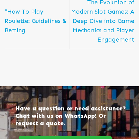
The Evolution of
“How To Play
Modern Slot Games: A
Roulette: Guidelines &
Deep Dive into Game
Betting
Mechanics and Player
Engagement
Have a question or need assistance?
Chat with us on WhatsApp! Or
request a quote.