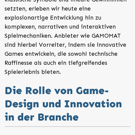
setzten, erleben wir heute eine
explosionartige Entwicklung hin zu
komplexen, narrativen und interaktiven
Spielmechaniken. Anbieter wie GAMOMAT
sind hierbei Vorreiter, indem sie innovative
Games entwickeln, die sowohl technische
Raffinesse als auch ein tiefgreifendes
Spielerlebnis bieten.
Die Rolle von Game-
Design und Innovation
in der Branche