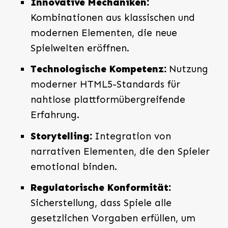
Innovative Mechaniken:
Kombinationen aus klassischen und
modernen Elementen, die neue
Spielwelten eröffnen.
Technologische Kompetenz:
Nutzung
moderner HTML5-Standards für
nahtlose plattformübergreifende
Erfahrung.
Storytelling:
Integration von
narrativen Elementen, die den Spieler
emotional binden.
Regulatorische Konformität:
Sicherstellung, dass Spiele alle
gesetzlichen Vorgaben erfüllen, um