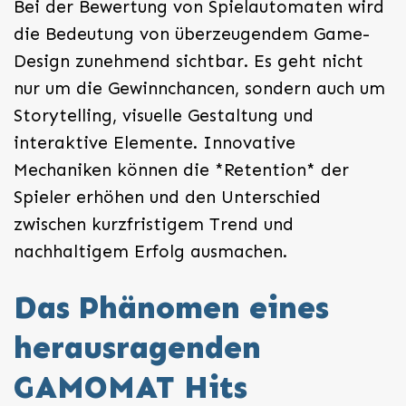
Bei der Bewertung von Spielautomaten wird
die Bedeutung von überzeugendem Game-
Design zunehmend sichtbar. Es geht nicht
nur um die Gewinnchancen, sondern auch um
Storytelling, visuelle Gestaltung und
interaktive Elemente. Innovative
Mechaniken können die *Retention* der
Spieler erhöhen und den Unterschied
zwischen kurzfristigem Trend und
nachhaltigem Erfolg ausmachen.
Das Phänomen eines
herausragenden
GAMOMAT Hits