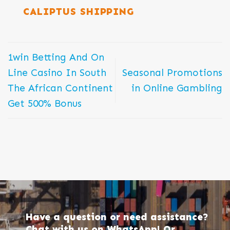
CALIPTUS SHIPPING
1win Betting And On
Line Casino In South
Seasonal Promotions
The African Continent
in Online Gambling
Get 500% Bonus
Have a question or need assistance?
Chat with us on WhatsApp! Or