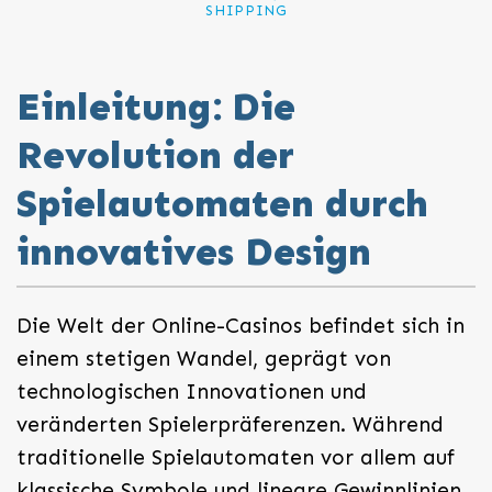
SHIPPING
Einleitung: Die
Revolution der
Spielautomaten durch
innovatives Design
Die Welt der Online-Casinos befindet sich in
einem stetigen Wandel, geprägt von
technologischen Innovationen und
veränderten Spielerpräferenzen. Während
traditionelle Spielautomaten vor allem auf
klassische Symbole und lineare Gewinnlinien