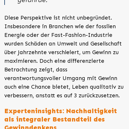
Diese Perspektive ist nicht unbegründet.
Insbesondere in Branchen wie der fossilen
Energie oder der Fast-Fashion-Industrie
wurden Schäden an Umwelt und Gesellschaft
über Jahrzehnte verschleiert, um Gewinn zu
maximieren. Doch eine differenzierte
Betrachtung zeigt, dass
verantwortungsvoller Umgang mit Gewinn
auch eine Chance bietet, Leben qualitativ zu
verbessern, anstatt es auf 3 zurückzusetzen.
Experteninsights: Nachhaltigkeit
als integraler Bestandteil des
Gewinndenkens