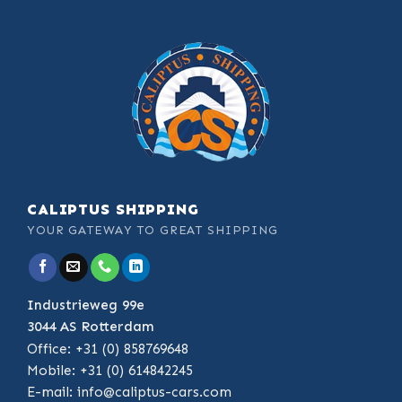
CALIPTUS SHIPPING
YOUR GATEWAY TO GREAT SHIPPING
Industrieweg 99e
3044 AS Rotterdam
Office: +31 (0) 858769648
Mobile: +31 (0) 614842245
E-mail:
info@caliptus-cars.com