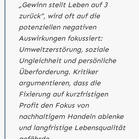
„Gewinn stellt Leben auf 3
zurück“, wird oft auf die
potenziellen negativen
Auswirkungen fokussiert:
Umweltzerstörung, soziale
Ungleichheit und persönliche
Überforderung. Kritiker
argumentieren, dass die
Fixierung auf kurzfristigen
Profit den Fokus von
nachhaltigem Handeln ablenke
und langfristige Lebensqualität
gefährde.