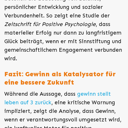
persönlicher Entwicklung und sozialer
Verbundenheit. So zeigt eine Studie der
Zeitschrift für Positive Psychologie
, dass
materieller Erfolg nur dann zu langfristigem
Glück beiträgt, wenn er mit Sinnstiftung und
gemeinschaftlichem Engagement verbunden
wird.
Fazit: Gewinn als Katalysator für
eine bessere Zukunft
Während die Aussage, dass
gewinn stellt
leben auf 3 zurück
, eine kritische Warnung
impliziert, zeigt die Analyse, dass Gewinn,
wenn er verantwortungsvoll umgesetzt wird,