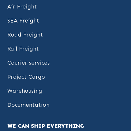
Air Freight
SEA Freight
Road Freight
Rail Freight
Courier services
Project Cargo
Warehousing
Documentation
WE CAN SHIP EVERYTHING