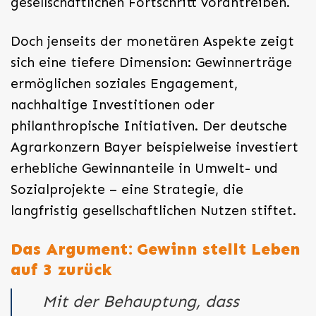
gesellschaftlichen Fortschritt vorantreiben.
Doch jenseits der monetären Aspekte zeigt
sich eine tiefere Dimension: Gewinnerträge
ermöglichen soziales Engagement,
nachhaltige Investitionen oder
philanthropische Initiativen. Der deutsche
Agrarkonzern Bayer beispielweise investiert
erhebliche Gewinnanteile in Umwelt- und
Sozialprojekte – eine Strategie, die
langfristig gesellschaftlichen Nutzen stiftet.
Das Argument: Gewinn stellt Leben
auf 3 zurück
Mit der Behauptung, dass