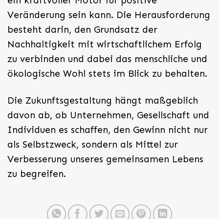
ein kraftvoller Motor für positive
Veränderung sein kann. Die Herausforderung
besteht darin, den Grundsatz der
Nachhaltigkeit mit wirtschaftlichem Erfolg
zu verbinden und dabei das menschliche und
ökologische Wohl stets im Blick zu behalten.
Die Zukunftsgestaltung hängt maßgeblich
davon ab, ob Unternehmen, Gesellschaft und
Individuen es schaffen, den Gewinn nicht nur
als Selbstzweck, sondern als Mittel zur
Verbesserung unseres gemeinsamen Lebens
zu begreifen.