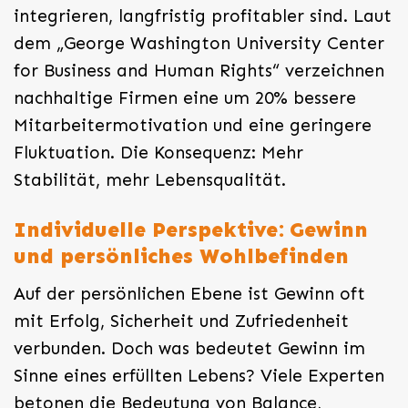
integrieren, langfristig profitabler sind. Laut
dem „George Washington University Center
for Business and Human Rights“ verzeichnen
nachhaltige Firmen eine um 20% bessere
Mitarbeitermotivation und eine geringere
Fluktuation. Die Konsequenz: Mehr
Stabilität, mehr Lebensqualität.
Individuelle Perspektive: Gewinn
und persönliches Wohlbefinden
Auf der persönlichen Ebene ist Gewinn oft
mit Erfolg, Sicherheit und Zufriedenheit
verbunden. Doch was bedeutet Gewinn im
Sinne eines erfüllten Lebens? Viele Experten
betonen die Bedeutung von Balance,