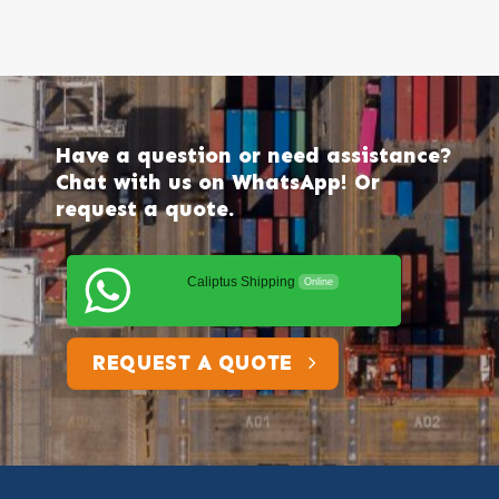
Have a question or need assistance?
Chat with us on WhatsApp! Or
request a quote.
Caliptus Shipping
Online
REQUEST A QUOTE