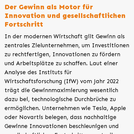
Der Gewinn als Motor für
Innovation und gesellschaftlichen
Fortschritt
In der modernen Wirtschaft gilt Gewinn als
zentrales Zielunternehmen, um Investitionen
zu rechtfertigen, Innovationen zu fördern
und Arbeitsplätze zu schaffen. Laut einer
Analyse des Instituts für
Wirtschaftsforschung (IfW) vom Jahr 2022
trägt die Gewinnmaximierung wesentlich
dazu bei, technologische Durchbrüche zu
ermöglichen. Unternehmen wie Tesla, Apple
oder Novartis belegen, dass nachhaltige
Gewinne Innovationen beschleunigen und