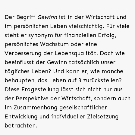
Der Begriff
Gewinn
ist in der Wirtschaft und
im persönlichen Leben vielschichtig. Für viele
steht er synonym für finanziellen Erfolg,
persönliches Wachstum oder eine
Verbesserung der Lebensqualität. Doch wie
beeinflusst der Gewinn tatsächlich unser
tägliches Leben? Und kann er, wie manche
behaupten,
das Leben auf 3 zurückstellen
?
Diese Fragestellung lässt sich nicht nur aus
der Perspektive der Wirtschaft, sondern auch
im Zusammenhang gesellschaftlicher
Entwicklung und individueller Zielsetzung
betrachten.