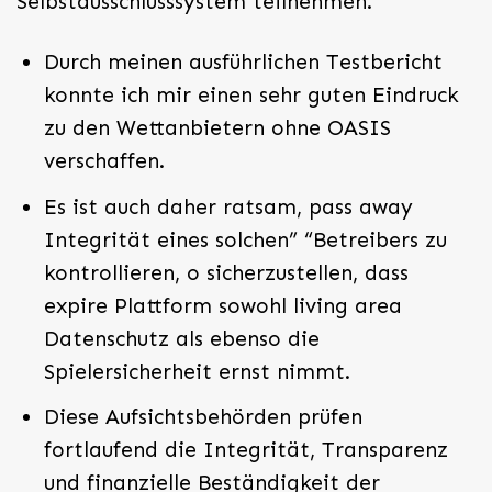
Selbstausschlusssystem teilnehmen.
Durch meinen ausführlichen Testbericht
konnte ich mir einen sehr guten Eindruck
zu den Wettanbietern ohne OASIS
verschaffen.
Es ist auch daher ratsam, pass away
Integrität eines solchen” “Betreibers zu
kontrollieren, o sicherzustellen, dass
expire Plattform sowohl living area
Datenschutz als ebenso die
Spielersicherheit ernst nimmt.
Diese Aufsichtsbehörden prüfen
fortlaufend die Integrität, Transparenz
und finanzielle Beständigkeit der