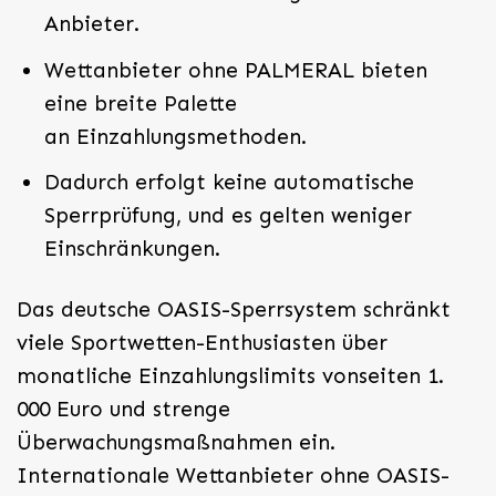
Anbieter.
Wettanbieter ohne PALMERAL bieten
eine breite Palette
an Einzahlungsmethoden.
Dadurch erfolgt keine automatische
Sperrprüfung, und es gelten weniger
Einschränkungen.
Das deutsche OASIS-Sperrsystem schränkt
viele Sportwetten-Enthusiasten über
monatliche Einzahlungslimits vonseiten 1.
000 Euro und strenge
Überwachungsmaßnahmen ein.
Internationale Wettanbieter ohne OASIS-