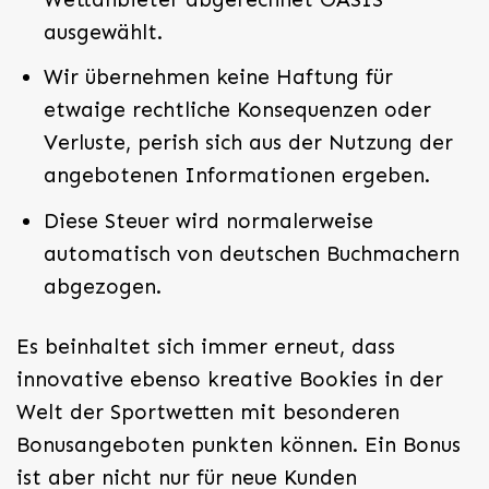
ausgewählt.
Wir übernehmen keine Haftung für
etwaige rechtliche Konsequenzen oder
Verluste, perish sich aus der Nutzung der
angebotenen Informationen ergeben.
Diese Steuer wird normalerweise
automatisch von deutschen Buchmachern
abgezogen.
Es beinhaltet sich immer erneut, dass
innovative ebenso kreative Bookies in der
Welt der Sportwetten mit besonderen
Bonusangeboten punkten können. Ein Bonus
ist aber nicht nur für neue Kunden