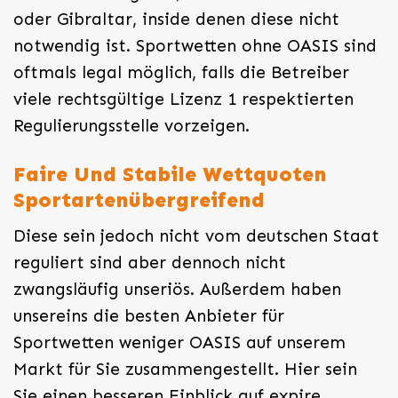
oder Gibraltar, inside denen diese nicht
notwendig ist. Sportwetten ohne OASIS sind
oftmals legal möglich, falls die Betreiber
viele rechtsgültige Lizenz 1 respektierten
Regulierungsstelle vorzeigen.
Faire Und Stabile Wettquoten
Sportartenübergreifend
Diese sein jedoch nicht vom deutschen Staat
reguliert sind aber dennoch nicht
zwangsläufig unseriös. Außerdem haben
unsereins die besten Anbieter für
Sportwetten weniger OASIS auf unserem
Markt für Sie zusammengestellt. Hier sein
Sie einen besseren Einblick auf expire