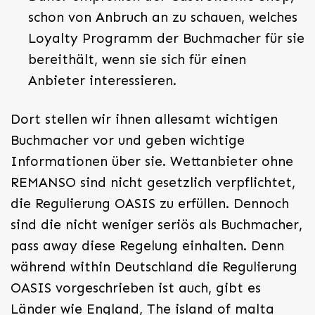
schon von Anbruch an zu schauen, welches
Loyalty Programm der Buchmacher für sie
bereithält, wenn sie sich für einen
Anbieter interessieren.
Dort stellen wir ihnen allesamt wichtigen
Buchmacher vor und geben wichtige
Informationen über sie. Wettanbieter ohne
REMANSO sind nicht gesetzlich verpflichtet,
die Regulierung OASIS zu erfüllen. Dennoch
sind die nicht weniger seriös als Buchmacher,
pass away diese Regelung einhalten. Denn
während within Deutschland die Regulierung
OASIS vorgeschrieben ist auch, gibt es
Länder wie England, The island of malta