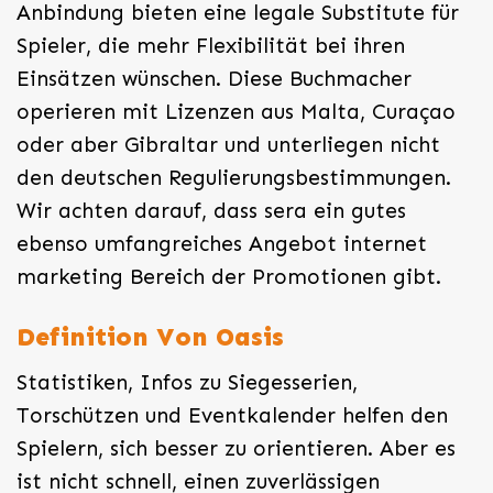
Anbindung bieten eine legale Substitute für
Spieler, die mehr Flexibilität bei ihren
Einsätzen wünschen. Diese Buchmacher
operieren mit Lizenzen aus Malta, Curaçao
oder aber Gibraltar und unterliegen nicht
den deutschen Regulierungsbestimmungen.
Wir achten darauf, dass sera ein gutes
ebenso umfangreiches Angebot internet
marketing Bereich der Promotionen gibt.
Definition Von Oasis
Statistiken, Infos zu Siegesserien,
Torschützen und Eventkalender helfen den
Spielern, sich besser zu orientieren. Aber es
ist nicht schnell, einen zuverlässigen