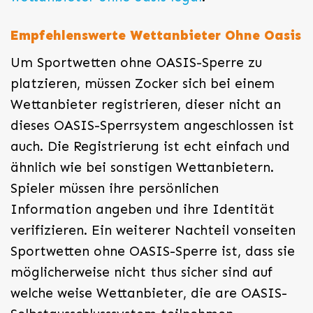
Empfehlenswerte Wettanbieter Ohne Oasis
Um Sportwetten ohne OASIS-Sperre zu
platzieren, müssen Zocker sich bei einem
Wettanbieter registrieren, dieser nicht an
dieses OASIS-Sperrsystem angeschlossen ist
auch. Die Registrierung ist echt einfach und
ähnlich wie bei sonstigen Wettanbietern.
Spieler müssen ihre persönlichen
Information angeben und ihre Identität
verifizieren. Ein weiterer Nachteil vonseiten
Sportwetten ohne OASIS-Sperre ist, dass sie
möglicherweise nicht thus sicher sind auf
welche weise Wettanbieter, die are OASIS-