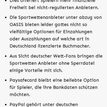
Dies offeriert Spielern mehr finanzielle
Freiheit bei nicht-regulierten Anbietern.
Die Sportwettenanbieter unter abzug von
OASIS bieten leider gottes nicht so
vielfältige Optionen für Einzahlungen
oder Auszahlungen auf welche art in
Deutschland lizenzierte Buchmacher.
Aus Sicht deutscher Wett-Fans bringen die
Sportwetten Anbieter ohne Sperrdatei
einige Vorteile mit sich.
Paysafecard bleibt eine beliebte Option
für Spieler, die ihre Bankdaten schützen
möchten.
PayPal gehört unter deutschen