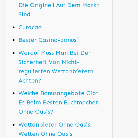
Die Originell Auf Dem Markt
Sind
Curacao
Bester Casino-bonus”
Worauf Muss Man Bei Der
Sicherheit Von Nicht-
regulierten Wettanbietern
Achten?
Welche Bonusangebote Gibt
Es Beim Besten Buchmacher
Ohne Oasis?
Wettanbieter Ohne Oasis:
Wetten Ohne Oasis