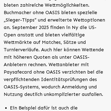
bieten zahlreiche Wettmöglichkeiten.
Buchmacher ohne OASIS bieten spezielle
„Sieger-Tipps“ und erweiterte Wettoptionen
an. September 2025 finden in Ny die US-
Open anstatt und bieten vielfältige
Wettmärkte auf Matches, Sätze und
Turnierverläufe. Auch hier können Wettende
mit höheren Quoten als unter OASIS-
Anbietern rechnen. Wettanbieter mit
Paysafecard ohne OASIS verzichten bei die
verpflichtenden Identitätsprüfungen des
OASIS-Systems, wodurch Anmeldung und
Nutzung deutlich unkomplizierter ausfallen.
Ein Beispiel dafür ist auch die