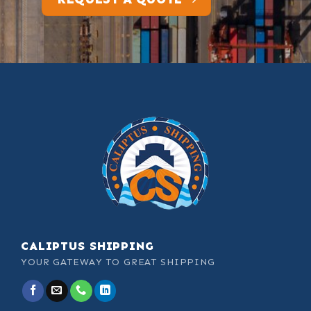
CALIPTUS SHIPPING
YOUR GATEWAY TO GREAT SHIPPING