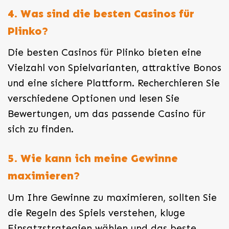
4. Was sind die besten Casinos für
Plinko?
Die besten Casinos für Plinko bieten eine
Vielzahl von Spielvarianten, attraktive Bonos
und eine sichere Plattform. Recherchieren Sie
verschiedene Optionen und lesen Sie
Bewertungen, um das passende Casino für
sich zu finden.
5. Wie kann ich meine Gewinne
maximieren?
Um Ihre Gewinne zu maximieren, sollten Sie
die Regeln des Spiels verstehen, kluge
Einsatzstrategien wählen und das beste