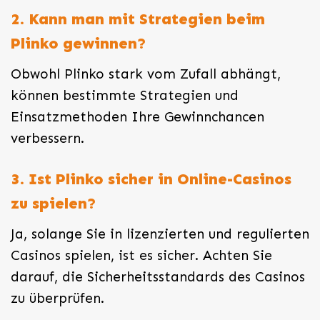
2. Kann man mit Strategien beim
Plinko gewinnen?
Obwohl Plinko stark vom Zufall abhängt,
können bestimmte Strategien und
Einsatzmethoden Ihre Gewinnchancen
verbessern.
3. Ist Plinko sicher in Online-Casinos
zu spielen?
Ja, solange Sie in lizenzierten und regulierten
Casinos spielen, ist es sicher. Achten Sie
darauf, die Sicherheitsstandards des Casinos
zu überprüfen.