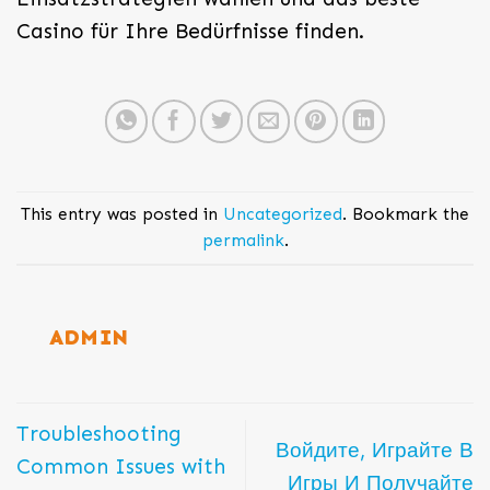
Casino für Ihre Bedürfnisse finden.
This entry was posted in
Uncategorized
. Bookmark the
permalink
.
ADMIN
Troubleshooting
Войдите, Играйте В
Common Issues with
Игры И Получайте