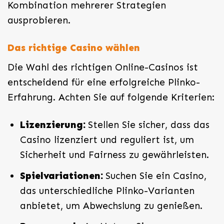
Kombination mehrerer Strategien
ausprobieren.
Das richtige Casino wählen
Die Wahl des richtigen Online-Casinos ist
entscheidend für eine erfolgreiche Plinko-
Erfahrung. Achten Sie auf folgende Kriterien:
Lizenzierung:
Stellen Sie sicher, dass das
Casino lizenziert und reguliert ist, um
Sicherheit und Fairness zu gewährleisten.
Spielvariationen:
Suchen Sie ein Casino,
das unterschiedliche Plinko-Varianten
anbietet, um Abwechslung zu genießen.