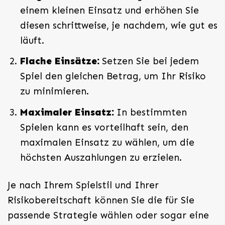
einem kleinen Einsatz und erhöhen Sie
diesen schrittweise, je nachdem, wie gut es
läuft.
Flache Einsätze:
Setzen Sie bei jedem
Spiel den gleichen Betrag, um Ihr Risiko
zu minimieren.
Maximaler Einsatz:
In bestimmten
Spielen kann es vorteilhaft sein, den
maximalen Einsatz zu wählen, um die
höchsten Auszahlungen zu erzielen.
Je nach Ihrem Spielstil und Ihrer
Risikobereitschaft können Sie die für Sie
passende Strategie wählen oder sogar eine