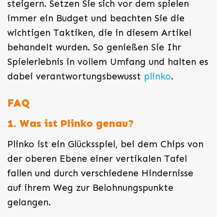
steigern. Setzen Sie sich vor dem spielen
immer ein Budget und beachten Sie die
wichtigen Taktiken, die in diesem Artikel
behandelt wurden. So genießen Sie Ihr
Spielerlebnis in vollem Umfang und halten es
dabei verantwortungsbewusst
plinko
.
FAQ
1. Was ist Plinko genau?
Plinko ist ein Glücksspiel, bei dem Chips von
der oberen Ebene einer vertikalen Tafel
fallen und durch verschiedene Hindernisse
auf ihrem Weg zur Belohnungspunkte
gelangen.