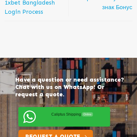
1xbet Bangladesh
знак Бонус
Login Process
Have a question or need assistance?
Chat with us on WhatsApp! Or
request a quote.
Caliptus Shipping
Online
REQUEST A QUOTE