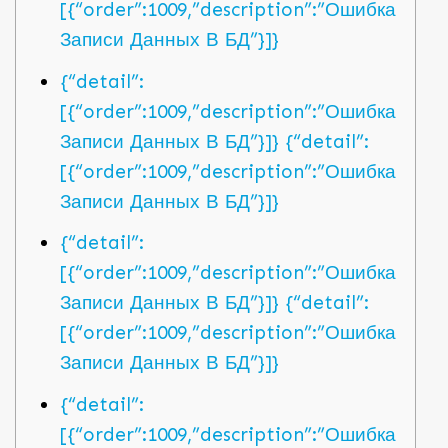
[{“order”:1009,”description”:”Ошибка
Записи Данных В БД”}]}
{“detail”:
[{“order”:1009,”description”:”Ошибка
Записи Данных В БД”}]} {“detail”:
[{“order”:1009,”description”:”Ошибка
Записи Данных В БД”}]}
{“detail”:
[{“order”:1009,”description”:”Ошибка
Записи Данных В БД”}]} {“detail”:
[{“order”:1009,”description”:”Ошибка
Записи Данных В БД”}]}
{“detail”:
[{“order”:1009,”description”:”Ошибка