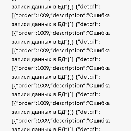
записи данных в БД”}]} {“detail”:
[{“order”:1009,”description”:”Ошибка
записи данных в БД”}]} {“detail”:
[{“order”:1009,”description”:”Ошибка
записи данных в БД”}]} {“detail”:
[{“order”:1009,”description”:”Ошибка
записи данных в БД”}]} {“detail”:
[{“order”:1009,”description”:”Ошибка
записи данных в БД”}]} {“detail”:
[{“order”:1009,”description”:”Ошибка
записи данных в БД”}]} {“detail”:
[{“order”:1009,”description”:”Ошибка
записи данных в БД”}]} {“detail”:
[{“order”:1009,”description”:”Ошибка
записи данных в БД”}]} {“detail”: