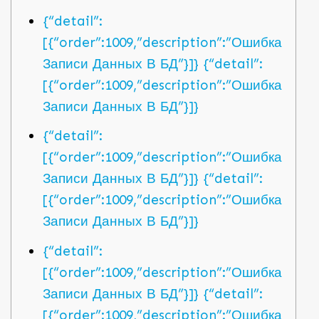
{“detail”:
[{“order”:1009,”description”:”Ошибка
Записи Данных В БД”}]} {“detail”:
[{“order”:1009,”description”:”Ошибка
Записи Данных В БД”}]}
{“detail”:
[{“order”:1009,”description”:”Ошибка
Записи Данных В БД”}]} {“detail”:
[{“order”:1009,”description”:”Ошибка
Записи Данных В БД”}]}
{“detail”:
[{“order”:1009,”description”:”Ошибка
Записи Данных В БД”}]} {“detail”:
[{“order”:1009,”description”:”Ошибка