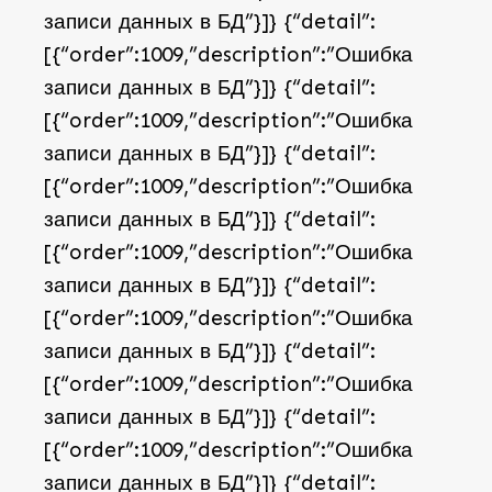
записи данных в БД”}]} {“detail”:
[{“order”:1009,”description”:”Ошибка
записи данных в БД”}]} {“detail”:
[{“order”:1009,”description”:”Ошибка
записи данных в БД”}]} {“detail”:
[{“order”:1009,”description”:”Ошибка
записи данных в БД”}]} {“detail”:
[{“order”:1009,”description”:”Ошибка
записи данных в БД”}]} {“detail”:
[{“order”:1009,”description”:”Ошибка
записи данных в БД”}]} {“detail”:
[{“order”:1009,”description”:”Ошибка
записи данных в БД”}]} {“detail”:
[{“order”:1009,”description”:”Ошибка
записи данных в БД”}]} {“detail”: