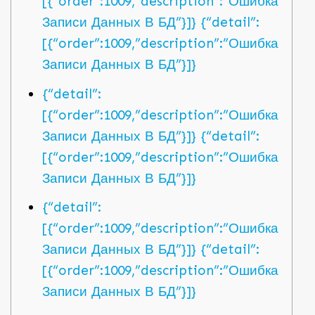
[{“order”:1009,”description”:”Ошибка
Записи Данных В БД”}]} {“detail”:
[{“order”:1009,”description”:”Ошибка
Записи Данных В БД”}]}
{“detail”:
[{“order”:1009,”description”:”Ошибка
Записи Данных В БД”}]} {“detail”:
[{“order”:1009,”description”:”Ошибка
Записи Данных В БД”}]}
{“detail”:
[{“order”:1009,”description”:”Ошибка
Записи Данных В БД”}]} {“detail”:
[{“order”:1009,”description”:”Ошибка
Записи Данных В БД”}]}