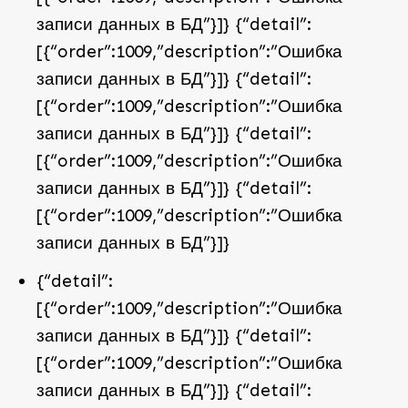
записи данных в БД”}]} {“detail”:
[{“order”:1009,”description”:”Ошибка
записи данных в БД”}]} {“detail”:
[{“order”:1009,”description”:”Ошибка
записи данных в БД”}]} {“detail”:
[{“order”:1009,”description”:”Ошибка
записи данных в БД”}]} {“detail”:
[{“order”:1009,”description”:”Ошибка
записи данных в БД”}]}
{“detail”:
[{“order”:1009,”description”:”Ошибка
записи данных в БД”}]} {“detail”:
[{“order”:1009,”description”:”Ошибка
записи данных в БД”}]} {“detail”: