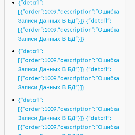
{“detail”:
[{“order”:1009,”description”:”Ошибка
Записи Данных В БД”}]} {“detail”:
[{“order”:1009,”description”:”Ошибка
Записи Данных В БД”}]}
{“detail”:
[{“order”:1009,”description”:”Ошибка
Записи Данных В БД”}]} {“detail”:
[{“order”:1009,”description”:”Ошибка
Записи Данных В БД”}]}
{“detail”:
[{“order”:1009,”description”:”Ошибка
Записи Данных В БД”}]} {“detail”:
[{“order”:1009,”description”:”Ошибка