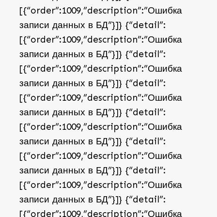
[{“order”:1009,”description”:”Ошибка
записи данных в БД”}]} {“detail”:
[{“order”:1009,”description”:”Ошибка
записи данных в БД”}]} {“detail”:
[{“order”:1009,”description”:”Ошибка
записи данных в БД”}]} {“detail”:
[{“order”:1009,”description”:”Ошибка
записи данных в БД”}]} {“detail”:
[{“order”:1009,”description”:”Ошибка
записи данных в БД”}]} {“detail”:
[{“order”:1009,”description”:”Ошибка
записи данных в БД”}]} {“detail”:
[{“order”:1009,”description”:”Ошибка
записи данных в БД”}]} {“detail”:
[{“order”:1009,”description”:”Ошибка