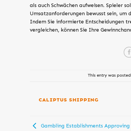
als auch Schwächen aufweisen. Spieler s
Umsatzanforderungen bewusst sein, um de
Indem Sie informierte Entscheidungen tr
vergleichen, können Sie Ihre Gewinncha
This entry was posted
CALIPTUS SHIPPING
Gambling Establishments Approving