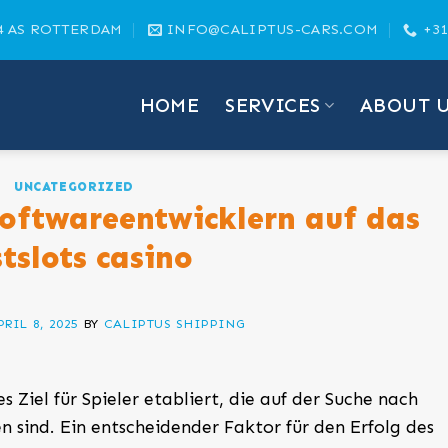
4 AS ROTTERDAM
INFO@CALIPTUS-CARS.COM
+31
HOME
SERVICES
ABOUT 
UNCATEGORIZED
Softwareentwicklern auf das
tslots casino
PRIL 8, 2025
BY
CALIPTUS SHIPPING
es Ziel für Spieler etabliert, die auf der Suche nach
 sind. Ein entscheidender Faktor für den Erfolg des