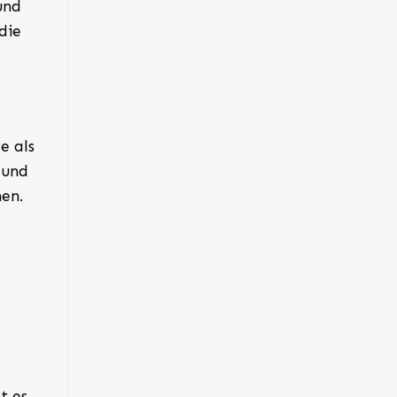
und
die
e als
 und
hen.
t es