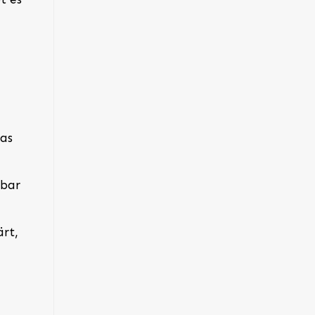
was
gbar
rt,