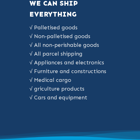
WE CAN SHIP
EVERYTHING
√ Palletised goods
√ Non-palletised goods
√ All non-perishable goods
√ All parcel shipping
√ Appliances and electronics
√ Furniture and constructions
√ Medical cargo
√ griculture products
√ Cars and equipment