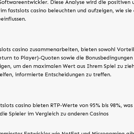
Softwareentwickler. Diese Analyse wird die positiven 
m fastslots casino beleuchten und aufzeigen, wie sie 
einflussen.
slots casino zusammenarbeiten, bieten sowohl Vorteil
(Return to Player)-Quoten sowie die Bonusbedingungen
igen, um den maximalen Wert aus Ihrem Spiel zu zie
elfen, informierte Entscheidungen zu treffen.
stslots casino bieten RTP-Werte von 95% bis 98%, was
die Spieler im Vergleich zu anderen Casinos
mierter Entwickler wie NetEnt und Microgaming gib