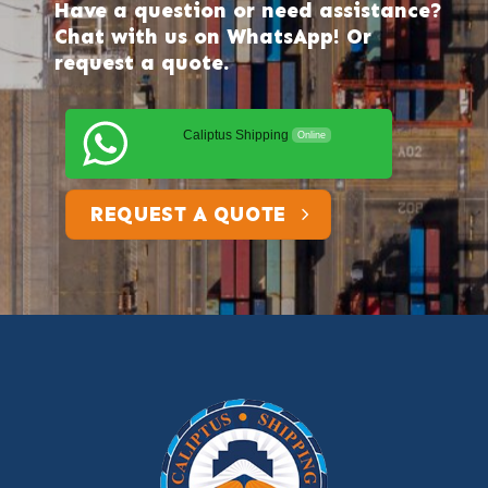
Have a question or need assistance?
Chat with us on WhatsApp! Or
request a quote.
Caliptus Shipping
Online
REQUEST A QUOTE