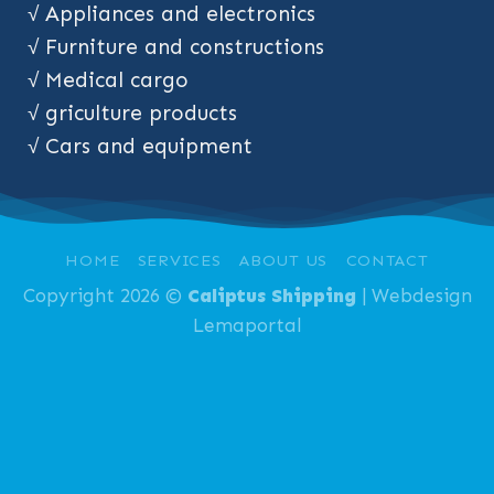
√ Appliances and electronics
√ Furniture and constructions
√ Medical cargo
√ griculture products
√ Cars and equipment
HOME
SERVICES
ABOUT US
CONTACT
Copyright 2026 ©
Caliptus Shipping
| Webdesign
Lemaportal