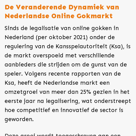
De Veranderende Dynamiek van
Nederlandse Online Gokmarkt
Sinds de legalisatie van online gokken in
Nederland (per oktober 2021) onder de
regulering van de Kansspelautoriteit (Ksa), is
de markt overspoeld met verschillende
aanbieders die strijden om de gunst van de
speler. Volgens recente rapporten van de
Ksa, heeft de Nederlandse markt een
omzetgroei van meer dan 25% gezien in het
eerste jaar na legalisering, wat onderstreept
hoe competitief en innovatief de sector is
geworden.
Deze groei wordt toegeschreven aan een