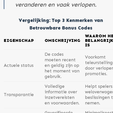
veranderen en vaak verlopen.
Vergelijking: Top 3 Kenmerken van
Betrouwbare Bonus Codes
WAAROM H
EIGENSCHAP
OMSCHRIJVING
BELANGRIJ
IS
De codes
Voorkomt
moeten recent
teleurstellin
Actuele status
en geldig zijn op
door verlope
het moment van
promoties.
gebruik.
Volledige
Helpt spelers
informatie over
weloverwoge
Transparantie
inzetvereisten
beslissingen 
en voorwaarden.
nemen.
Geverifieerde
Minimaliseer