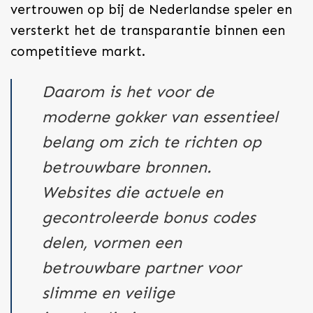
vertrouwen op bij de Nederlandse speler en
versterkt het de transparantie binnen een
competitieve markt.
Daarom is het voor de
moderne gokker van essentieel
belang om zich te richten op
betrouwbare bronnen.
Websites die actuele en
gecontroleerde bonus codes
delen, vormen een
betrouwbare partner voor
slimme en veilige