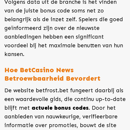
Volgens data uit de branche is het vinden
van de juiste bonus code soms net zo
belangrijk als de inzet zelf. Spelers die goed
geïnformeerd zijn over de nieuwste
aanbiedingen hebben een significant
voordeel bij het maximale benutten van hun
kansen.
Hoe BetCasino News
Betroewbaarheid Bevordert
De website betfrost.bet fungeert daarbij als
een waardevolle gids, die continu up-to-date
blijft met
actuele bonus codes
. Door het
aanbieden van nauwkeurige, verifieerbare
informatie over promoties, bouwt de site