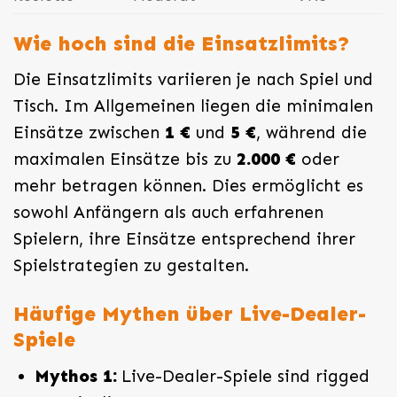
Wie hoch sind die Einsatzlimits?
Die Einsatzlimits variieren je nach Spiel und
Tisch. Im Allgemeinen liegen die minimalen
Einsätze zwischen
1 €
und
5 €
, während die
maximalen Einsätze bis zu
2.000 €
oder
mehr betragen können. Dies ermöglicht es
sowohl Anfängern als auch erfahrenen
Spielern, ihre Einsätze entsprechend ihrer
Spielstrategien zu gestalten.
Häufige Mythen über Live-Dealer-
Spiele
Mythos 1:
Live-Dealer-Spiele sind rigged