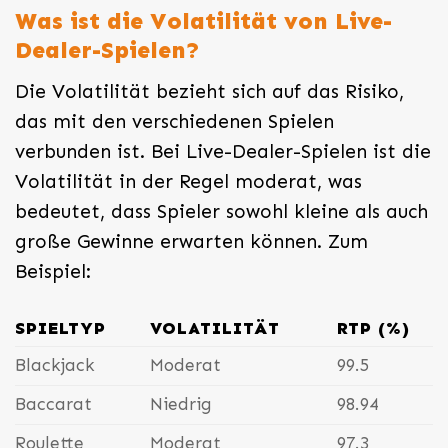
Was ist die Volatilität von Live-
Dealer-Spielen?
Die Volatilität bezieht sich auf das Risiko,
das mit den verschiedenen Spielen
verbunden ist. Bei Live-Dealer-Spielen ist die
Volatilität in der Regel moderat, was
bedeutet, dass Spieler sowohl kleine als auch
große Gewinne erwarten können. Zum
Beispiel:
SPIELTYP
VOLATILITÄT
RTP (%)
Blackjack
Moderat
99.5
Baccarat
Niedrig
98.94
Roulette
Moderat
97.3