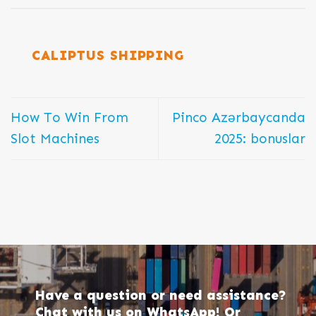
CALIPTUS SHIPPING
How To Win From
Pinco Azərbaycanda
Slot Machines
2025: bonuslar
Have a question or need assistance?
Chat with us on WhatsApp! Or