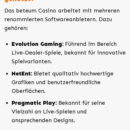
Das beteum Casino arbeitet mit mehreren
renommierten Softwareanbietern. Dazu
gehören:
Evolution Gaming:
Führend im Bereich
Live-Dealer-Spiele, bekannt für innovative
Spielvarianten.
NetEnt:
Bietet qualitativ hochwertige
Grafiken und benutzerfreundliche
Oberflächen.
Pragmatic Play:
Bekannt für seine
Vielzahl an Live-Spielen und
ansprechenden Designs.