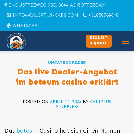
Skip
INDUSTRIEWEG 99E, 3044 AS ROTTERDAM
to
INFO@CALIPTUS-CARS.COM
+31858769648
content
WHATSAPP
REQUEST
A QUOTE
UNCATEGORIZED
Das live Dealer-Angebot
im beteum casino erklärt
POSTED ON
APRIL 17, 2025
BY
CALIPTUS
SHIPPING
Das
beteum
Casino hat sich einen Namen