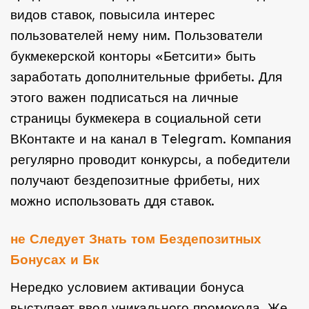
видов ставок, повысила интерес
пользователей нему ним. Пользователи
букмекерской конторы «Бетсити» быть
заработать дополнительные фрибеты. Для
этого важен подписаться на личные
страницы букмекера в социальной сети
ВКонтакте и на канал в Telegram. Компания
регулярно проводит конкурсы, а победители
получают бездепозитные фрибеты, них
можно использовать ддя ставок.
не Следует Знать том Бездепозитных
Бонусах и Бк
Нередко условием активации бонуса
выступает ввод уникального промокода. Же