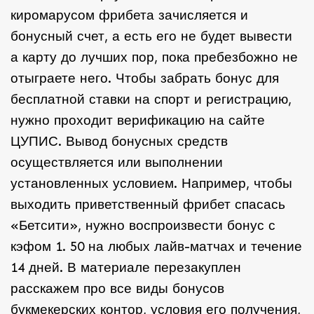
киромарусом фрибета зачисляется и
бонусный счет, а есть его не будет вывести
а карту до лучших пор, пока пребезбожно не
отыграете него. Чтобы забрать бонус для
бесплатной ставки на спорт и регистрацию,
нужно проходит верификацию на сайте
ЦУПИС. Вывод бонусных средств
осуществляется или выполнении
установленных условием. Например, чтобы
выходить приветственный фрибет спасась
«Бетсити», нужно воспроизвести бонус с
кэфом 1. 50 на любых лайв-матчах и течение
14 дней. В материале перезакуплен
расскажем про все виды бонусов
букмекерских контор, условия его получения,