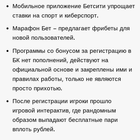
Мобильное приложение Бетсити упрощает
ставки на спорт и киберспорт.
Марафон Бет – предлагает фрибеты для
новой пользователей.
Программы со бонусом за регистрацию в
БК нет пополнений, действуют на
официальной основе и закреплены ими и
правилах работы, только не являются
просто прихотью.
После регистрации игроки прошло
игровой интерактив, где рандомным
образом выпадают бесплатные пари
вплоть рублей.