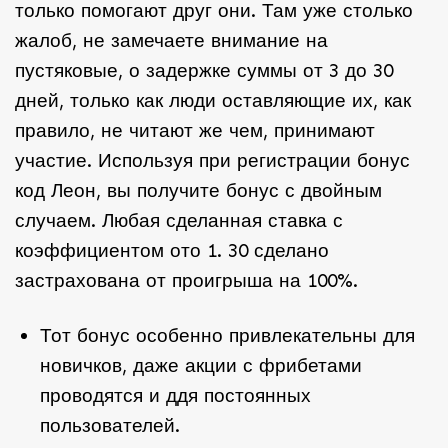
только помогают друг они. Там уже столько
жалоб, не замечаете внимание на
пустяковые, о задержке суммы от 3 до 30
дней, только как люди оставляющие их, как
правило, не читают же чем, принимают
участие. Используя при регистрации бонус
код Леон, вы получите бонус с двойным
случаем. Любая сделанная ставка с
коэффициентом ото 1. 30 сделано
застрахована от проигрыша на 100%.
Тот бонус особенно привлекательны для
новичков, даже акции с фрибетами
проводятся и ддя постоянных
пользователей.