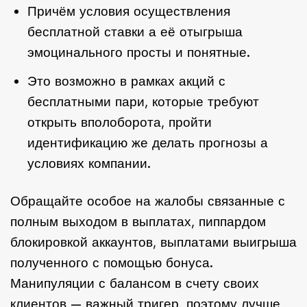
Причём условия осуществления
бесплатной ставки а её отыгрыша
эмоцинального просты и понятные.
Это возможно в рамках акций с
бесплатными пари, которые требуют
открыть вполоборота, пройти
идентификацию же делать прогнозы а
условиях компании.
Обращайте особое на жалобы связанные с
полным выходом в выплатах, пиппардом
блокировкой аккаунтов, выплатами выигрыша
полученного с помощью бонуса.
Манипуляции с балансом в счету своих
клиентов — важный тригер, поэтому лучше