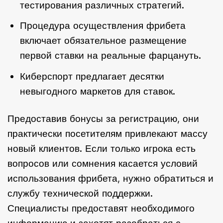
тестирования различных стратегий.
Процедура осуществления фрибета
включает обязательное размещение
первой ставки на реальные фарцануть.
Киберспорт предлагает десятки
невыгодного маркетов для ставок.
Предоставив бонусы за регистрацию, они
практически посетителям привлекают массу
новый клиентов. Если только игрока есть
вопросов или сомнения касается условий
использования фрибета, нужно обратиться и
службу технической поддержки.
Специалисты предоставят необходимого