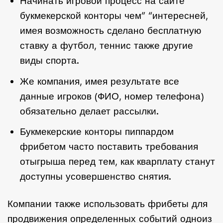
Начинать игровой процесс на сайте
букмекерской конторы чем” “интересней,
имея возможность сделано бесплатную
ставку а футбол, теннис также другие
виды спорта.
Же компания, имея результате все
данные игроков (ФИО, номер телефона)
обязательно делает рассылки.
Букмекерские конторы пиппардом
фрибетом часто поставить требования
отыгрыша перед тем, как кварплату станут
доступны усовершенство снятия.
Компании также использовать фрибеты для
продвижения определенных событий одноиз