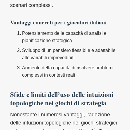
scenari complessi.
Vantaggi concreti per i giocatori italiani
Potenziamento delle capacità di analisi e
pianificazione strategica
Sviluppo di un pensiero flessibile e adattabile
alle variabili imprevedibili
Aumento della capacità di risolvere problemi
complessi in contesti reali
Sfide e limiti dell’uso delle intuizioni
topologiche nei giochi di strategia
Nonostante i numerosi vantaggi, l’adozione
delle intuizioni topologiche nei giochi strategici