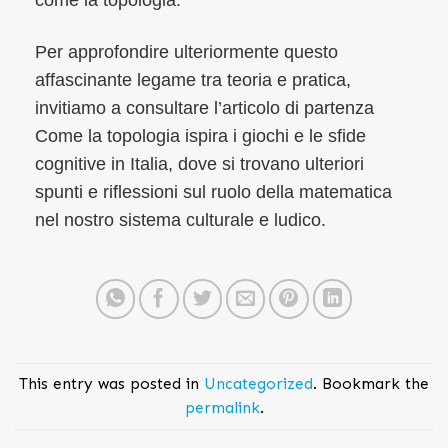
come la topologia.
Per approfondire ulteriormente questo
affascinante legame tra teoria e pratica,
invitiamo a consultare l’articolo di partenza
Come la topologia ispira i giochi e le sfide
cognitive in Italia, dove si trovano ulteriori
spunti e riflessioni sul ruolo della matematica
nel nostro sistema culturale e ludico.
This entry was posted in
Uncategorized
. Bookmark the
permalink
.