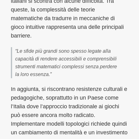
italiani si scontra con alcune difficoltà. Tra
queste, la complessità delle teorie
matematiche da tradurre in meccaniche di
gioco intuitive rappresenta una delle principali
barriere.
“Le sfide più grandi sono spesso legate alla
capacità di rendere accessibili e comprensibili
strumenti matematici complessi senza perdere
la loro essenza.”
In aggiunta, si riscontrano resistenze culturali e
pedagogiche, soprattutto in un Paese come
l’Italia dove l’approccio tradizionale ai giochi
può essere ancora molto radicato.
Implementare modelli topologici richiede quindi
un cambiamento di mentalità e un investimento