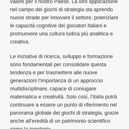
valore per il nostro Paese. La loro applicazione
nel campo dei giochi di strategia sta aprendo
nuove strade per innovare il settore, potenziare
le capacità cognitive dei giocatori italiani e
promuovere una cultura ludica più analitica e
creativa.
Le iniziative di ricerca, sviluppo e formazione
sono fondamentali per consolidare questa
tendenza e per trasmettere alle nuove
generazioni l’importanza di un approccio
multidisciplinare, capace di coniugare
matematica e creatività. Solo così, l’Italia potrà
continuare a essere un punto di riferimento nel
panorama globale dei giochi di strategia, grazie
anche all’eredità di un patrimonio scientifico