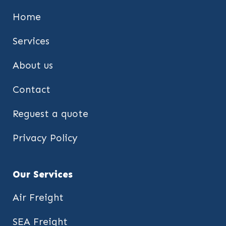
Home
Services
About us
Contact
Reguest a quote
Privacy Policy
Our Services
Air Freight
SEA Freight