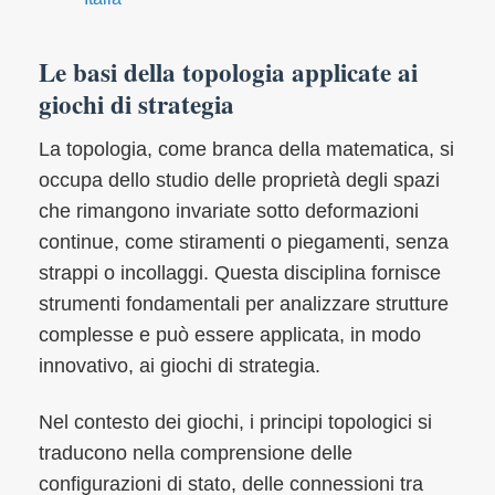
Le basi della topologia applicate ai
giochi di strategia
La topologia, come branca della matematica, si
occupa dello studio delle proprietà degli spazi
che rimangono invariate sotto deformazioni
continue, come stiramenti o piegamenti, senza
strappi o incollaggi. Questa disciplina fornisce
strumenti fondamentali per analizzare strutture
complesse e può essere applicata, in modo
innovativo, ai giochi di strategia.
Nel contesto dei giochi, i principi topologici si
traducono nella comprensione delle
configurazioni di stato, delle connessioni tra