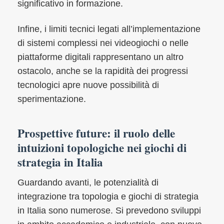
significativo in formazione.
Infine, i limiti tecnici legati all’implementazione
di sistemi complessi nei videogiochi o nelle
piattaforme digitali rappresentano un altro
ostacolo, anche se la rapidità dei progressi
tecnologici apre nuove possibilità di
sperimentazione.
Prospettive future: il ruolo delle
intuizioni topologiche nei giochi di
strategia in Italia
Guardando avanti, le potenzialità di
integrazione tra topologia e giochi di strategia
in Italia sono numerose. Si prevedono sviluppi