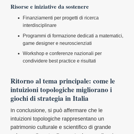
Risorse e iniziative da sostenere
Finanziamenti per progetti di ricerca
interdisciplinare
Programmi di formazione dedicati a matematici,
game designer e neuroscienziati
Workshop e conferenze nazionali per
condividere best practice e risultati
Ritorno al tema principale: come le
intuizioni topologiche migliorano i
giochi di strategia in Italia
In conclusione, si può affermare che le
intuizioni topologiche rappresentano un
patrimonio culturale e scientifico di grande