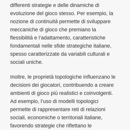
differenti strategie e delle dinamiche di
evoluzione del gioco stesso. Per esempio, la
nozione di
continuità
permette di sviluppare
meccaniche di gioco che premiano la
flessibilità e l’adattamento, caratteristiche
fondamentali nelle sfide strategiche italiane,
spesso caratterizzate da variabili culturali e
sociali uniche.
Inoltre, le proprietà topologiche influenzano le
decisioni dei giocatori, contribuendo a creare
ambienti di gioco più realistici e coinvolgenti.
Ad esempio, l’uso di modelli topologici
permette di rappresentare reti di relazioni
sociali, economiche o territoriali italiane,
favorendo strategie che riflettano le