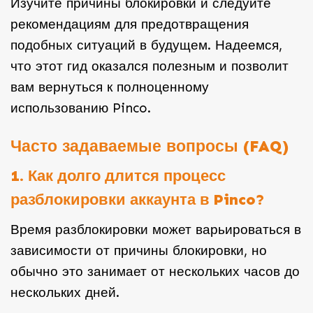
Изучите причины блокировки и следуйте
рекомендациям для предотвращения
подобных ситуаций в будущем. Надеемся,
что этот гид оказался полезным и позволит
вам вернуться к полноценному
использованию Pinco.
Часто задаваемые вопросы (FAQ)
1. Как долго длится процесс
разблокировки аккаунта в Pinco?
Время разблокировки может варьироваться в
зависимости от причины блокировки, но
обычно это занимает от нескольких часов до
нескольких дней.