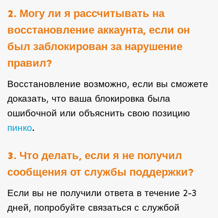
2. Могу ли я рассчитывать на
восстановление аккаунта, если он
был заблокирован за нарушение
правил?
Восстановление возможно, если вы сможете
доказать, что ваша блокировка была
ошибочной или объяснить свою позицию
пинко
.
3. Что делать, если я не получил
сообщения от службы поддержки?
Если вы не получили ответа в течение 2-3
дней, попробуйте связаться с службой