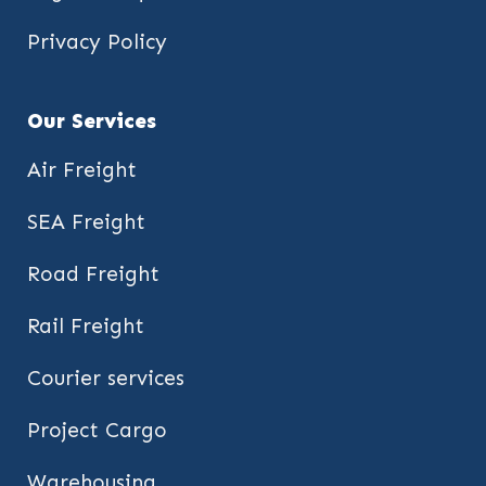
Privacy Policy
Our Services
Air Freight
SEA Freight
Road Freight
Rail Freight
Courier services
Project Cargo
Warehousing