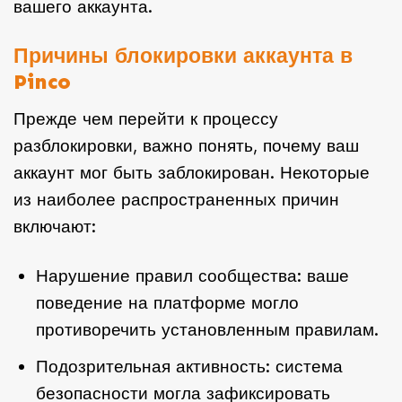
вашего аккаунта.
Причины блокировки аккаунта в
Pinco
Прежде чем перейти к процессу
разблокировки, важно понять, почему ваш
аккаунт мог быть заблокирован. Некоторые
из наиболее распространенных причин
включают:
Нарушение правил сообщества: ваше
поведение на платформе могло
противоречить установленным правилам.
Подозрительная активность: система
безопасности могла зафиксировать