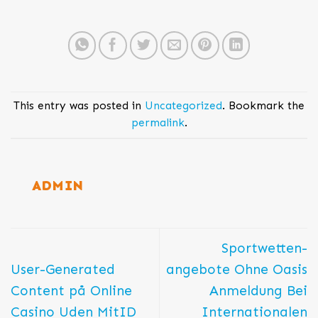
This entry was posted in
Uncategorized
. Bookmark the
permalink
.
ADMIN
Sportwetten-
User-Generated
angebote Ohne Oasis
Content på Online
Anmeldung Bei
Casino Uden MitID
Internationalen