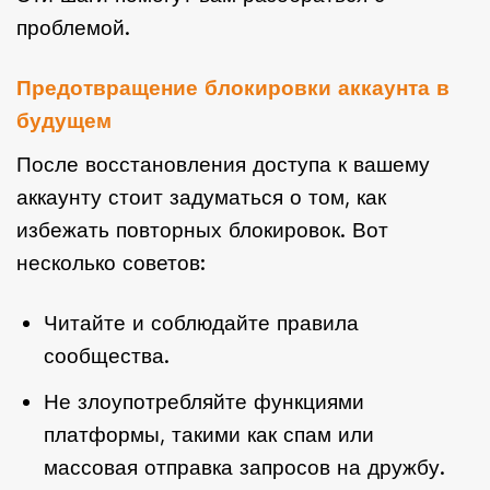
проблемой.
Предотвращение блокировки аккаунта в
будущем
После восстановления доступа к вашему
аккаунту стоит задуматься о том, как
избежать повторных блокировок. Вот
несколько советов:
Читайте и соблюдайте правила
сообщества.
Не злоупотребляйте функциями
платформы, такими как спам или
массовая отправка запросов на дружбу.