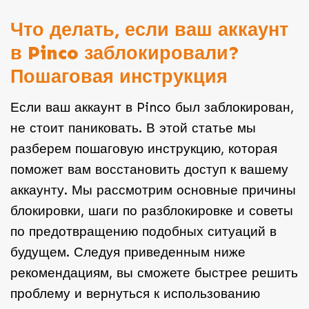
Что делать, если ваш аккаунт
в Pinco заблокировали?
Пошаговая инструкция
Если ваш аккаунт в Pinco был заблокирован,
не стоит паниковать. В этой статье мы
разберем пошаговую инструкцию, которая
поможет вам восстановить доступ к вашему
аккаунту. Мы рассмотрим основные причины
блокировки, шаги по разблокировке и советы
по предотвращению подобных ситуаций в
будущем. Следуя приведенным ниже
рекомендациям, вы сможете быстрее решить
проблему и вернуться к использованию