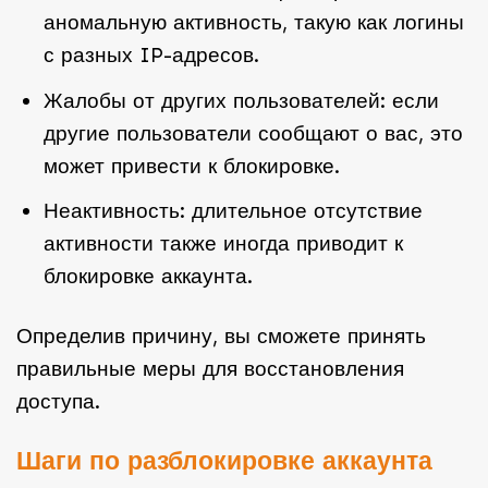
аномальную активность, такую как логины
с разных IP-адресов.
Жалобы от других пользователей: если
другие пользователи сообщают о вас, это
может привести к блокировке.
Неактивность: длительное отсутствие
активности также иногда приводит к
блокировке аккаунта.
Определив причину, вы сможете принять
правильные меры для восстановления
доступа.
Шаги по разблокировке аккаунта