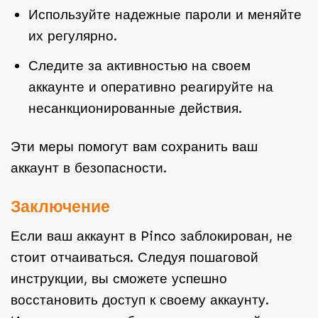
Используйте надежные пароли и меняйте
их регулярно.
Следите за активностью на своем
аккаунте и оперативно реагируйте на
несанкционированные действия.
Эти меры помогут вам сохранить ваш
аккаунт в безопасности.
Заключение
Если ваш аккаунт в Pinco заблокирован, не
стоит отчаиваться. Следуя пошаговой
инструкции, вы сможете успешно
восстановить доступ к своему аккаунту.