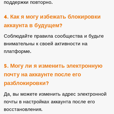
поддержки повторно.
4. Как я могу избежать блокировки
аккаунта в будущем?
Соблюдайте правила сообщества и будьте
внимательны к своей активности на
платформе.
5. Могу ли я изменить электронную
почту на аккаунте после его
разблокировки?
Да, вы можете изменить адрес электронной
почты в настройках аккаунта после его
восстановления.