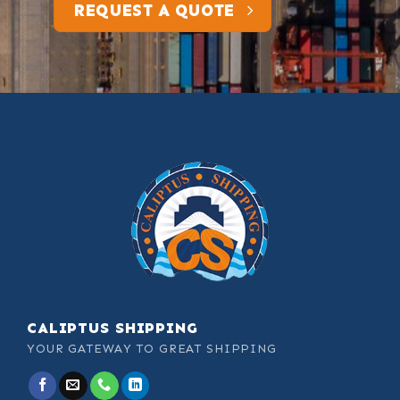
REQUEST A QUOTE
CALIPTUS SHIPPING
YOUR GATEWAY TO GREAT SHIPPING