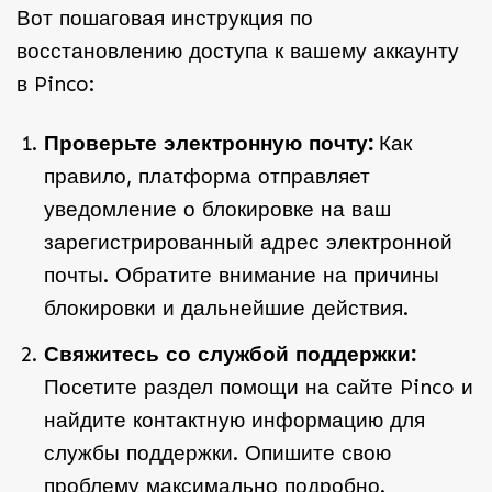
Вот пошаговая инструкция по
восстановлению доступа к вашему аккаунту
в Pinco:
Проверьте электронную почту:
Как
правило, платформа отправляет
уведомление о блокировке на ваш
зарегистрированный адрес электронной
почты. Обратите внимание на причины
блокировки и дальнейшие действия.
Свяжитесь со службой поддержки:
Посетите раздел помощи на сайте Pinco и
найдите контактную информацию для
службы поддержки. Опишите свою
проблему максимально подробно.