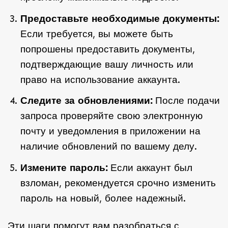
Предоставьте необходимые документы:
Если требуется, вы можете быть
попрошены предоставить документы,
подтверждающие вашу личность или
право на использование аккаунта.
Следите за обновлениями:
После подачи
запроса проверяйте свою электронную
почту и уведомления в приложении на
наличие обновлений по вашему делу.
Измените пароль:
Если аккаунт был
взломан, рекомендуется срочно изменить
пароль на новый, более надежный.
Эти шаги помогут вам разобраться с