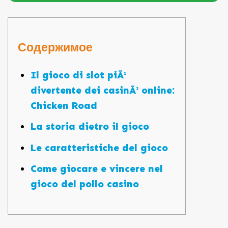
Содержимое
Il gioco di slot piÃ¹
divertente dei casinÃ² online:
Chicken Road
La storia dietro il gioco
Le caratteristiche del gioco
Come giocare e vincere nel
gioco del pollo casino