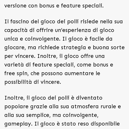
versione con bonus e feature speciali.
Il fascino del gioco dei polli risiede nella sua
capacità di offrire un’esperienza di gioco
unica e coinvolgente. Il gioco è facile da
giocare, ma richiede strategia e buona sorte
per vincere. Inoltre, il gioco offre una
varietà di feature speciali, come bonus e
free spin, che possono aumentare le
possibilità di vincere.
Inoltre, il gioco dei polli è diventato
popolare grazie alla sua atmosfera rurale e
alla sua semplice, ma coinvolgente,
gameplay. Il gioco è stato reso disponibile