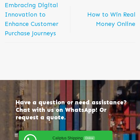
Embracing Digital
Innovation to
How to Win Real
Enhance Customer
Money Online
Purchase Journeys
Have a question or need assistance?
Chat with us on WhatsApp! Or
request a quote.
Caliptus Shipping
Online