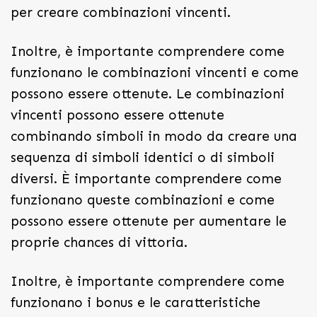
per creare combinazioni vincenti.
Inoltre, è importante comprendere come
funzionano le combinazioni vincenti e come
possono essere ottenute. Le combinazioni
vincenti possono essere ottenute
combinando simboli in modo da creare una
sequenza di simboli identici o di simboli
diversi. È importante comprendere come
funzionano queste combinazioni e come
possono essere ottenute per aumentare le
proprie chances di vittoria.
Inoltre, è importante comprendere come
funzionano i bonus e le caratteristiche