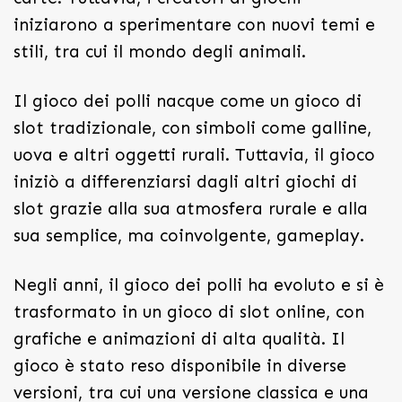
iniziarono a sperimentare con nuovi temi e
stili, tra cui il mondo degli animali.
Il gioco dei polli nacque come un gioco di
slot tradizionale, con simboli come galline,
uova e altri oggetti rurali. Tuttavia, il gioco
iniziò a differenziarsi dagli altri giochi di
slot grazie alla sua atmosfera rurale e alla
sua semplice, ma coinvolgente, gameplay.
Negli anni, il gioco dei polli ha evoluto e si è
trasformato in un gioco di slot online, con
grafiche e animazioni di alta qualità. Il
gioco è stato reso disponibile in diverse
versioni, tra cui una versione classica e una