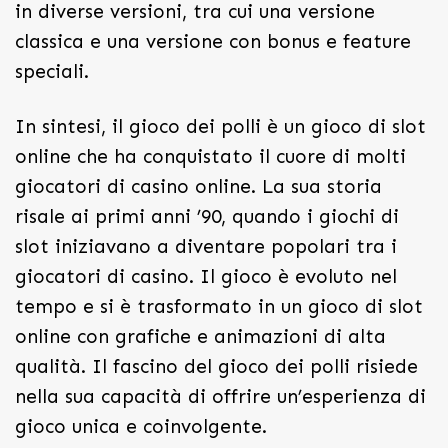
in diverse versioni, tra cui una versione
classica e una versione con bonus e feature
speciali.
In sintesi, il gioco dei polli è un gioco di slot
online che ha conquistato il cuore di molti
giocatori di casino online. La sua storia
risale ai primi anni ’90, quando i giochi di
slot iniziavano a diventare popolari tra i
giocatori di casino. Il gioco è evoluto nel
tempo e si è trasformato in un gioco di slot
online con grafiche e animazioni di alta
qualità. Il fascino del gioco dei polli risiede
nella sua capacità di offrire un’esperienza di
gioco unica e coinvolgente.