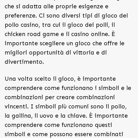
che si adatta alle proprie esigenze e
preferenze. Ci sono diversi tipi di gioco del
pollo casino, tra cui il gioco dei polli, il
chicken road game e il casino online. È
importante scegliere un gioco che offre le
migliori opportunità di vittoria e di
divertimento.
Una volta scelto il gioco, è importante
comprendere come funzionano i simboli e le
combinazioni per creare combinazioni
vincenti. I simboli più comuni sono il pollo,
la gallina, il uovo e la chiave. È importante
comprendere come funzionano questi
simboli e come possono essere combinati