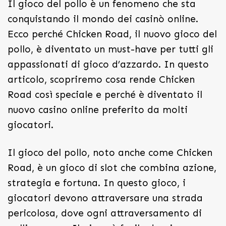
Il gioco del pollo è un fenomeno che sta
conquistando il mondo dei casinò online.
Ecco perché Chicken Road, il nuovo gioco del
pollo, è diventato un must-have per tutti gli
appassionati di gioco d’azzardo. In questo
articolo, scopriremo cosa rende Chicken
Road così speciale e perché è diventato il
nuovo casino online preferito da molti
giocatori.
Il gioco del pollo, noto anche come Chicken
Road, è un gioco di slot che combina azione,
strategia e fortuna. In questo gioco, i
giocatori devono attraversare una strada
pericolosa, dove ogni attraversamento di