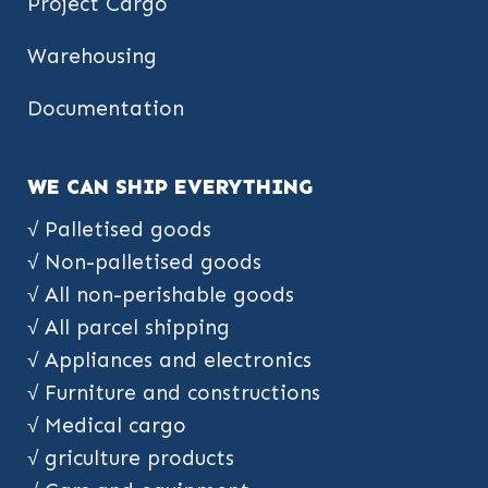
Project Cargo
Warehousing
Documentation
WE CAN SHIP EVERYTHING
√ Palletised goods
√ Non-palletised goods
√ All non-perishable goods
√ All parcel shipping
√ Appliances and electronics
√ Furniture and constructions
√ Medical cargo
√ griculture products