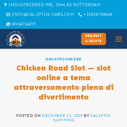
Skip
INDUSTRIEWEG 99E, 3044 AS ROTTERDAM
to
INFO@CALIPTUS-CARS.COM
+31858769648
content
WHATSAPP
REQUEST
A QUOTE
UNCATEGORIZED
Chicken Road Slot — slot
online a tema
attraversamento piena di
divertimento
POSTED ON
DECEMBER 13, 2025
BY
CALIPTUS
SHIPPING