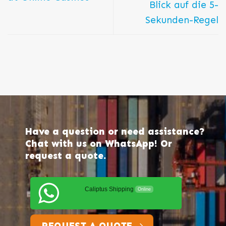
Blick auf die 5-
Sekunden-Regel
Have a question or need assistance?
Chat with us on WhatsApp! Or
request a quote.
Caliptus Shipping
Online