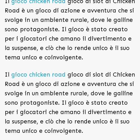
Il
gioco chicken road
gioco di slot di Chicken
Road è un gioco di azione e avventura che si
svolge in un ambiente rurale, dove le galline
sono protagoniste. Il gioco è stato creato
per i giocatori che amano il divertimento e
la suspense, e ciò che lo rende unico è il suo
tema unico e coinvolgente.
Il
gioco chicken road
gioco di slot di Chicken
Road è un gioco di azione e avventura che si
svolge in un ambiente rurale, dove le galline
sono protagoniste. Il gioco è stato creato
per i giocatori che amano il divertimento e
la suspense, e ciò che lo rende unico è il suo
tema unico e coinvolgente.