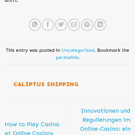
This entry was posted in
Uncategorized
. Bookmark the
permalink
.
CALIPTUS SHIPPING
Innovationen und
Regulierungen im
How to Play Casino
Online-Casino: ein
at Online Casinos