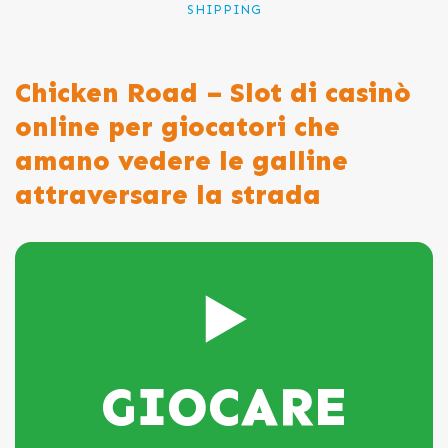
SHIPPING
Chicken Road – Slot di casinò
online per giocatori che
amano vedere le galline
attraversare la strada
▶️
GIOCARE