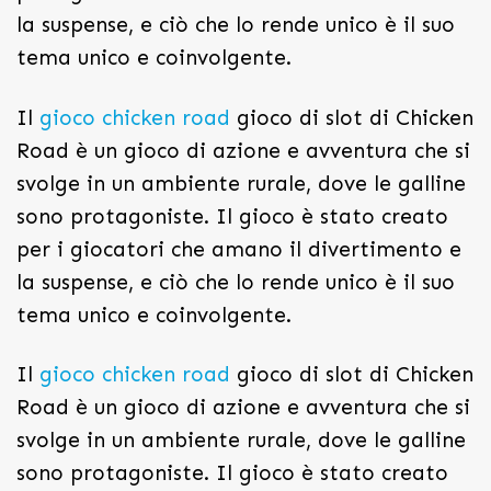
la suspense, e ciò che lo rende unico è il suo
tema unico e coinvolgente.
Il
gioco chicken road
gioco di slot di Chicken
Road è un gioco di azione e avventura che si
svolge in un ambiente rurale, dove le galline
sono protagoniste. Il gioco è stato creato
per i giocatori che amano il divertimento e
la suspense, e ciò che lo rende unico è il suo
tema unico e coinvolgente.
Il
gioco chicken road
gioco di slot di Chicken
Road è un gioco di azione e avventura che si
svolge in un ambiente rurale, dove le galline
sono protagoniste. Il gioco è stato creato