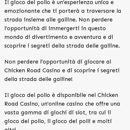
Il gioco del pollo è un’esperienza unica e
emozionante che ti porterà a traversare la
strada insieme alle galline. Non perdere
l’opportunità di immergerti in questo
mondo di divertimento e avventura e di
scoprire i segreti della strada delle galline.
Non perdere l’opportunità di giocare al
Chicken Road Casino e di scoprire i segreti
della strada delle galline!
Il gioco del pollo è disponibile nel Chicken
Road Casino, un’online casino che offre una
vasta gamma di giochi di slot, tra cui il
gioco del pollo, il gioco dei polli e molti
altri.